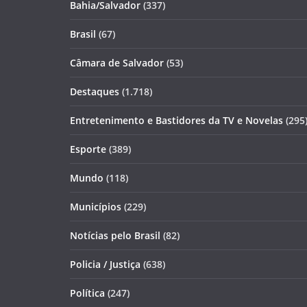
Bahia/Salvador
(337)
Brasil
(67)
Câmara de Salvador
(53)
Destaques
(1.718)
Entretenimento e Bastidores da TV e Novelas
(295
Esporte
(389)
Mundo
(118)
Municípios
(229)
Notícias pelo Brasil
(82)
Policia / Justiça
(638)
Política
(247)