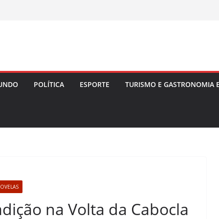
UNDO
POLÍTICA
ESPORTE
TURISMO E GASTRONOMIA 
NOVELAS
dição na Volta da Cabocla