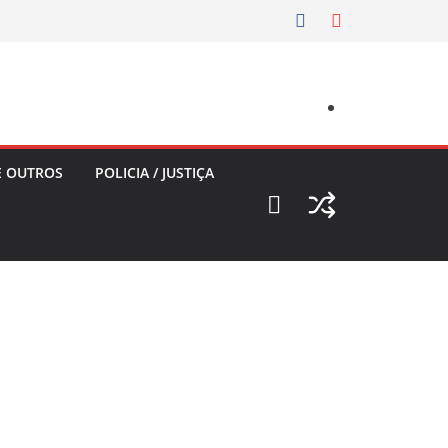
E OUTROS
POLICIA / JUSTIÇA