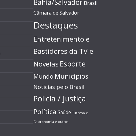
Bahia/Salvador
Brasil
Câmara de Salvador
Destaques
Entretenimento e
Bastidores da TV e
)
Esporte
Novelas
Municípios
Mundo
Notícias pelo Brasil
Policia / Justiça
Política
Saúde
Turismo e
Gastronomia e outros