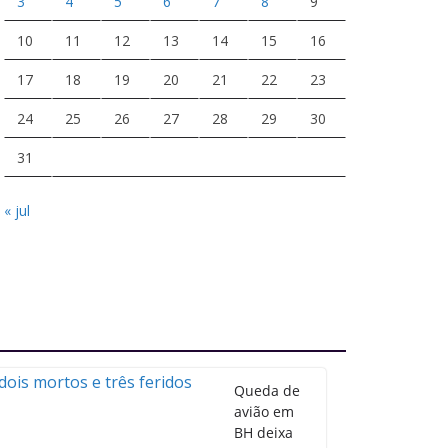
3
4
5
6
7
8
9
10
11
12
13
14
15
16
17
18
19
20
21
22
23
24
25
26
27
28
29
30
31
« jul
Queda de
avião em
BH deixa