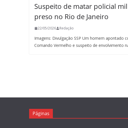
Suspeito de matar policial mil
preso no Rio de Janeiro
22/05/2026
Redação
Imagens: Divulgação SSP Um homem apontado co
Comando Vermelho e suspeito de envolvimento n
Páginas