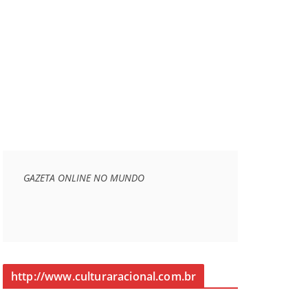
GAZETA ONLINE NO MUNDO
http://www.culturaracional.com.br