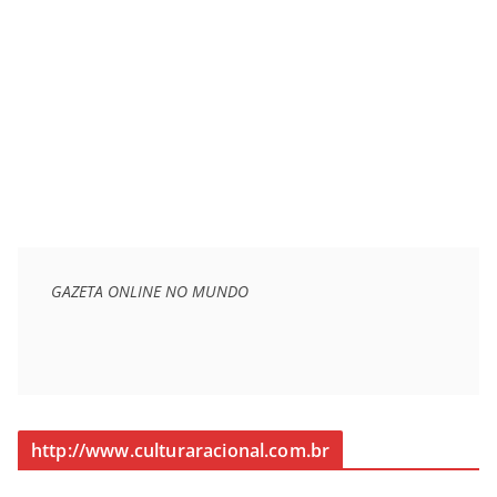
GAZETA ONLINE NO MUNDO
http://www.culturaracional.com.br