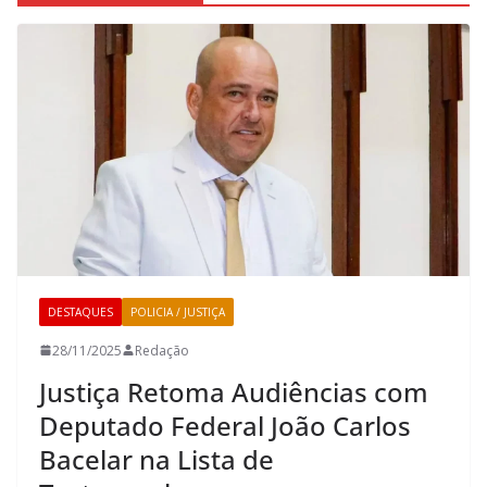
DESTAQUES
POLICIA / JUSTIÇA
28/11/2025
Redação
Justiça Retoma Audiências com
Deputado Federal João Carlos
Bacelar na Lista de