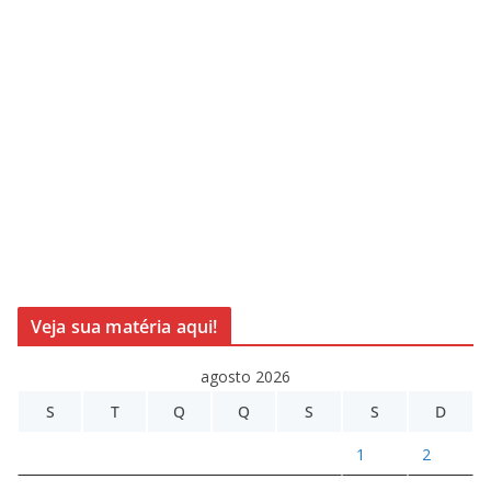
Veja sua matéria aqui!
agosto 2026
S
T
Q
Q
S
S
D
1
2