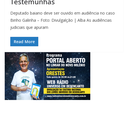
Testemunhas
Deputado baiano deve ser ouvido em audiência no caso
Binho Galinha – Foto: Divulgalção | Alba As audiências
judiciais que apuram
Read More