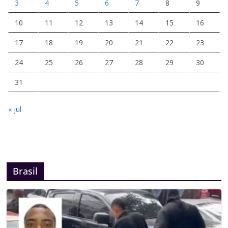
3
4
5
6
7
8
9
10
11
12
13
14
15
16
17
18
19
20
21
22
23
24
25
26
27
28
29
30
31
« jul
Brasil