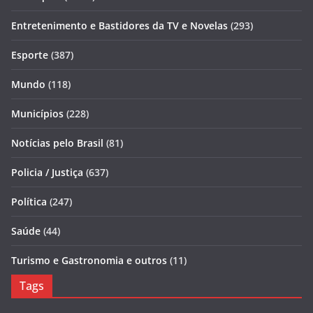
Entretenimento e Bastidores da TV e Novelas
(293)
Esporte
(387)
Mundo
(118)
Municípios
(228)
Notícias pelo Brasil
(81)
Policia / Justiça
(637)
Política
(247)
Saúde
(44)
Turismo e Gastronomia e outros
(11)
Tags