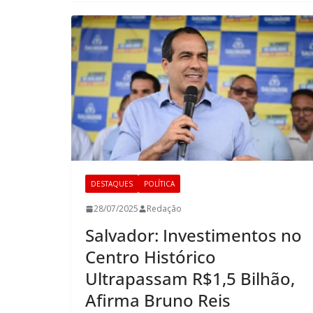
DESTAQUES
POLÍTICA
28/07/2025
Redação
Salvador: Investimentos no
Centro Histórico
Ultrapassam R$1,5 Bilhão,
Afirma Bruno Reis