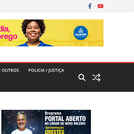
E OUTROS
POLICIA / JUSTIÇA