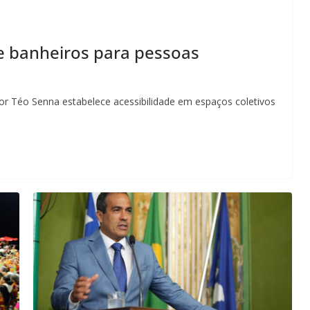
e banheiros para pessoas
or Téo Senna estabelece acessibilidade em espaços coletivos