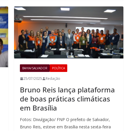
BAHIA/SALVADOR
POLÍTICA
25/07/2025
Redação
Bruno Reis lança plataforma
de boas práticas climáticas
em Brasília
Fotos: Divulgação/ FNP O prefeito de Salvador,
Bruno Reis, esteve em Brasília nesta sexta-feira