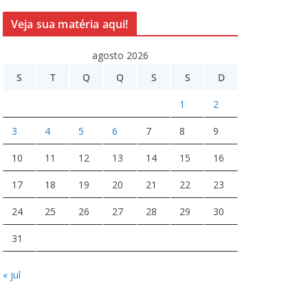
Veja sua matéria aqui!
agosto 2026
S
T
Q
Q
S
S
D
1
2
3
4
5
6
7
8
9
10
11
12
13
14
15
16
17
18
19
20
21
22
23
24
25
26
27
28
29
30
31
« jul