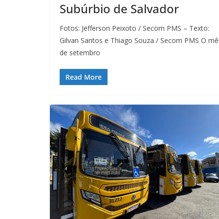
Subúrbio de Salvador
Fotos: Jefferson Peixoto / Secom PMS – Texto:
Gilvan Santos e Thiago Souza / Secom PMS O mê
de setembro
Read More