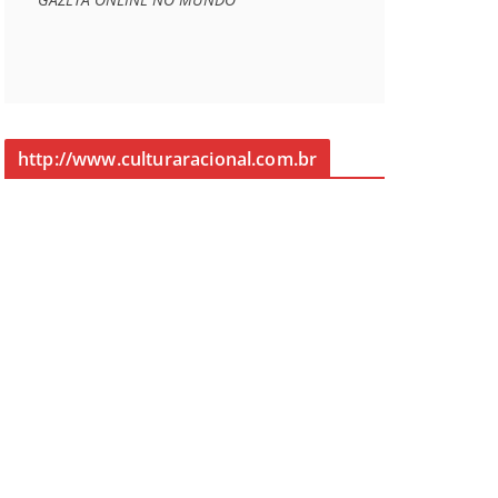
http://www.culturaracional.com.br