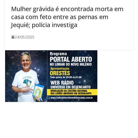
Mulher grávida é encontrada morta em
casa com feto entre as pernas em
Jequié; polícia investiga
24/05/2025