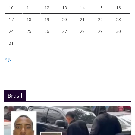
10
11
12
13
14
15
16
17
18
19
20
21
22
23
24
25
26
27
28
29
30
31
« jul
Brasil