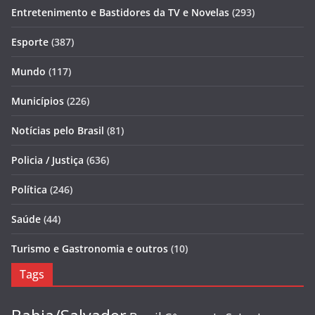
Entretenimento e Bastidores da TV e Novelas
(293)
Esporte
(387)
Mundo
(117)
Municípios
(226)
Notícias pelo Brasil
(81)
Policia / Justiça
(636)
Política
(246)
Saúde
(44)
Turismo e Gastronomia e outros
(10)
Tags