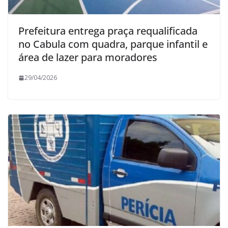
Prefeitura entrega praça requalificada
no Cabula com quadra, parque infantil e
área de lazer para moradores
29/04/2026