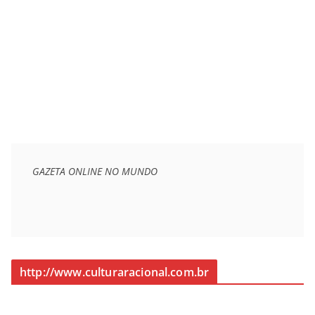
GAZETA ONLINE NO MUNDO
http://www.culturaracional.com.br