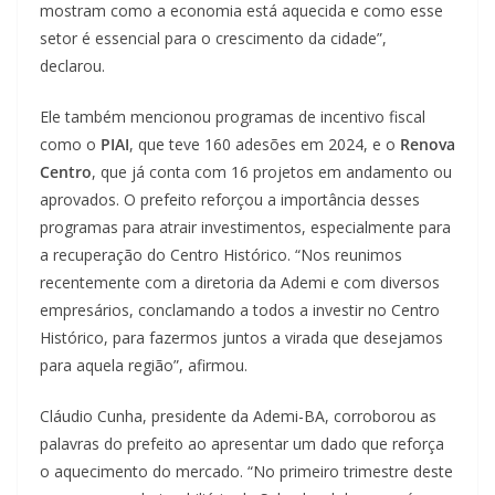
mostram como a economia está aquecida e como esse
setor é essencial para o crescimento da cidade”,
declarou.
Ele também mencionou programas de incentivo fiscal
como o
PIAI
, que teve 160 adesões em 2024, e o
Renova
Centro
, que já conta com 16 projetos em andamento ou
aprovados. O prefeito reforçou a importância desses
programas para atrair investimentos, especialmente para
a recuperação do Centro Histórico. “Nos reunimos
recentemente com a diretoria da Ademi e com diversos
empresários, conclamando a todos a investir no Centro
Histórico, para fazermos juntos a virada que desejamos
para aquela região”, afirmou.
Cláudio Cunha, presidente da Ademi-BA, corroborou as
palavras do prefeito ao apresentar um dado que reforça
o aquecimento do mercado. “No primeiro trimestre deste