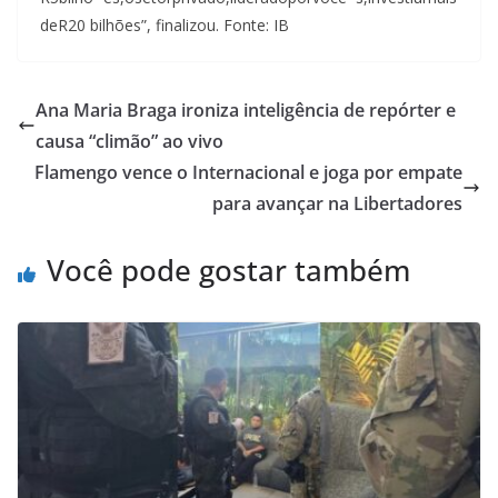
deR20 bilhões”, finalizou. Fonte: IB
Ana Maria Braga ironiza inteligência de repórter e
causa “climão” ao vivo
Flamengo vence o Internacional e joga por empate
para avançar na Libertadores
Você pode gostar também