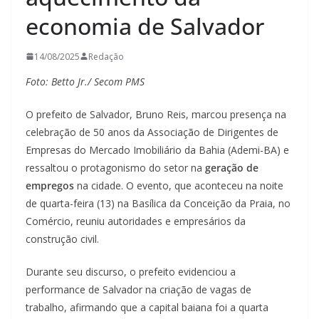
economia de Salvador
14/08/2025
Redação
Foto: Betto Jr./ Secom PMS
O prefeito de Salvador, Bruno Reis, marcou presença na
celebração de 50 anos da Associação de Dirigentes de
Empresas do Mercado Imobiliário da Bahia (Ademi-BA) e
ressaltou o protagonismo do setor na
geração de
empregos
na cidade. O evento, que aconteceu na noite
de quarta-feira (13) na Basílica da Conceição da Praia, no
Comércio, reuniu autoridades e empresários da
construção civil.
Durante seu discurso, o prefeito evidenciou a
performance de Salvador na criação de vagas de
trabalho, afirmando que a capital baiana foi a quarta