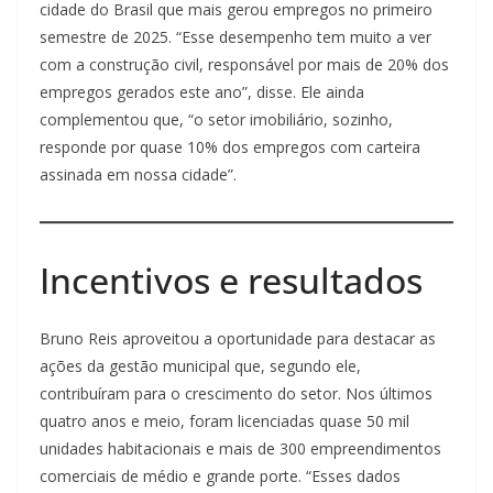
cidade do Brasil que mais gerou empregos no primeiro
semestre de 2025. “Esse desempenho tem muito a ver
com a construção civil, responsável por mais de 20% dos
empregos gerados este ano”, disse. Ele ainda
complementou que, “o setor imobiliário, sozinho,
responde por quase 10% dos empregos com carteira
assinada em nossa cidade”.
Incentivos e resultados
Bruno Reis aproveitou a oportunidade para destacar as
ações da gestão municipal que, segundo ele,
contribuíram para o crescimento do setor. Nos últimos
quatro anos e meio, foram licenciadas quase 50 mil
unidades habitacionais e mais de 300 empreendimentos
comerciais de médio e grande porte. “Esses dados