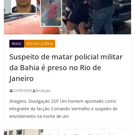
BRASIL
POLICIA / JUSTIÇA
Suspeito de matar policial militar
da Bahia é preso no Rio de
Janeiro
22/05/2026
Redação
Imagens: Divulgação SSP Um homem apontado como
integrante da facção Comando Vermelho e suspeito de
envolvimento na morte de um