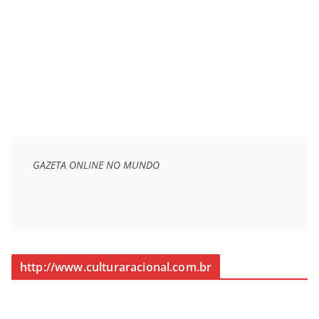
GAZETA ONLINE NO MUNDO
http://www.culturaracional.com.br