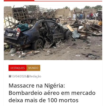
DESTAQUES
MUNDO
13/04/2026
Redação
Massacre na Nigéria:
Bombardeio aéreo em mercado
deixa mais de 100 mortos