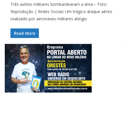
Três aviões militares bombardearam a área – Foto:
Reprodução | Redes Sociais Um trágico ataque aéreo
realizado por aeronaves militares atingiu
Read More