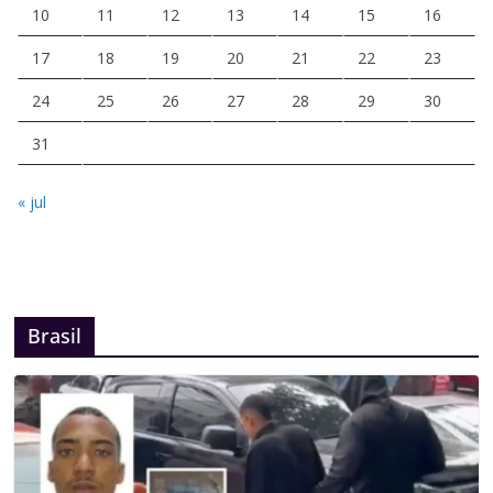
10
11
12
13
14
15
16
17
18
19
20
21
22
23
24
25
26
27
28
29
30
31
« jul
Brasil