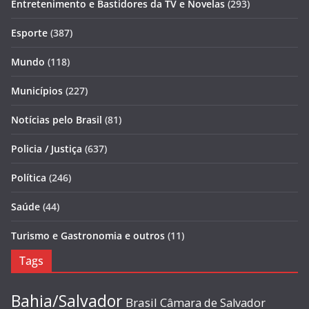
Entretenimento e Bastidores da TV e Novelas
(293)
Esporte
(387)
Mundo
(118)
Municípios
(227)
Notícias pelo Brasil
(81)
Policia / Justiça
(637)
Política
(246)
Saúde
(44)
Turismo e Gastronomia e outros
(11)
Tags
Bahia/Salvador
Brasil
Câmara de Salvador