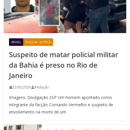
BRASIL
POLICIA / JUSTIÇA
Suspeito de matar policial militar
da Bahia é preso no Rio de
Janeiro
22/05/2026
Redação
Imagens: Divulgação SSP Um homem apontado como
integrante da facção Comando Vermelho e suspeito de
envolvimento na morte de um