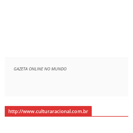
GAZETA ONLINE NO MUNDO
http://www.culturaracional.com.br