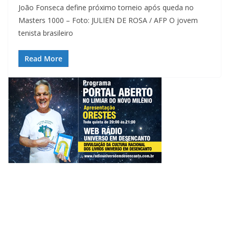
João Fonseca define próximo torneio após queda no
Masters 1000 – Foto: JULIEN DE ROSA / AFP O jovem
tenista brasileiro
Read More