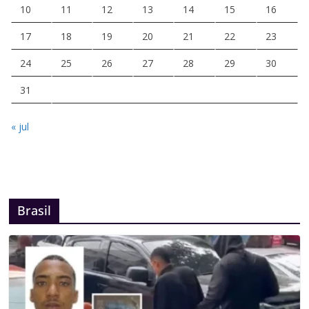
10
11
12
13
14
15
16
17
18
19
20
21
22
23
24
25
26
27
28
29
30
31
« jul
Brasil