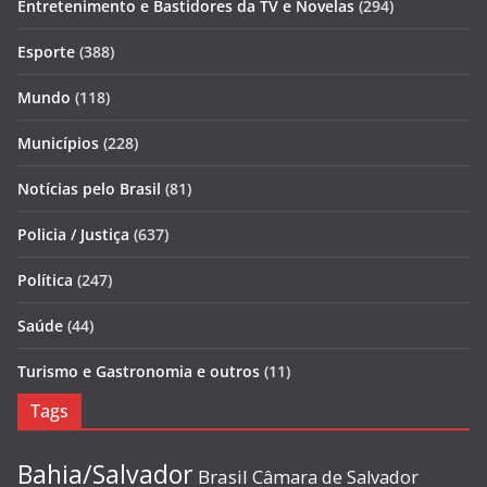
Entretenimento e Bastidores da TV e Novelas
(294)
Esporte
(388)
Mundo
(118)
Municípios
(228)
Notícias pelo Brasil
(81)
Policia / Justiça
(637)
Política
(247)
Saúde
(44)
Turismo e Gastronomia e outros
(11)
Tags
Bahia/Salvador
Brasil
Câmara de Salvador