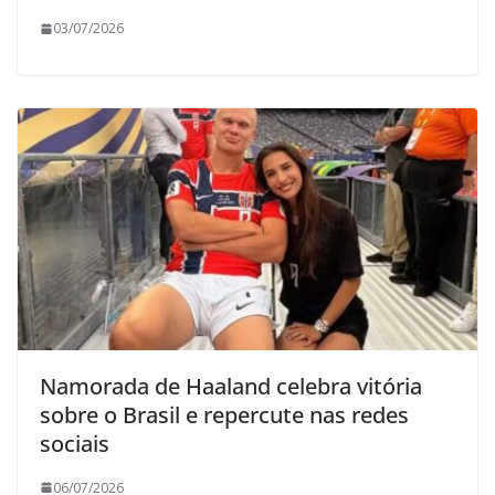
03/07/2026
Namorada de Haaland celebra vitória
sobre o Brasil e repercute nas redes
sociais
06/07/2026