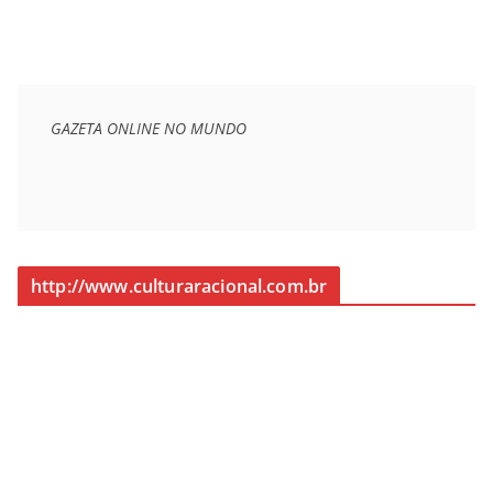
GAZETA ONLINE NO MUNDO
http://www.culturaracional.com.br