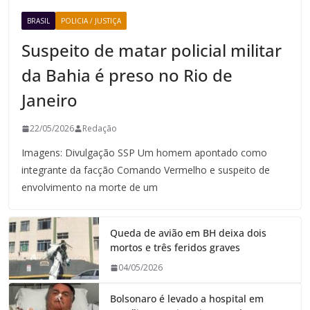
BRASIL
POLICIA / JUSTIÇA
Suspeito de matar policial militar
da Bahia é preso no Rio de
Janeiro
22/05/2026
Redação
Imagens: Divulgação SSP Um homem apontado como
integrante da facção Comando Vermelho e suspeito de
envolvimento na morte de um
Queda de avião em BH deixa dois
mortos e três feridos graves
04/05/2026
Bolsonaro é levado a hospital em