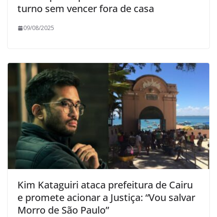
turno sem vencer fora de casa
09/08/2025
Kim Kataguiri ataca prefeitura de Cairu
e promete acionar a Justiça: “Vou salvar
Morro de São Paulo”