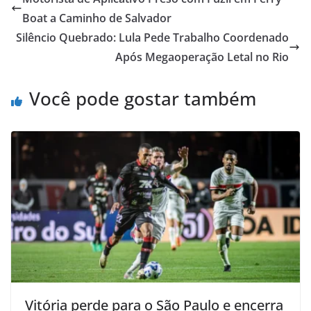
Boat a Caminho de Salvador
Silêncio Quebrado: Lula Pede Trabalho Coordenado
Após Megaoperação Letal no Rio
Você pode gostar também
Vitória perde para o São Paulo e encerra