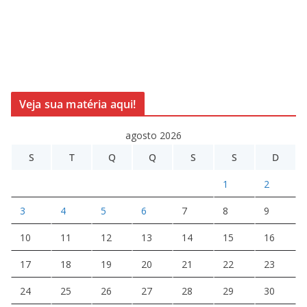
Veja sua matéria aqui!
agosto 2026
S
T
Q
Q
S
S
D
1
2
3
4
5
6
7
8
9
10
11
12
13
14
15
16
17
18
19
20
21
22
23
24
25
26
27
28
29
30