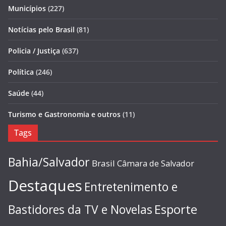
Municípios
(227)
Notícias pelo Brasil
(81)
Policia / Justiça
(637)
Política
(246)
Saúde
(44)
Turismo e Gastronomia e outros
(11)
Tags
Bahia/Salvador
Brasil
Câmara de Salvador
Destaques
Entretenimento e
Esporte
Bastidores da TV e Novelas