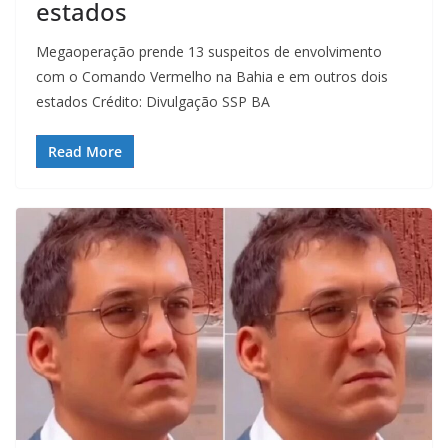
estados
Megaoperação prende 13 suspeitos de envolvimento
com o Comando Vermelho na Bahia e em outros dois
estados Crédito: Divulgação SSP BA
Read More