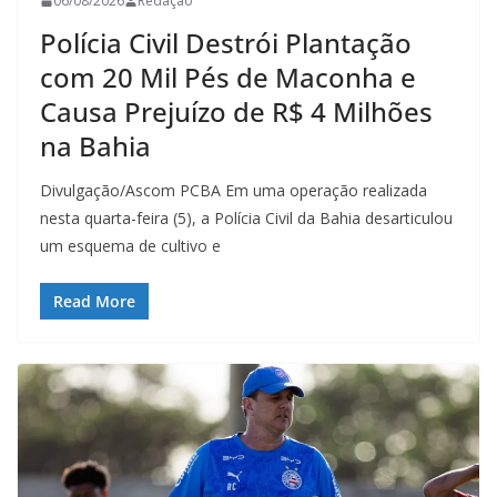
06/08/2026
Redação
Polícia Civil Destrói Plantação
com 20 Mil Pés de Maconha e
Causa Prejuízo de R$ 4 Milhões
na Bahia
Divulgação/Ascom PCBA Em uma operação realizada
nesta quarta-feira (5), a Polícia Civil da Bahia desarticulou
um esquema de cultivo e
Read More