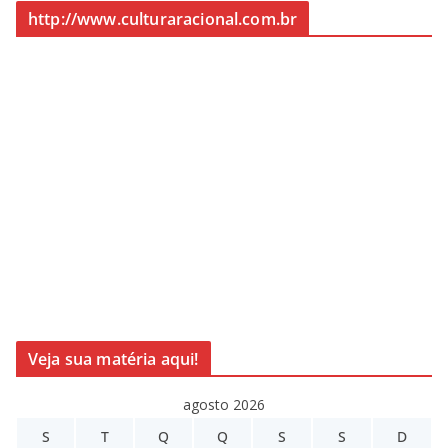
http://www.culturaracional.com.br
Veja sua matéria aqui!
agosto 2026
S
T
Q
Q
S
S
D