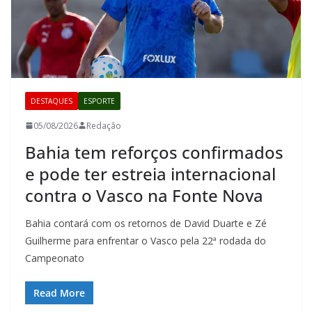
DESTAQUES
ESPORTE
05/08/2026
Redação
Bahia tem reforços confirmados
e pode ter estreia internacional
contra o Vasco na Fonte Nova
Bahia contará com os retornos de David Duarte e Zé
Guilherme para enfrentar o Vasco pela 22ª rodada do
Campeonato
Read More