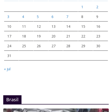
1
2
3
4
5
6
7
8
9
10
11
12
13
14
15
16
17
18
19
20
21
22
23
24
25
26
27
28
29
30
31
« jul
Brasil