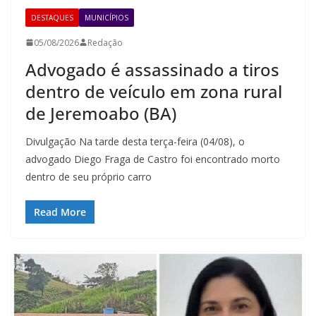
DESTAQUES
MUNICÍPIOS
05/08/2026
Redação
Advogado é assassinado a tiros
dentro de veículo em zona rural
de Jeremoabo (BA)
Divulgação Na tarde desta terça-feira (04/08), o
advogado Diego Fraga de Castro foi encontrado morto
dentro de seu próprio carro
Read More