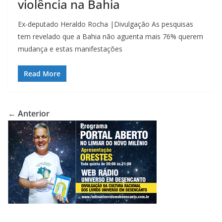
violência na Bahia
Ex-deputado Heraldo Rocha |Divulgação As pesquisas
tem revelado que a Bahia não aguenta mais 76% querem
mudança e estas manifestações
Read More
← Anterior