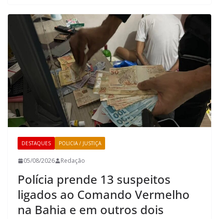
DESTAQUES
POLICIA / JUSTIÇA
05/08/2026
Redação
Polícia prende 13 suspeitos
ligados ao Comando Vermelho
na Bahia e em outros dois