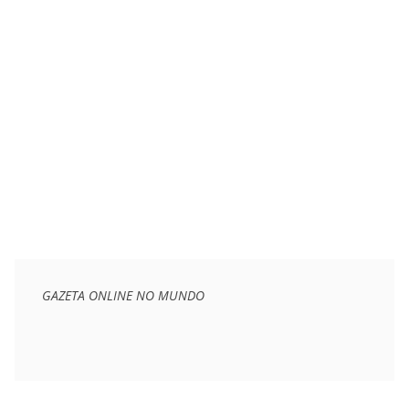
GAZETA ONLINE NO MUNDO