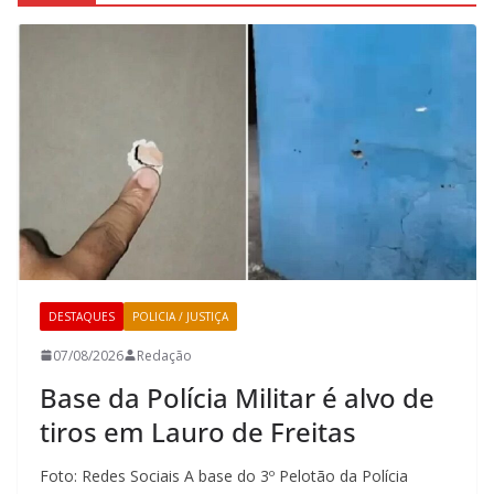
DESTAQUES
POLICIA / JUSTIÇA
07/08/2026
Redação
Base da Polícia Militar é alvo de
tiros em Lauro de Freitas
Foto: Redes Sociais A base do 3º Pelotão da Polícia