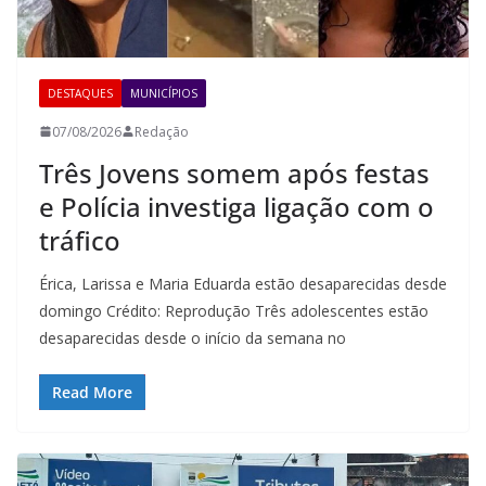
DESTAQUES
MUNICÍPIOS
07/08/2026
Redação
Três Jovens somem após festas
e Polícia investiga ligação com o
tráfico
Érica, Larissa e Maria Eduarda estão desaparecidas desde
domingo Crédito: Reprodução Três adolescentes estão
desaparecidas desde o início da semana no
Read More