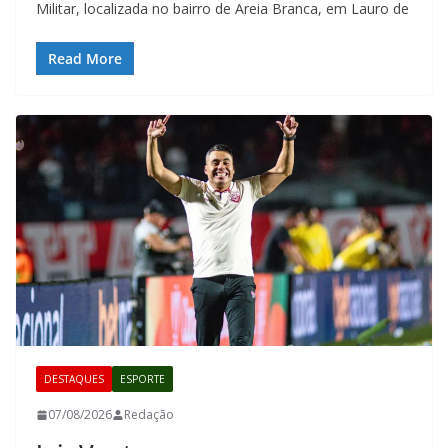
Militar, localizada no bairro de Areia Branca, em Lauro de
Read More
DESTAQUES
ESPORTE
07/08/2026
Redação