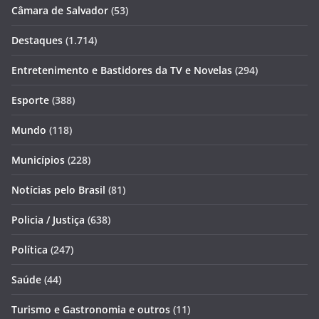
Câmara de Salvador
(53)
Destaques
(1.714)
Entretenimento e Bastidores da TV e Novelas
(294)
Esporte
(388)
Mundo
(118)
Municípios
(228)
Notícias pelo Brasil
(81)
Policia / Justiça
(638)
Política
(247)
Saúde
(44)
Turismo e Gastronomia e outros
(11)