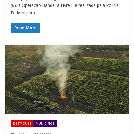
(6), a Operação Bandeira Livre II é realizada pela Polícia
Federal para
Read More
DESTAQUES
MUNICÍPIOS