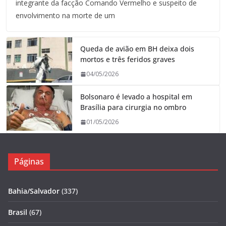
integrante da facção Comando Vermelho e suspeito de
envolvimento na morte de um
Queda de avião em BH deixa dois
mortos e três feridos graves
04/05/2026
Bolsonaro é levado a hospital em
Brasília para cirurgia no ombro
01/05/2026
Páginas
Bahia/Salvador
(337)
Brasil
(67)