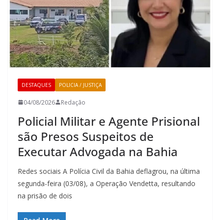
DESTAQUES
POLICIA / JUSTIÇA
04/08/2026
Redação
Policial Militar e Agente Prisional
são Presos Suspeitos de
Executar Advogada na Bahia
Redes sociais A Polícia Civil da Bahia deflagrou, na última
segunda-feira (03/08), a Operação Vendetta, resultando
na prisão de dois