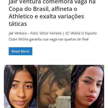
Jair Ventura comemora vaga na
Copa do Brasil, alfineta o
Athletico e exalta variações
táticas
Jair Ventura – Foto: Victor Ferreira | EC Vitória O Esporte
Clube Vitória garantiu sua vaga nas quartas de final
Read More