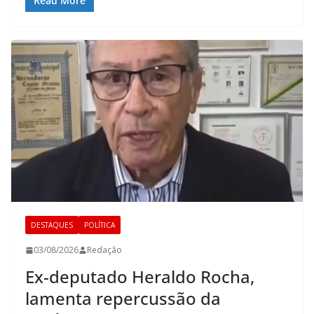
Read More
DESTAQUES
POLÍTICA
03/08/2026
Redação
Ex-deputado Heraldo Rocha,
lamenta repercussão da