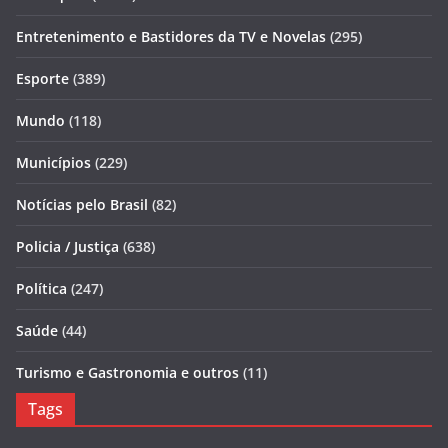
Entretenimento e Bastidores da TV e Novelas
(295)
Esporte
(389)
Mundo
(118)
Municípios
(229)
Notícias pelo Brasil
(82)
Policia / Justiça
(638)
Política
(247)
Saúde
(44)
Turismo e Gastronomia e outros
(11)
Tags