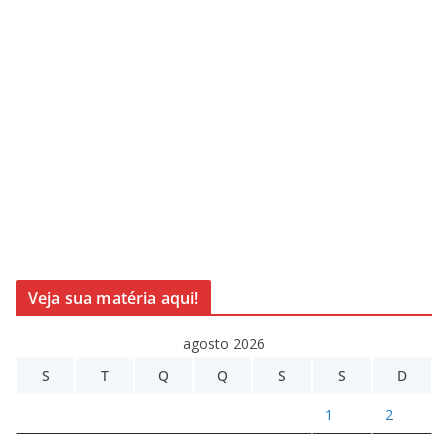
Veja sua matéria aqui!
agosto 2026
S
T
Q
Q
S
S
D
1
2