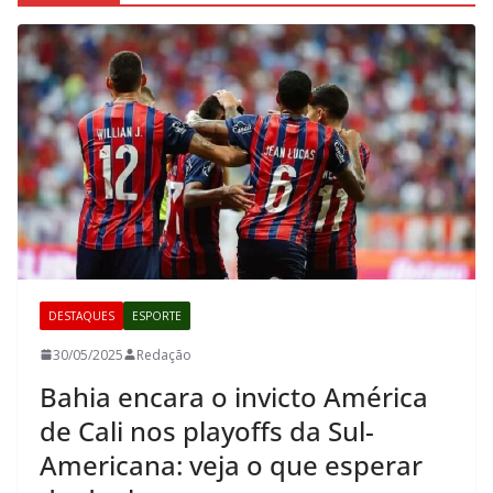
DESTAQUES
ESPORTE
30/05/2025
Redação
Bahia encara o invicto América
de Cali nos playoffs da Sul-
Americana: veja o que esperar