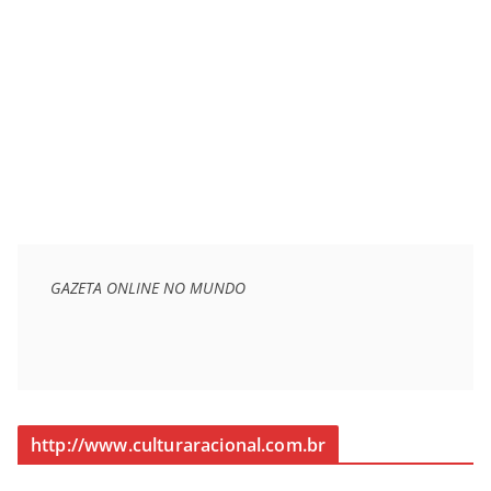
GAZETA ONLINE NO MUNDO
http://www.culturaracional.com.br