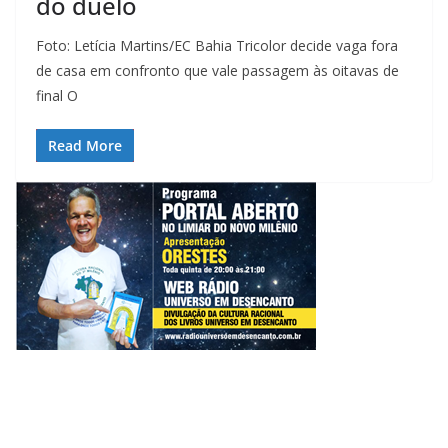
do duelo
Foto: Letícia Martins/EC Bahia Tricolor decide vaga fora
de casa em confronto que vale passagem às oitavas de
final O
Read More