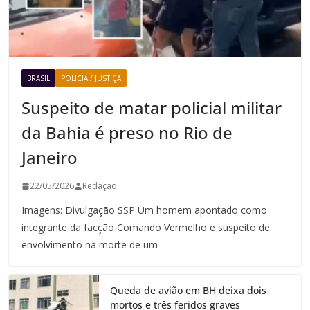
BRASIL
POLICIA / JUSTIÇA
Suspeito de matar policial militar
da Bahia é preso no Rio de
Janeiro
22/05/2026
Redação
Imagens: Divulgação SSP Um homem apontado como
integrante da facção Comando Vermelho e suspeito de
envolvimento na morte de um
Queda de avião em BH deixa dois
mortos e três feridos graves