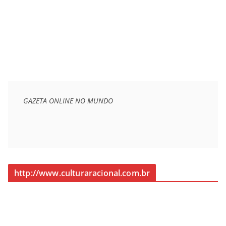
GAZETA ONLINE NO MUNDO
http://www.culturaracional.com.br