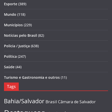
Esporte
(389)
Mundo
(118)
Municípios
(229)
Notícias pelo Brasil
(82)
Policia / Justiça
(638)
Política
(247)
Saúde
(44)
Turismo e Gastronomia e outros
(11)
Tags
Bahia/Salvador
Brasil
Câmara de Salvador