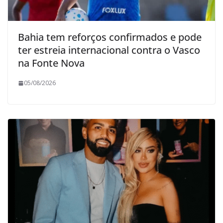
Bahia tem reforços confirmados e pode
ter estreia internacional contra o Vasco
na Fonte Nova
05/08/2026