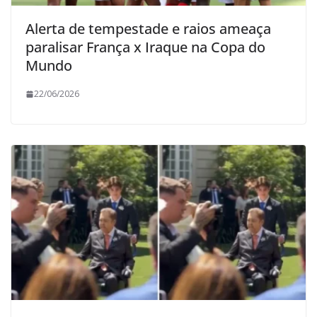
Alerta de tempestade e raios ameaça
paralisar França x Iraque na Copa do
Mundo
22/06/2026