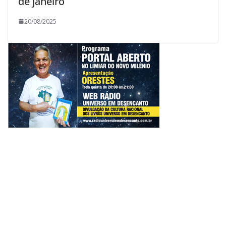
de janeiro
20/08/2025