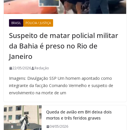
BRASIL
POLICIA / JUSTIÇA
Suspeito de matar policial militar
da Bahia é preso no Rio de
Janeiro
22/05/2026
Redação
Imagens: Divulgação SSP Um homem apontado como
integrante da facção Comando Vermelho e suspeito de
envolvimento na morte de um
Queda de avião em BH deixa dois
mortos e três feridos graves
04/05/2026