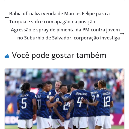
Bahia oficializa venda de Marcos Felipe para a
Turquia e sofre com apagão na posição
Agressão e spray de pimenta da PM contra jovem
no Subúrbio de Salvador; corporação investiga
Você pode gostar também