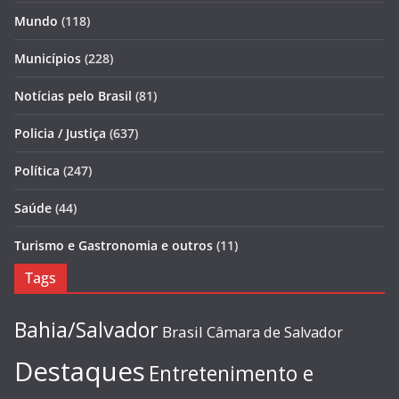
Mundo
(118)
Municípios
(228)
Notícias pelo Brasil
(81)
Policia / Justiça
(637)
Política
(247)
Saúde
(44)
Turismo e Gastronomia e outros
(11)
Tags
Bahia/Salvador
Brasil
Câmara de Salvador
Destaques
Entretenimento e