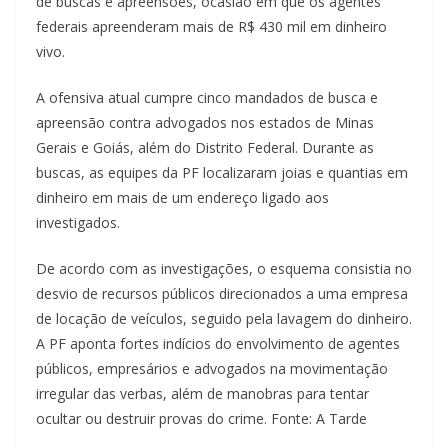
de buscas e apreensões, ocasião em que os agentes
federais apreenderam mais de R$ 430 mil em dinheiro
vivo.
A ofensiva atual cumpre cinco mandados de busca e
apreensão contra advogados nos estados de Minas
Gerais e Goiás, além do Distrito Federal. Durante as
buscas, as equipes da PF localizaram joias e quantias em
dinheiro em mais de um endereço ligado aos
investigados.
De acordo com as investigações, o esquema consistia no
desvio de recursos públicos direcionados a uma empresa
de locação de veículos, seguido pela lavagem do dinheiro.
A PF aponta fortes indícios do envolvimento de agentes
públicos, empresários e advogados na movimentação
irregular das verbas, além de manobras para tentar
ocultar ou destruir provas do crime. Fonte: A Tarde