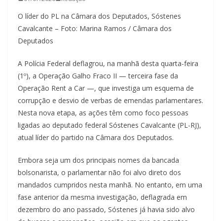
O líder do PL na Câmara dos Deputados, Sóstenes
Cavalcante – Foto: Marina Ramos / Câmara dos
Deputados
A Polícia Federal deflagrou, na manhã desta quarta-feira
(1º), a Operação Galho Fraco II — terceira fase da
Operação Rent a Car —, que investiga um esquema de
corrupção e desvio de verbas de emendas parlamentares.
Nesta nova etapa, as ações têm como foco pessoas
ligadas ao deputado federal Sóstenes Cavalcante (PL-RJ),
atual líder do partido na Câmara dos Deputados.
Embora seja um dos principais nomes da bancada
bolsonarista, o parlamentar não foi alvo direto dos
mandados cumpridos nesta manhã. No entanto, em uma
fase anterior da mesma investigação, deflagrada em
dezembro do ano passado, Sóstenes já havia sido alvo