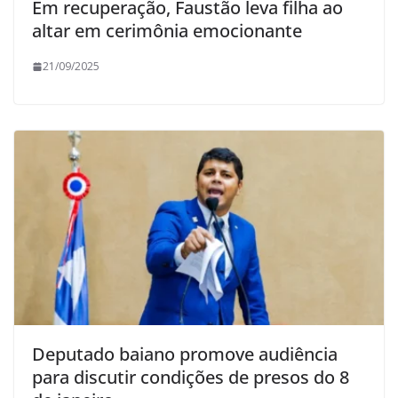
Em recuperação, Faustão leva filha ao
altar em cerimônia emocionante
21/09/2025
Deputado baiano promove audiência
para discutir condições de presos do 8