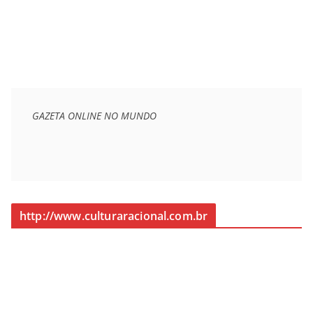
GAZETA ONLINE NO MUNDO
http://www.culturaracional.com.br