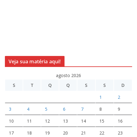
Veja sua matéria aqui!
agosto 2026
S
T
Q
Q
S
S
D
1
2
3
4
5
6
7
8
9
10
11
12
13
14
15
16
17
18
19
20
21
22
23