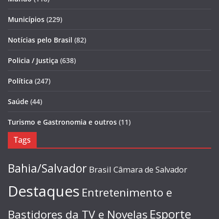
Municípios
(229)
Notícias pelo Brasil
(82)
Policia / Justiça
(638)
Política
(247)
Saúde
(44)
Turismo e Gastronomia e outros
(11)
Tags
Bahia/Salvador
Brasil
Câmara de Salvador
Destaques
Entretenimento e
Esporte
Bastidores da TV e Novelas