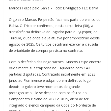
Marcos Felipe pelo Bahia – Foto: Divulgação I EC Bahia
O goleiro Marcos Felipe não faz mais parte do elenco do
Bahia. O Tricolor confirmou, nesta terça-feira (30), a
transferência definitiva do jogador para o Eyüpspor, da
Turquia, clube onde ele já atuava por empréstimo desde
agosto de 2025. Os turcos decidiram exercer a cláusula
de prioridade de compra prevista no contrato.
Com o desfecho das negociações, Marcos Felipe encerra
oficialmente sua trajetória no Esquadrão com 148
partidas disputadas. Contratado inicialmente em 2023
junto ao Fluminense e adquirido em definitivo logo
depois, o goleiro teve momentos de grande
protagonismo. Ele se despede com os títulos do
Campeonato Baiano de 2023 e 2025, além de ter
integrado o elenco campeão da Copa do Nordeste de