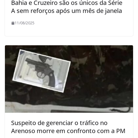
Bahia e Cruzeiro são os únicos da Série
A sem reforços após um mês de janela
11/08/2025
Suspeito de gerenciar o tráfico no
Arenoso morre em confronto com a PM