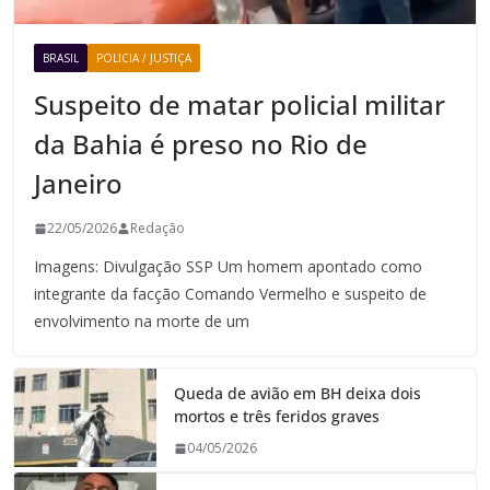
BRASIL
POLICIA / JUSTIÇA
Suspeito de matar policial militar
da Bahia é preso no Rio de
Janeiro
22/05/2026
Redação
Imagens: Divulgação SSP Um homem apontado como
integrante da facção Comando Vermelho e suspeito de
envolvimento na morte de um
Queda de avião em BH deixa dois
mortos e três feridos graves
04/05/2026