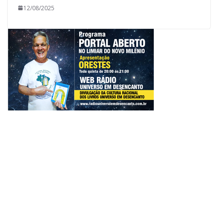
12/08/2025