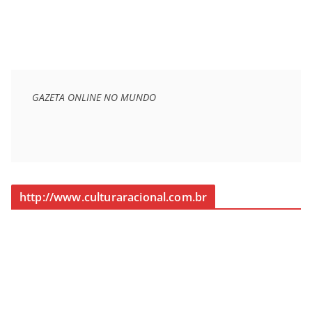
GAZETA ONLINE NO MUNDO
http://www.culturaracional.com.br