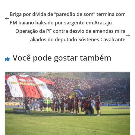
Briga por dívida de “paredão de som” termina com
PM baiano baleado por sargento em Aracaju
Operação da PF contra desvio de emendas mira
aliados do deputado Sóstenes Cavalcante
Você pode gostar também