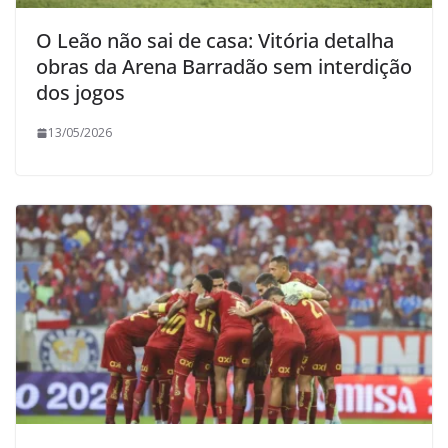
O Leão não sai de casa: Vitória detalha
obras da Arena Barradão sem interdição
dos jogos
13/05/2026