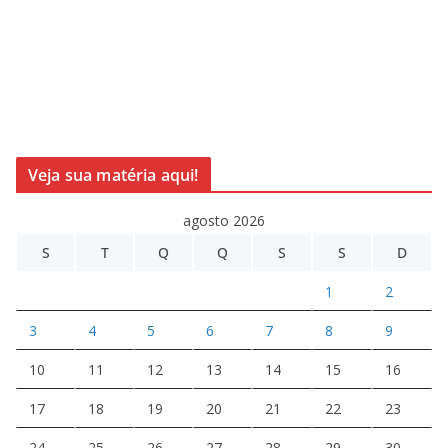
Veja sua matéria aqui!
agosto 2026
S
T
Q
Q
S
S
D
1
2
3
4
5
6
7
8
9
10
11
12
13
14
15
16
17
18
19
20
21
22
23
24
25
26
27
28
29
30