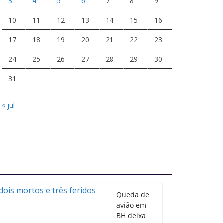
3
4
5
6
7
8
9
10
11
12
13
14
15
16
17
18
19
20
21
22
23
24
25
26
27
28
29
30
31
« jul
Queda de
avião em
BH deixa