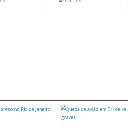
026
27/01/2026