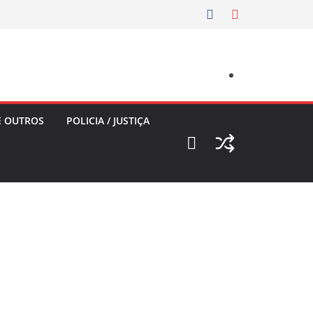
E OUTROS
POLICIA / JUSTIÇA