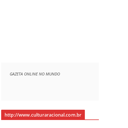
GAZETA ONLINE NO MUNDO
http://www.culturaracional.com.br