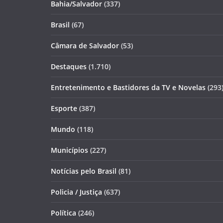
Bahia/Salvador
(337)
Brasil
(67)
Câmara de Salvador
(53)
Destaques
(1.710)
Entretenimento e Bastidores da TV e Novelas
(293
Esporte
(387)
Mundo
(118)
Municípios
(227)
Notícias pelo Brasil
(81)
Policia / Justiça
(637)
Política
(246)