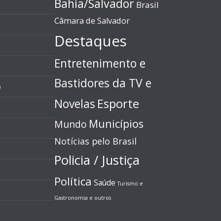
Bahia/Salvador
Brasil
Câmara de Salvador
Destaques
Entretenimento e
Bastidores da TV e
)
Esporte
Novelas
Municípios
Mundo
Notícias pelo Brasil
Policia / Justiça
Política
Saúde
Turismo e
Gastronomia e outros