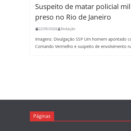
Suspeito de matar policial mil
preso no Rio de Janeiro
22/05/2026
Redação
Imagens: Divulgação SSP Um homem apontado co
Comando Vermelho e suspeito de envolvimento n
Páginas