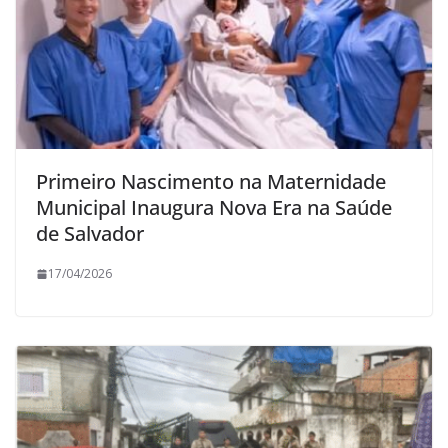
Primeiro Nascimento na Maternidade
Municipal Inaugura Nova Era na Saúde
de Salvador
17/04/2026