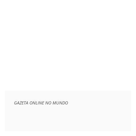
GAZETA ONLINE NO MUNDO