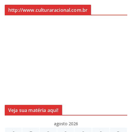
http://www.culturaracional.com.br
Veja sua matéria aqui!
agosto 2026