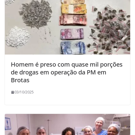
Homem é preso com quase mil porções
de drogas em operação da PM em
Brotas
03/10/2025