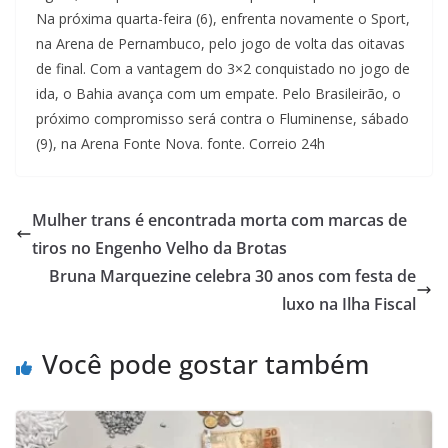
Na próxima quarta-feira (6), enfrenta novamente o Sport,
na Arena de Pernambuco, pelo jogo de volta das oitavas
de final. Com a vantagem do 3×2 conquistado no jogo de
ida, o Bahia avança com um empate. Pelo Brasileirão, o
próximo compromisso será contra o Fluminense, sábado
(9), na Arena Fonte Nova. fonte. Correio 24h
Mulher trans é encontrada morta com marcas de
tiros no Engenho Velho da Brotas
Bruna Marquezine celebra 30 anos com festa de
luxo na Ilha Fiscal
Você pode gostar também