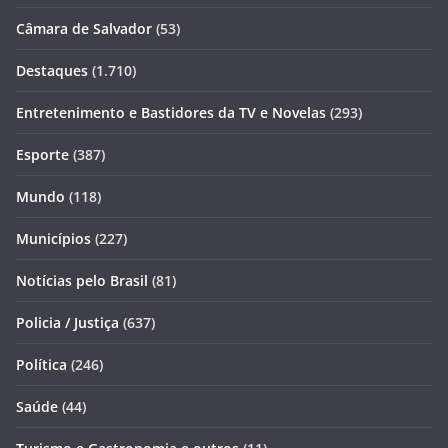
Câmara de Salvador
(53)
Destaques
(1.710)
Entretenimento e Bastidores da TV e Novelas
(293)
Esporte
(387)
Mundo
(118)
Municípios
(227)
Notícias pelo Brasil
(81)
Policia / Justiça
(637)
Política
(246)
Saúde
(44)