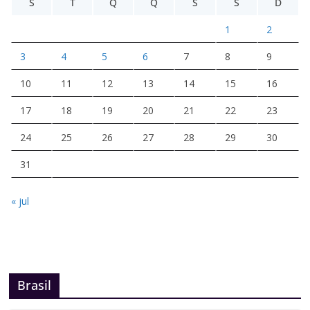
S
T
Q
Q
S
S
D
1
2
3
4
5
6
7
8
9
10
11
12
13
14
15
16
17
18
19
20
21
22
23
24
25
26
27
28
29
30
31
« jul
Brasil