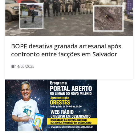
BOPE desativa granada artesanal após
confronto entre facções em Salvador
14/05/2025