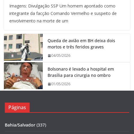
Imagens: Divulgação SSP Um homem apontado como
integrante da facção Comando Vermelho e suspeito de
envolvimento na morte de um
Queda de avião em BH deixa dois
mortos e três feridos graves
04/05/2026
Bolsonaro é levado a hospital em
Brasília para cirurgia no ombro
01/05/2026
Páginas
Bahia/Salvador
(337)