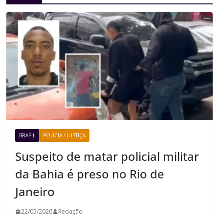
BRASIL
POLICIA / JUSTIÇA
Suspeito de matar policial militar
da Bahia é preso no Rio de
Janeiro
22/05/2026
Redação