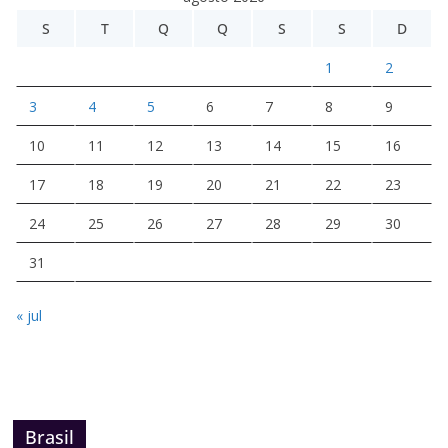
S
T
Q
Q
S
S
D
1
2
3
4
5
6
7
8
9
10
11
12
13
14
15
16
17
18
19
20
21
22
23
24
25
26
27
28
29
30
31
« jul
Brasil