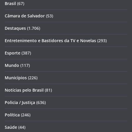
Brasil
(67)
Câmara de Salvador
(53)
Destaques
(1.706)
Entretenimento e Bastidores da TV e Novelas
(293)
Esporte
(387)
Mundo
(117)
Municípios
(226)
Notícias pelo Brasil
(81)
Policia / Justiça
(636)
Política
(246)
Saúde
(44)