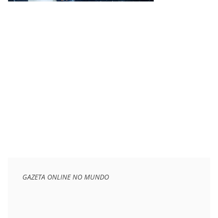
GAZETA ONLINE NO MUNDO