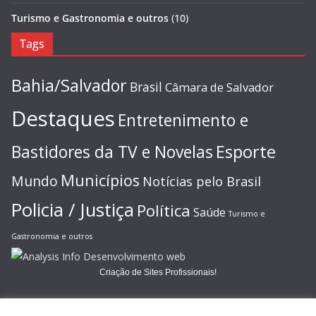
Turismo e Gastronomia e outros
(10)
Tags
Bahia/Salvador
Brasil
Câmara de Salvador
Destaques
Entretenimento e
Esporte
Bastidores da TV e Novelas
Municípios
Mundo
Notícias pelo Brasil
Policia / Justiça
Política
Saúde
Turismo e
Gastronomia e outros
Criação de Sites Profissionais!