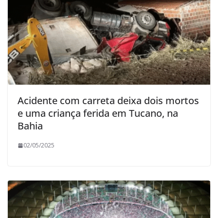
Acidente com carreta deixa dois mortos
e uma criança ferida em Tucano, na
Bahia
02/05/2025