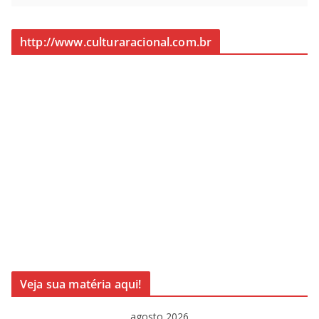
http://www.culturaracional.com.br
Veja sua matéria aqui!
agosto 2026