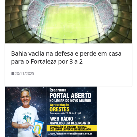
Bahia vacila na defesa e perde em casa
para o Fortaleza por 3 a 2
20/11/2025