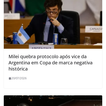
Milei quebra protocolo após vice da
Argentina em Copa de marca negativa
histórica
20/07/2026