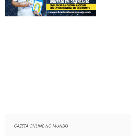
GAZETA ONLINE NO MUNDO