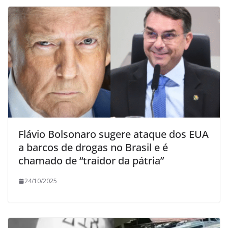
Flávio Bolsonaro sugere ataque dos EUA
a barcos de drogas no Brasil e é
chamado de “traidor da pátria”
24/10/2025