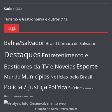
Saúde
(44)
Turismo e Gastronomia e outros
(11)
Tags
Bahia/Salvador
Brasil
Câmara de Salvador
Destaques
Entretenimento e
Esporte
Bastidores da TV e Novelas
Municípios
Mundo
Notícias pelo Brasil
Policia / Justiça
Política
Saúde
Turismo e
Gastronomia e outros
Criação de Sites Profissionais!