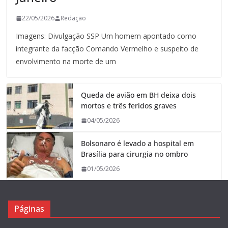
22/05/2026
Redação
Imagens: Divulgação SSP Um homem apontado como
integrante da facção Comando Vermelho e suspeito de
envolvimento na morte de um
Queda de avião em BH deixa dois
mortos e três feridos graves
04/05/2026
Bolsonaro é levado a hospital em
Brasília para cirurgia no ombro
01/05/2026
Páginas