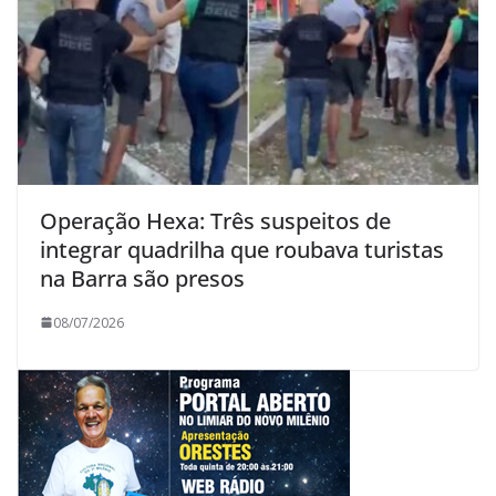
Operação Hexa: Três suspeitos de
integrar quadrilha que roubava turistas
na Barra são presos
08/07/2026