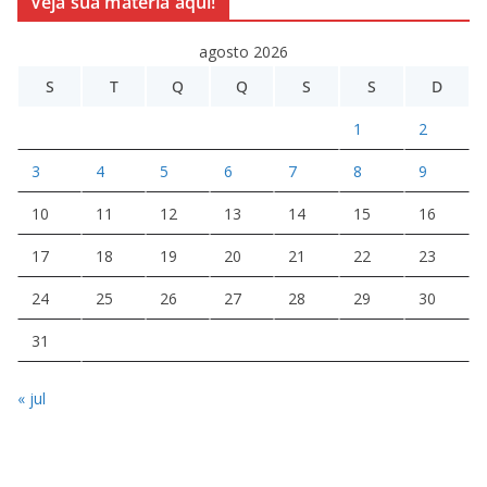
Veja sua matéria aqui!
agosto 2026
S
T
Q
Q
S
S
D
1
2
3
4
5
6
7
8
9
10
11
12
13
14
15
16
17
18
19
20
21
22
23
24
25
26
27
28
29
30
31
« jul