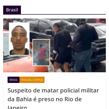
Brasil
BRASIL
POLICIA / JUSTIÇA
Suspeito de matar policial militar
da Bahia é preso no Rio de
Janeiro