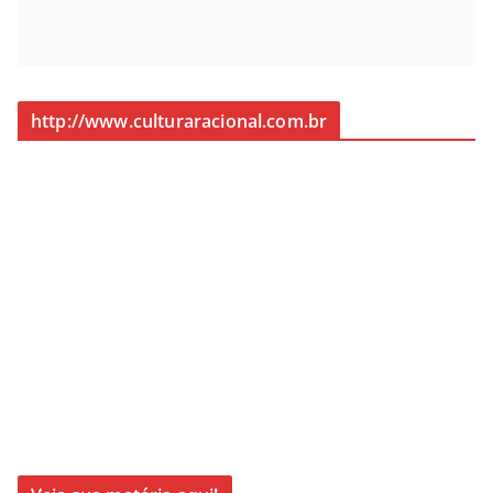
http://www.culturaracional.com.br