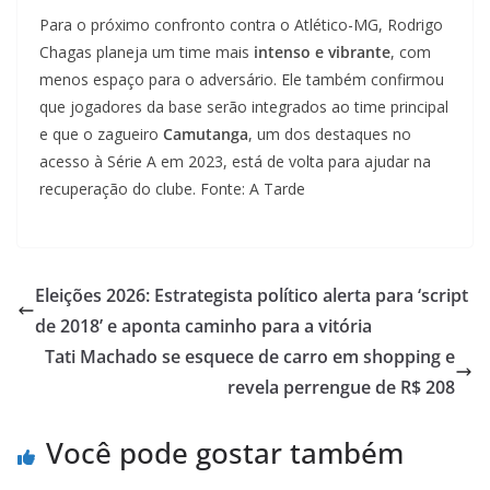
Para o próximo confronto contra o Atlético-MG, Rodrigo
Chagas planeja um time mais
intenso e vibrante
, com
menos espaço para o adversário. Ele também confirmou
que jogadores da base serão integrados ao time principal
e que o zagueiro
Camutanga
, um dos destaques no
acesso à Série A em 2023, está de volta para ajudar na
recuperação do clube. Fonte: A Tarde
Eleições 2026: Estrategista político alerta para ‘script
de 2018’ e aponta caminho para a vitória
Tati Machado se esquece de carro em shopping e
revela perrengue de R$ 208
Você pode gostar também