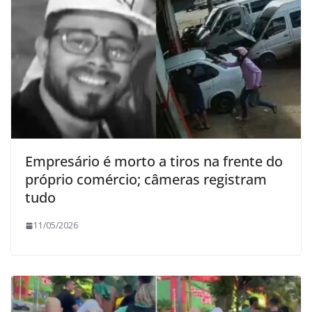
Empresário é morto a tiros na frente do
próprio comércio; câmeras registram
tudo
11/05/2026