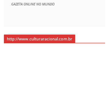
GAZETA ONLINE NO MUNDO
http://www.culturaracional.com.br