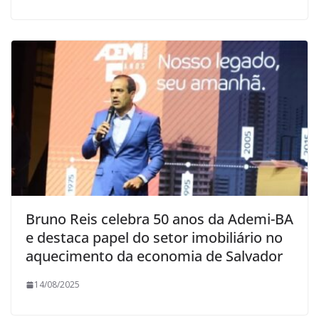
Bruno Reis celebra 50 anos da Ademi-BA
e destaca papel do setor imobiliário no
aquecimento da economia de Salvador
14/08/2025