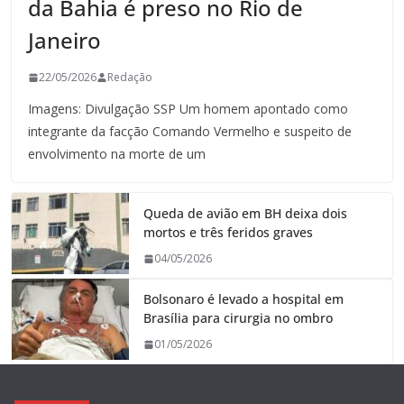
da Bahia é preso no Rio de
Janeiro
22/05/2026
Redação
Imagens: Divulgação SSP Um homem apontado como
integrante da facção Comando Vermelho e suspeito de
envolvimento na morte de um
Queda de avião em BH deixa dois
mortos e três feridos graves
04/05/2026
Bolsonaro é levado a hospital em
Brasília para cirurgia no ombro
01/05/2026