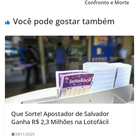
Confronto e Morte
Você pode gostar também
Que Sorte! Apostador de Salvador
Ganha R$ 2,3 Milhões na Lotofácil
30/11/2025