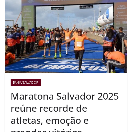
BAHIA/SALVADOR
Maratona Salvador 2025
reúne recorde de
atletas, emoção e