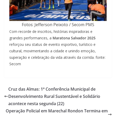
Fotos: Jefferson Peixoto / Secom PMS
Com recorde de inscritos, histórias inspiradoras e
grandes performances, a
Maratona Salvador 2025
reforçou seu status de evento esportivo, turístico e
cultural, movimentando a cidade e unindo emoção,
superação e celebração da vida através da corrida. fonte:
Secom
Cruz das Almas: 1ª Conferência Municipal de
Desenvolvimento Rural Sustentável e Solidário
acontece nesta segunda (22)
Operação Policial em Marechal Rondon Termina em