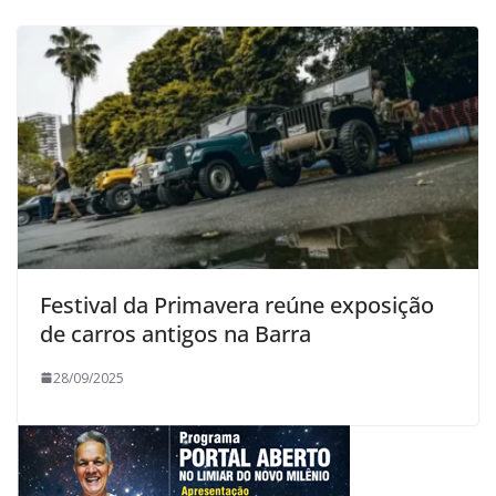
Festival da Primavera reúne exposição
de carros antigos na Barra
28/09/2025