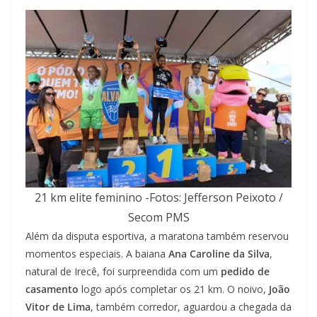
21 km elite feminino -Fotos: Jefferson Peixoto /
Secom PMS
Além da disputa esportiva, a maratona também reservou
momentos especiais. A baiana
Ana Caroline da Silva
,
natural de Irecê, foi surpreendida com um
pedido de
casamento
logo após completar os 21 km. O noivo,
João
Vitor de Lima
, também corredor, aguardou a chegada da