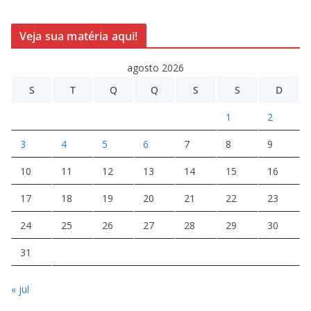
Veja sua matéria aqui!
agosto 2026
S
T
Q
Q
S
S
D
1
2
3
4
5
6
7
8
9
10
11
12
13
14
15
16
17
18
19
20
21
22
23
24
25
26
27
28
29
30
31
« jul