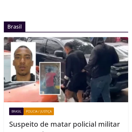
Brasil
BRASIL
POLICIA / JUSTIÇA
Suspeito de matar policial militar