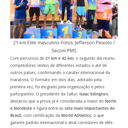
21 km Elite masculino-Fotos: Jefferson Peixoto /
Secom PMS
Com percursos de
21 km e 42 km
, o segundo dia reuniu
competidores vindos de diferentes estados e até de
outros países, confirmando o caráter internacional da
maratona. O formato em dois dias, adotado pela
primeira vez, foi elogiado pela organização e pelos
participantes. O presidente da Saltur,
Isaac Edington
,
destacou que a prova já é considerada a maior do
Norte
e Nordeste
e figura entre as
sete mais importantes do
Brasil
, com certificação da
World Athletics
, o que
garante padrão internacional e atrai corredores de elite.