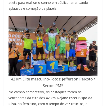
atleta para realizar o sonho em público, arrancando
aplausos e comoção da plateia.
42 km Elite masculino-Fotos: Jefferson Peixoto /
Secom PMS
No campo competitivo, os destaques foram os
vencedores da elite dos
42 km
:
Rejane Ester Bispo da
Silva
, no feminino, com o tempo de 2h51min18s, e