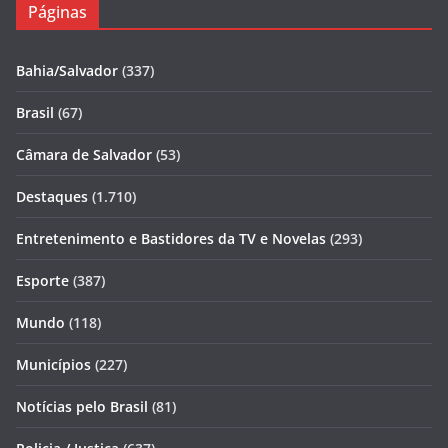
Páginas
Bahia/Salvador
(337)
Brasil
(67)
Câmara de Salvador
(53)
Destaques
(1.710)
Entretenimento e Bastidores da TV e Novelas
(293)
Esporte
(387)
Mundo
(118)
Municípios
(227)
Notícias pelo Brasil
(81)