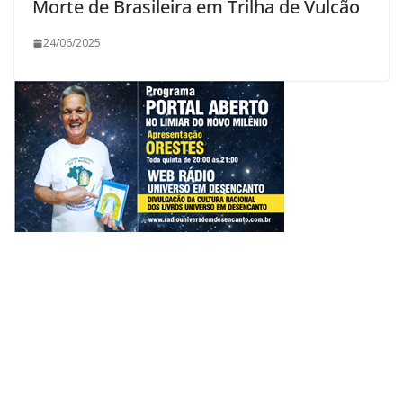
Morte de Brasileira em Trilha de Vulcão
24/06/2025