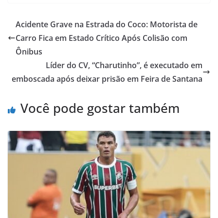
Acidente Grave na Estrada do Coco: Motorista de
Carro Fica em Estado Crítico Após Colisão com
Ônibus
Líder do CV, “Charutinho”, é executado em
emboscada após deixar prisão em Feira de Santana
Você pode gostar também