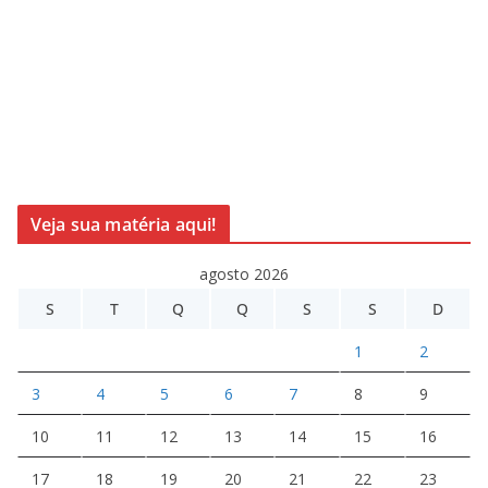
Veja sua matéria aqui!
agosto 2026
S
T
Q
Q
S
S
D
1
2
3
4
5
6
7
8
9
10
11
12
13
14
15
16
17
18
19
20
21
22
23