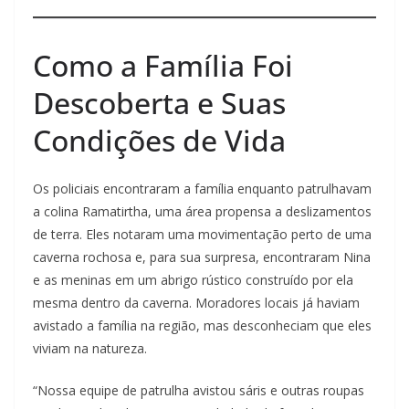
Como a Família Foi
Descoberta e Suas
Condições de Vida
Os policiais encontraram a família enquanto patrulhavam
a colina Ramatirtha, uma área propensa a deslizamentos
de terra. Eles notaram uma movimentação perto de uma
caverna rochosa e, para sua surpresa, encontraram Nina
e as meninas em um abrigo rústico construído por ela
mesma dentro da caverna. Moradores locais já haviam
avistado a família na região, mas desconheciam que eles
viviam na natureza.
“Nossa equipe de patrulha avistou sáris e outras roupas