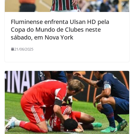
Fluminense enfrenta Ulsan HD pela
Copa do Mundo de Clubes neste
sábado, em Nova York
21/06/2025