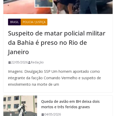
BRASIL
POLICIA / JUSTIÇA
Suspeito de matar policial militar
da Bahia é preso no Rio de
Janeiro
22/05/2026
Redação
Imagens: Divulgação SSP Um homem apontado como
integrante da facção Comando Vermelho e suspeito de
envolvimento na morte de um
Queda de avião em BH deixa dois
mortos e três feridos graves
04/05/2026