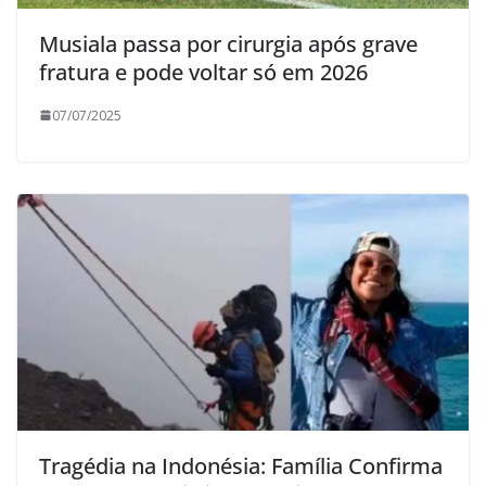
Musiala passa por cirurgia após grave
fratura e pode voltar só em 2026
07/07/2025
Tragédia na Indonésia: Família Confirma