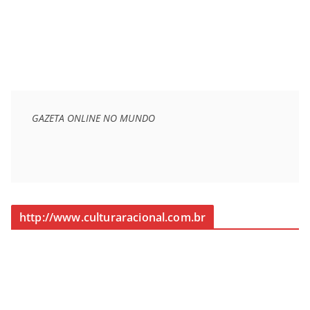
GAZETA ONLINE NO MUNDO
http://www.culturaracional.com.br