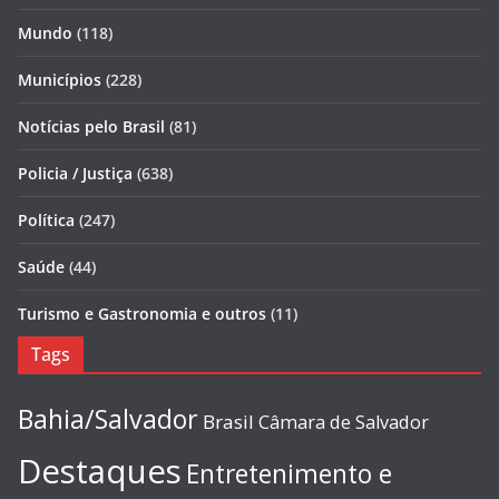
Mundo
(118)
Municípios
(228)
Notícias pelo Brasil
(81)
Policia / Justiça
(638)
Política
(247)
Saúde
(44)
Turismo e Gastronomia e outros
(11)
Tags
Bahia/Salvador
Brasil
Câmara de Salvador
Destaques
Entretenimento e