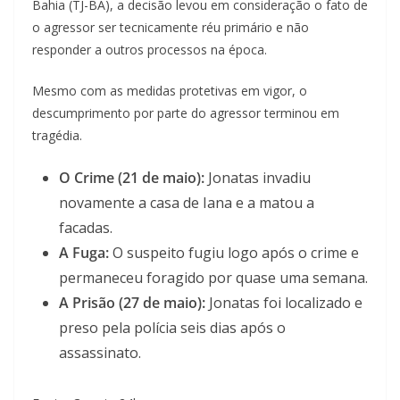
Bahia (TJ-BA), a decisão levou em consideração o fato de
o agressor ser tecnicamente réu primário e não
responder a outros processos na época.
Mesmo com as medidas protetivas em vigor, o
descumprimento por parte do agressor terminou em
tragédia.
O Crime (21 de maio):
Jonatas invadiu
novamente a casa de Iana e a matou a
facadas.
A Fuga:
O suspeito fugiu logo após o crime e
permaneceu foragido por quase uma semana.
A Prisão (27 de maio):
Jonatas foi localizado e
preso pela polícia seis dias após o
assassinato.