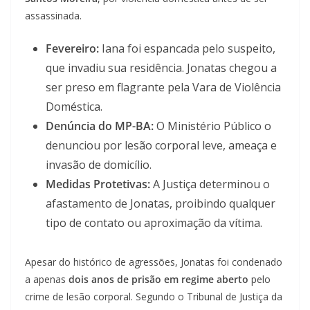
assassinada.
Fevereiro:
Iana foi espancada pelo suspeito,
que invadiu sua residência. Jonatas chegou a
ser preso em flagrante pela Vara de Violência
Doméstica.
Denúncia do MP-BA:
O Ministério Público o
denunciou por lesão corporal leve, ameaça e
invasão de domicílio.
Medidas Protetivas:
A Justiça determinou o
afastamento de Jonatas, proibindo qualquer
tipo de contato ou aproximação da vítima.
Apesar do histórico de agressões, Jonatas foi condenado
a apenas
dois anos de prisão em regime aberto
pelo
crime de lesão corporal. Segundo o Tribunal de Justiça da