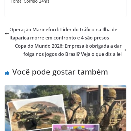
Fonte: Correio 24hrs
Operação Marineford: Líder do tráfico na Ilha de
Itaparica morre em confronto e 4 são presos
Copa do Mundo 2026: Empresa é obrigada a dar
folga nos jogos do Brasil? Veja o que diz a lei
Você pode gostar também