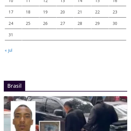
10
11
12
13
14
15
16
17
18
19
20
21
22
23
24
25
26
27
28
29
30
31
« jul
Brasil