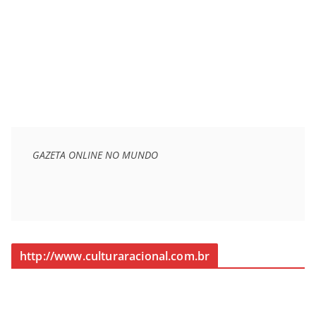
GAZETA ONLINE NO MUNDO
http://www.culturaracional.com.br