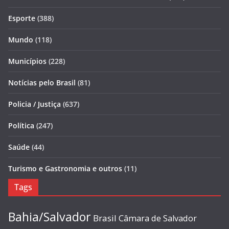
Esporte
(388)
Mundo
(118)
Municípios
(228)
Notícias pelo Brasil
(81)
Policia / Justiça
(637)
Política
(247)
Saúde
(44)
Turismo e Gastronomia e outros
(11)
Tags
Bahia/Salvador
Brasil
Câmara de Salvador