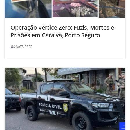
Operação Vértice Zero: Fuzis, Mortes e
Prisões em Caraíva, Porto Seguro
23/07/2025