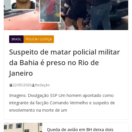
BRASIL
POLICIA / JUSTIÇA
Suspeito de matar policial militar
da Bahia é preso no Rio de
Janeiro
22/05/2026
Redação
Imagens: Divulgação SSP Um homem apontado como
integrante da facção Comando Vermelho e suspeito de
envolvimento na morte de um
Queda de avião em BH deixa dois