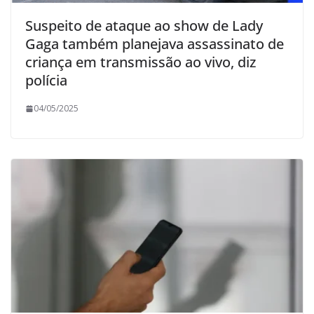
Suspeito de ataque ao show de Lady
Gaga também planejava assassinato de
criança em transmissão ao vivo, diz
polícia
04/05/2025