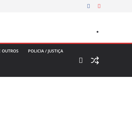
E OUTROS
POLICIA / JUSTIÇA