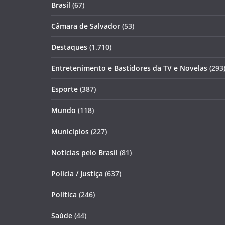
Brasil
(67)
Câmara de Salvador
(53)
Destaques
(1.710)
Entretenimento e Bastidores da TV e Novelas
(293
Esporte
(387)
Mundo
(118)
Municípios
(227)
Notícias pelo Brasil
(81)
Policia / Justiça
(637)
Política
(246)
Saúde
(44)