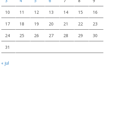
3
4
5
6
7
8
9
10
11
12
13
14
15
16
17
18
19
20
21
22
23
24
25
26
27
28
29
30
31
« jul