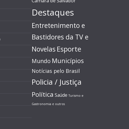
Câmara de Salvador
Destaques
Entretenimento e
Bastidores da TV e
)
Esporte
Novelas
Municípios
Mundo
Notícias pelo Brasil
Policia / Justiça
Política
Saúde
Turismo e
Gastronomia e outros