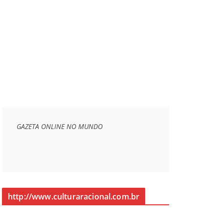
GAZETA ONLINE NO MUNDO
http://www.culturaracional.com.br