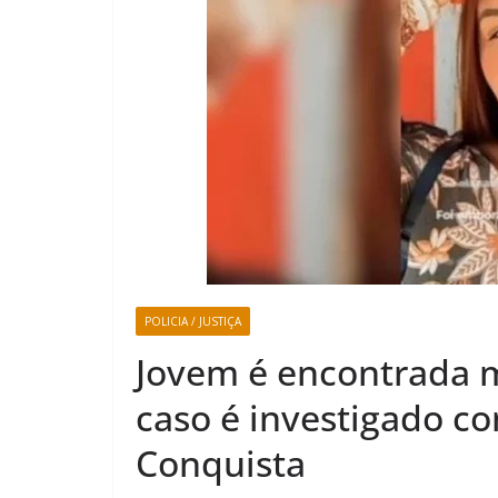
POLICIA / JUSTIÇA
Jovem é encontrada 
caso é investigado c
Conquista