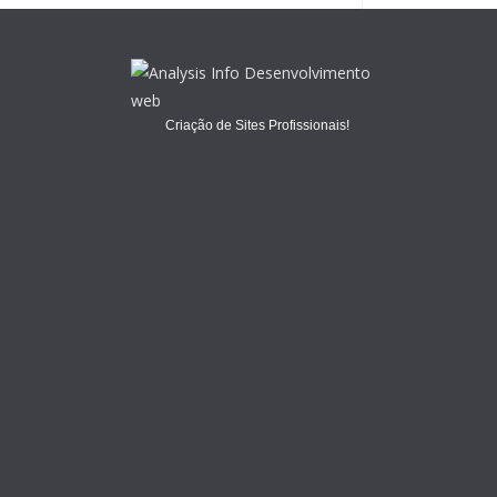
Criação de Sites Profissionais!