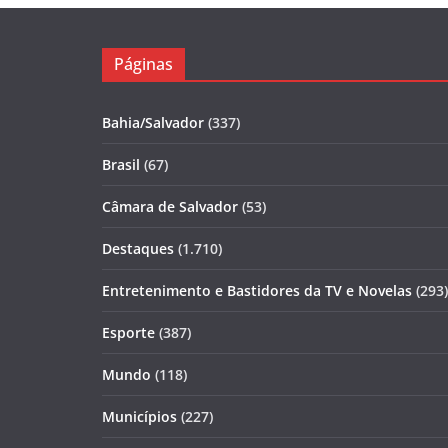
Páginas
Bahia/Salvador
(337)
Brasil
(67)
Câmara de Salvador
(53)
Destaques
(1.710)
Entretenimento e Bastidores da TV e Novelas
(293)
Esporte
(387)
Mundo
(118)
Municípios
(227)