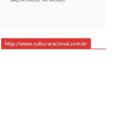
http://www.culturaracional.com.br