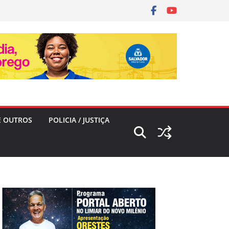
E OUTROS
POLICIA / JUSTIÇA