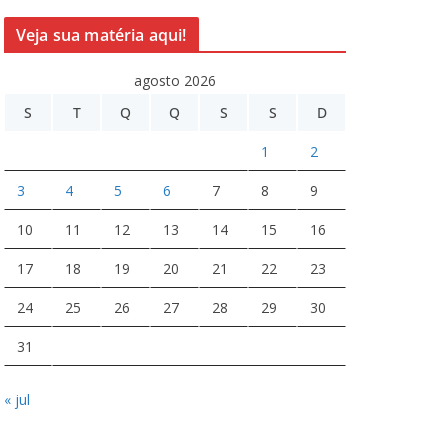
Veja sua matéria aqui!
agosto 2026
S
T
Q
Q
S
S
D
1
2
3
4
5
6
7
8
9
10
11
12
13
14
15
16
17
18
19
20
21
22
23
24
25
26
27
28
29
30
31
« jul