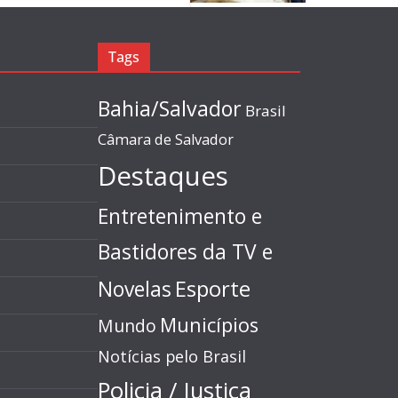
Tags
Bahia/Salvador
Brasil
Câmara de Salvador
Destaques
Entretenimento e
Bastidores da TV e
Esporte
Novelas
Municípios
Mundo
Notícias pelo Brasil
Policia / Justiça