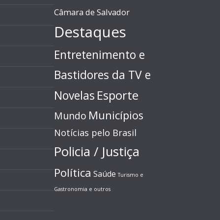
Câmara de Salvador
Destaques
Entretenimento e
Bastidores da TV e
Esporte
Novelas
Municípios
Mundo
Notícias pelo Brasil
Policia / Justiça
Política
Saúde
Turismo e
Gastronomia e outros