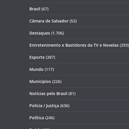
Brasil
(67)
Câmara de Salvador
(53)
Destaques
(1.706)
Entretenimento e Bastidores da TV e Novelas
(293)
Esporte
(387)
Mundo
(117)
Municípios
(226)
Notícias pelo Brasil
(81)
Policia / Justiça
(636)
Política
(246)