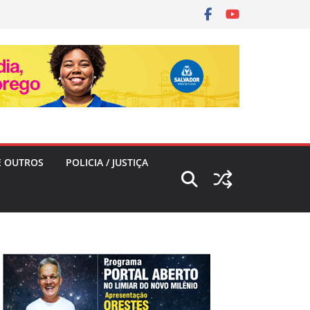
E OUTROS
POLICIA / JUSTIÇA