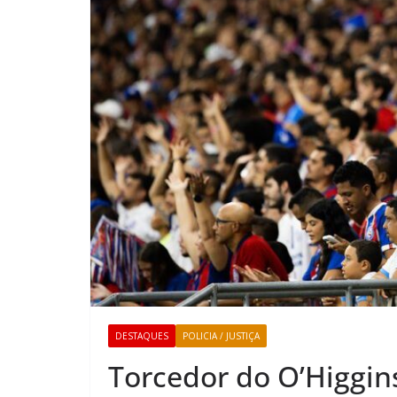
DESTAQUES
POLICIA / JUSTIÇA
Torcedor do O’Higgin