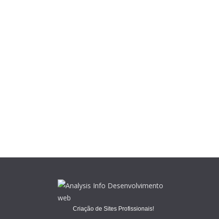
Criação de Sites Profissionais!