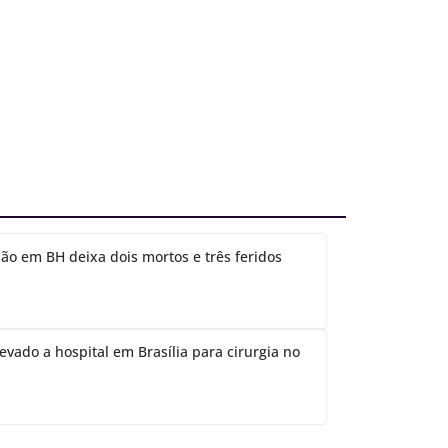
ão em BH deixa dois mortos e três feridos
evado a hospital em Brasília para cirurgia no