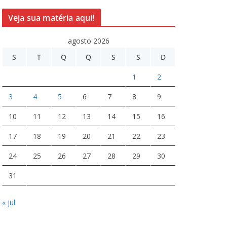
Veja sua matéria aqui!
agosto 2026
S
T
Q
Q
S
S
D
1
2
3
4
5
6
7
8
9
10
11
12
13
14
15
16
17
18
19
20
21
22
23
24
25
26
27
28
29
30
31
« jul