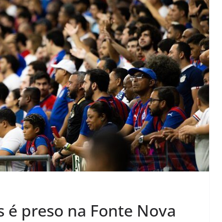
s é preso na Fonte Nova