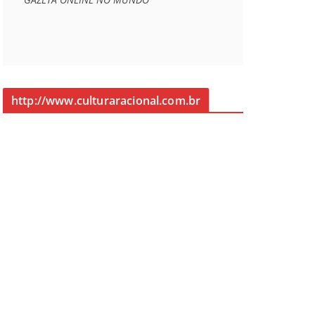
http://www.culturaracional.com.br