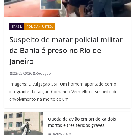
BRASIL
POLICIA / JUSTIÇA
Suspeito de matar policial militar
da Bahia é preso no Rio de
Janeiro
22/05/2026
Redação
Imagens: Divulgação SSP Um homem apontado como
integrante da facção Comando Vermelho e suspeito de
envolvimento na morte de um
Queda de avião em BH deixa dois
mortos e três feridos graves
04/05/2026