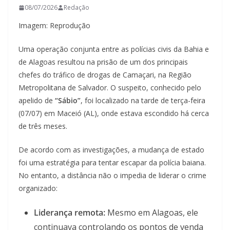
08/07/2026
Redação
Imagem: Reprodução
Uma operação conjunta entre as polícias civis da Bahia e
de Alagoas resultou na prisão de um dos principais
chefes do tráfico de drogas de Camaçari, na Região
Metropolitana de Salvador. O suspeito, conhecido pelo
apelido de
“Sábio”
, foi localizado na tarde de terça-feira
(07/07) em Maceió (AL), onde estava escondido há cerca
de três meses.
De acordo com as investigações, a mudança de estado
foi uma estratégia para tentar escapar da polícia baiana.
No entanto, a distância não o impedia de liderar o crime
organizado:
Liderança remota:
Mesmo em Alagoas, ele
continuava controlando os pontos de venda