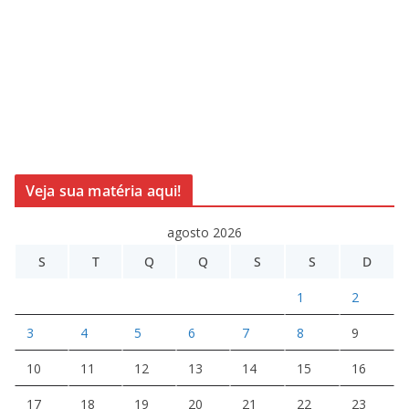
Veja sua matéria aqui!
agosto 2026
S
T
Q
Q
S
S
D
1
2
3
4
5
6
7
8
9
10
11
12
13
14
15
16
17
18
19
20
21
22
23