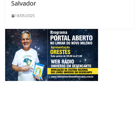
Salvador
18/05/2025