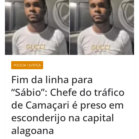
POLICIA / JUSTIÇA
Fim da linha para
“Sábio”: Chefe do tráfico
de Camaçari é preso em
esconderijo na capital
alagoana