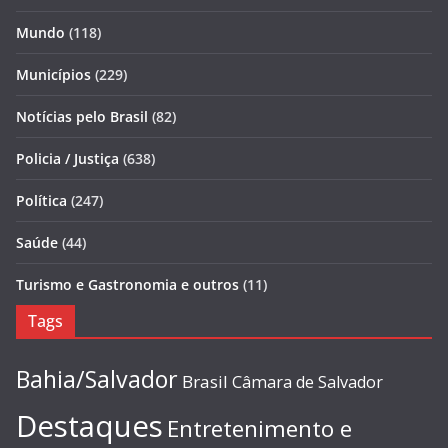
Mundo
(118)
Municípios
(229)
Notícias pelo Brasil
(82)
Policia / Justiça
(638)
Política
(247)
Saúde
(44)
Turismo e Gastronomia e outros
(11)
Tags
Bahia/Salvador
Brasil
Câmara de Salvador
Destaques
Entretenimento e