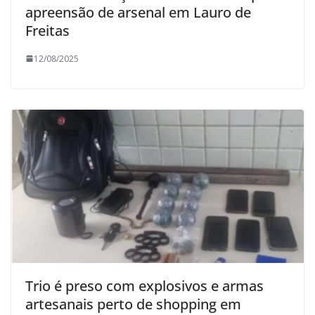
apreensão de arsenal em Lauro de
Freitas
12/08/2025
Trio é preso com explosivos e armas
artesanais perto de shopping em