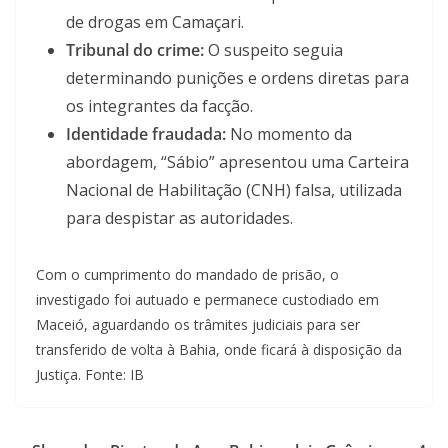
de drogas em Camaçari.
Tribunal do crime:
O suspeito seguia
determinando punições e ordens diretas para
os integrantes da facção.
Identidade fraudada:
No momento da
abordagem, “Sábio” apresentou uma Carteira
Nacional de Habilitação (CNH) falsa, utilizada
para despistar as autoridades.
Com o cumprimento do mandado de prisão, o
investigado foi autuado e permanece custodiado em
Maceió, aguardando os trâmites judiciais para ser
transferido de volta à Bahia, onde ficará à disposição da
Justiça. Fonte: IB