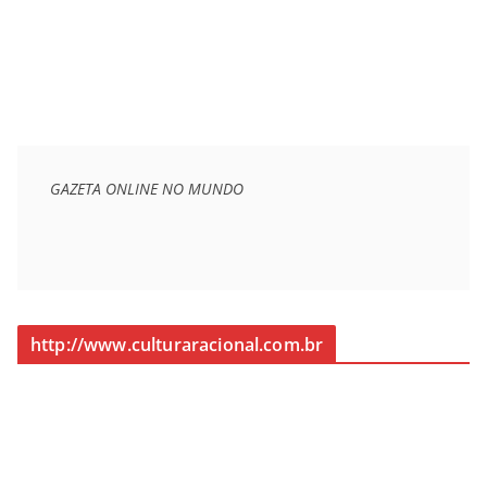
GAZETA ONLINE NO MUNDO
http://www.culturaracional.com.br