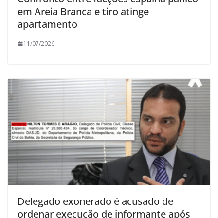
em Areia Branca e tiro atinge
apartamento
11/07/2026
Delegado exonerado é acusado de
ordenar execução de informante após