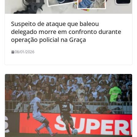
Suspeito de ataque que baleou
delegado morre em confronto durante
operação policial na Graça
08/01/2026