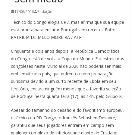
17/06/2026
Redação
Técnico do Congo elogia CR7, mas afirma que sua equipe
está pronta para encarar Portugal sem receio – Foto:
PATRICIA DE MELO MOREIRA / AFP
Cinquenta e dois anos depois, a República Democrática
do Congo está de volta à Copa do Mundo. E a estreia dos
congoleses neste Mundial de 2026 não poderia ser mais
emblemática: o país, que enfrentou uma preparação
duríssima devido a um surto recente de Ebola em seu
território, encara ninguém menos que a favorita seleção
de Portugal nesta quarta-feira (17), às 14h, pelo Grupo K.
Apesar do tamanho do desafio e do favoritismo europeu,
o técnico da RD Congo, o francês Sébastien Desabre,
garantiu que seus jogadores entram em campo sem
qualquer complexo de inferioridade diante de Cristiano