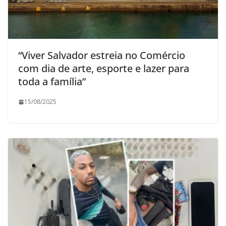
“Viver Salvador estreia no Comércio
com dia de arte, esporte e lazer para
toda a família”
15/08/2025