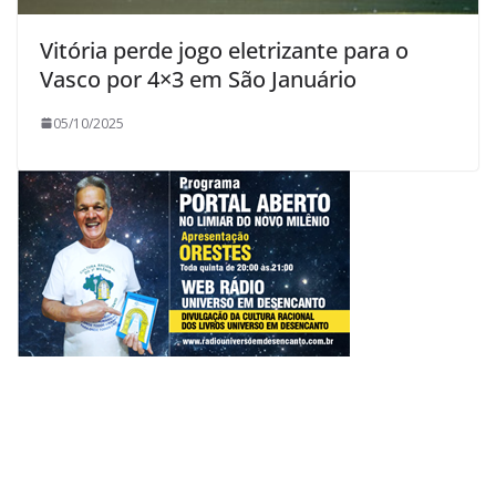
Vitória perde jogo eletrizante para o
Vasco por 4×3 em São Januário
05/10/2025