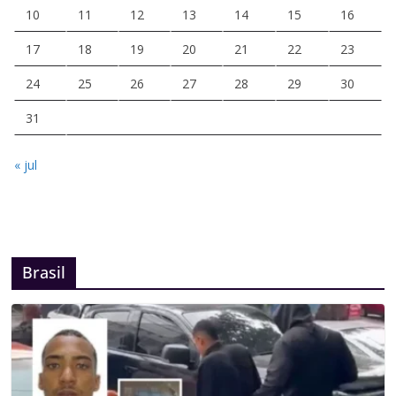
10
11
12
13
14
15
16
17
18
19
20
21
22
23
24
25
26
27
28
29
30
31
« jul
Brasil