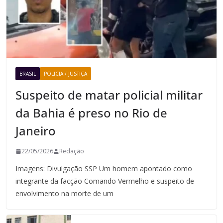
BRASIL
POLICIA / JUSTIÇA
Suspeito de matar policial militar
da Bahia é preso no Rio de
Janeiro
22/05/2026
Redação
Imagens: Divulgação SSP Um homem apontado como
integrante da facção Comando Vermelho e suspeito de
envolvimento na morte de um