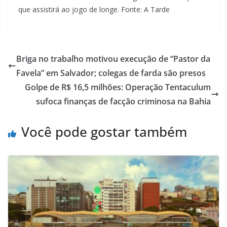
que assistirá ao jogo de longe. Fonte: A Tarde
Briga no trabalho motivou execução de “Pastor da
Favela” em Salvador; colegas de farda são presos
Golpe de R$ 16,5 milhões: Operação Tentaculum
sufoca finanças de facção criminosa na Bahia
Você pode gostar também