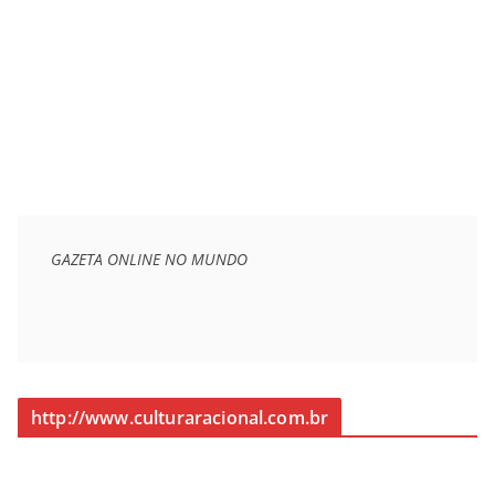
GAZETA ONLINE NO MUNDO
http://www.culturaracional.com.br