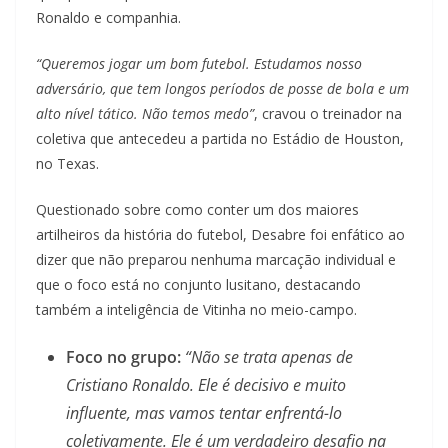
Ronaldo e companhia.
“Queremos jogar um bom futebol. Estudamos nosso
adversário, que tem longos períodos de posse de bola e um
alto nível tático. Não temos medo”
, cravou o treinador na
coletiva que antecedeu a partida no Estádio de Houston,
no Texas.
Questionado sobre como conter um dos maiores
artilheiros da história do futebol, Desabre foi enfático ao
dizer que não preparou nenhuma marcação individual e
que o foco está no conjunto lusitano, destacando
também a inteligência de Vitinha no meio-campo.
Foco no grupo:
“Não se trata apenas de
Cristiano Ronaldo. Ele é decisivo e muito
influente, mas vamos tentar enfrentá-lo
coletivamente. Ele é um verdadeiro desafio na