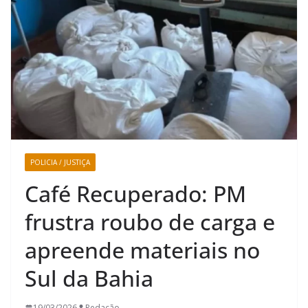
POLICIA / JUSTIÇA
Café Recuperado: PM
frustra roubo de carga e
apreende materiais no
Sul da Bahia
19/03/2026
Redação