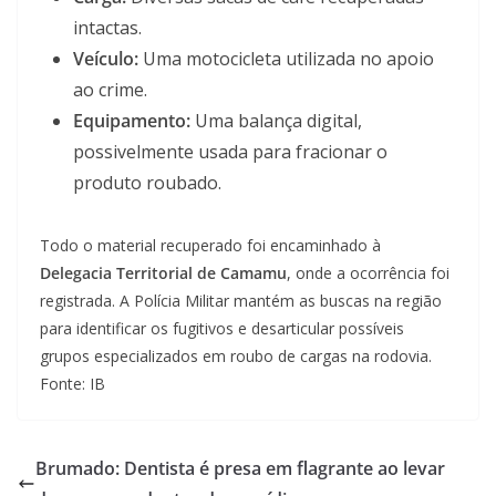
intactas.
Veículo:
Uma motocicleta utilizada no apoio
ao crime.
Equipamento:
Uma balança digital,
possivelmente usada para fracionar o
produto roubado.
Todo o material recuperado foi encaminhado à
Delegacia Territorial de Camamu
, onde a ocorrência foi
registrada. A Polícia Militar mantém as buscas na região
para identificar os fugitivos e desarticular possíveis
grupos especializados em roubo de cargas na rodovia.
Fonte: IB
Brumado: Dentista é presa em flagrante ao levar