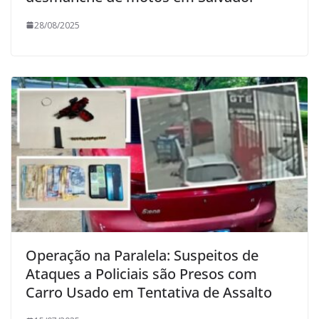
28/08/2025
Operação na Paralela: Suspeitos de
Ataques a Policiais são Presos com
Carro Usado em Tentativa de Assalto