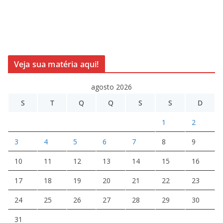
Veja sua matéria aqui!
agosto 2026
S
T
Q
Q
S
S
D
1
2
3
4
5
6
7
8
9
10
11
12
13
14
15
16
17
18
19
20
21
22
23
24
25
26
27
28
29
30
31