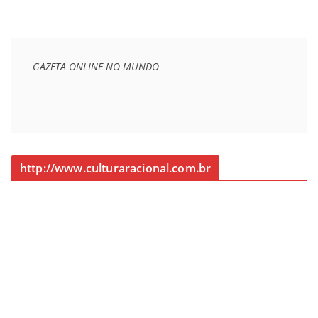
GAZETA ONLINE NO MUNDO
http://www.culturaracional.com.br