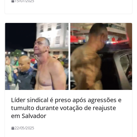
15/07/2025
Líder sindical é preso após agressões e
tumulto durante votação de reajuste
em Salvador
22/05/2025