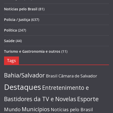
Notícias pelo Brasil
(81)
Policia / Justiça
(637)
Política
(247)
Saúde
(44)
Turismo e Gastronomia e outros
(11)
Tags
Bahia/Salvador
Brasil
Câmara de Salvador
Destaques
Entretenimento e
Esporte
Bastidores da TV e Novelas
Municípios
Mundo
Notícias pelo Brasil