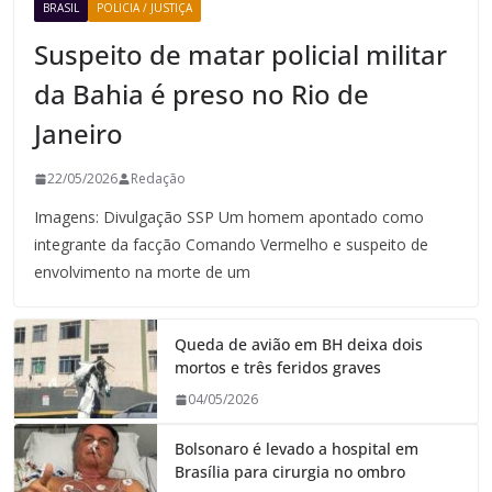
BRASIL
POLICIA / JUSTIÇA
Suspeito de matar policial militar
da Bahia é preso no Rio de
Janeiro
22/05/2026
Redação
Imagens: Divulgação SSP Um homem apontado como
integrante da facção Comando Vermelho e suspeito de
envolvimento na morte de um
Queda de avião em BH deixa dois
mortos e três feridos graves
04/05/2026
Bolsonaro é levado a hospital em
Brasília para cirurgia no ombro