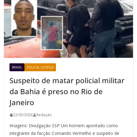
BRASIL
POLICIA / JUSTIÇA
Suspeito de matar policial militar
da Bahia é preso no Rio de
Janeiro
22/05/2026
Redação
Imagens: Divulgação SSP Um homem apontado como
integrante da facção Comando Vermelho e suspeito de