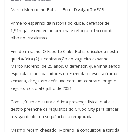
Marco Moreno no Bahia – Foto: Divulgação/ECB
Primeiro espanhol da história do clube, defensor de
1,91m já se rendeu ao arrocha e reforça o Tricolor de
olho no Brasileirão.
Fim do mistério! O Esporte Clube Bahia oficializou nesta
quarta-feira (2) a contratação do zagueiro espanhol
Marco Moreno, de 25 anos. O defensor, que vinha sendo
especulado nos bastidores do Fazendão desde a última
semana, chega em definitivo com um contrato longo e
seguro, válido até julho de 2031.
Com 1,91 m de altura e ótima presença física, o atleta
destro preenche os requisitos do Grupo City para blindar
a zaga tricolor na sequência da temporada.
Mesmo recém-chegado, Moreno já conquistou a torcida