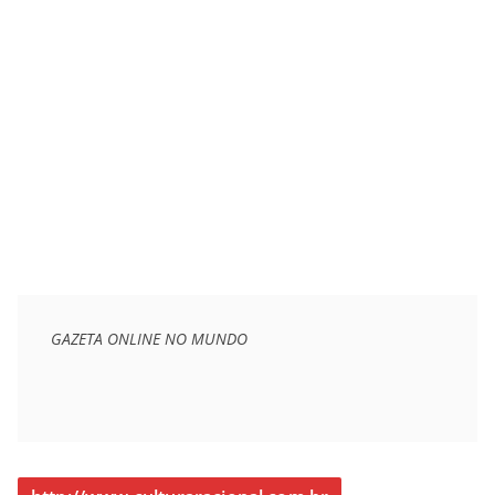
GAZETA ONLINE NO MUNDO