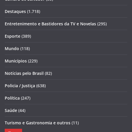
Destaques
(1.718)
Entretenimento e Bastidores da TV e Novelas
(295)
Esporte
(389)
Mundo
(118)
Municípios
(229)
Notícias pelo Brasil
(82)
Policia / Justiça
(638)
Política
(247)
Saúde
(44)
Turismo e Gastronomia e outros
(11)