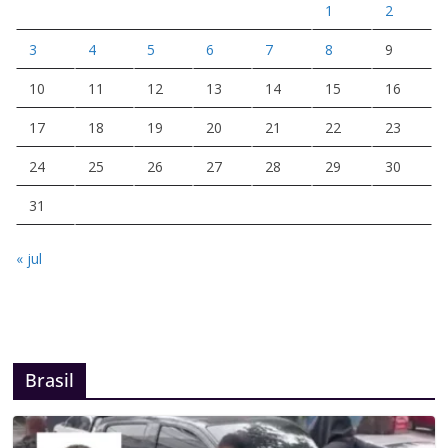
1
2
3
4
5
6
7
8
9
10
11
12
13
14
15
16
17
18
19
20
21
22
23
24
25
26
27
28
29
30
31
« jul
Brasil