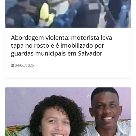
Abordagem violenta: motorista leva
tapa no rosto e é imobilizado por
guardas municipais em Salvador
04/06/2025