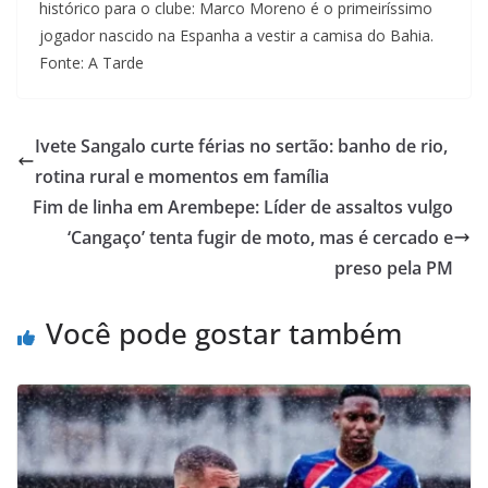
histórico para o clube: Marco Moreno é o primeiríssimo
jogador nascido na Espanha a vestir a camisa do Bahia.
Fonte: A Tarde
Ivete Sangalo curte férias no sertão: banho de rio,
rotina rural e momentos em família
Fim de linha em Arembepe: Líder de assaltos vulgo
‘Cangaço’ tenta fugir de moto, mas é cercado e
preso pela PM
Você pode gostar também