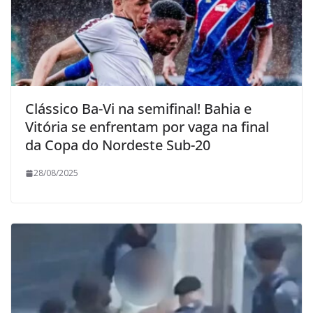
Clássico Ba-Vi na semifinal! Bahia e
Vitória se enfrentam por vaga na final
da Copa do Nordeste Sub-20
28/08/2025