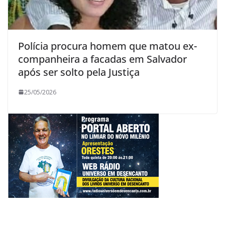
Polícia procura homem que matou ex-
companheira a facadas em Salvador
após ser solto pela Justiça
25/05/2026