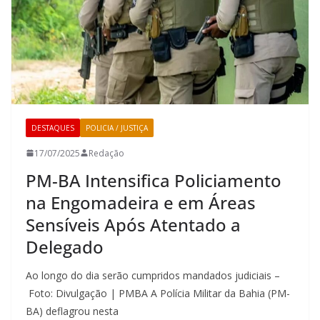
DESTAQUES
POLICIA / JUSTIÇA
17/07/2025
Redação
PM-BA Intensifica Policiamento
na Engomadeira e em Áreas
Sensíveis Após Atentado a
Delegado
Ao longo do dia serão cumpridos mandados judiciais –
Foto: Divulgação | PMBA A Polícia Militar da Bahia (PM-
BA) deflagrou nesta