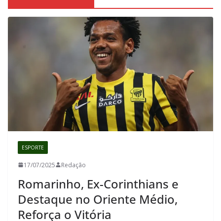
ESPORTE
17/07/2025
Redação
Romarinho, Ex-Corinthians e
Destaque no Oriente Médio,
Reforça o Vitória