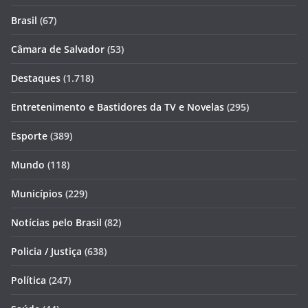
Brasil
(67)
Câmara de Salvador
(53)
Destaques
(1.718)
Entretenimento e Bastidores da TV e Novelas
(295)
Esporte
(389)
Mundo
(118)
Municípios
(229)
Notícias pelo Brasil
(82)
Policia / Justiça
(638)
Política
(247)