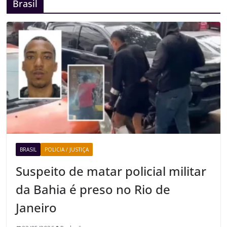
Brasil
BRASIL
POLICIA / JUSTIÇA
Suspeito de matar policial militar
da Bahia é preso no Rio de
Janeiro