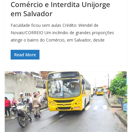
Comércio e Interdita Unijorge
em Salvador
Faculdade ficou sem aulas Crédito: Wendel de
Novais/CORREIO Um incêndio de grandes proporções
atinge o bairro do Comércio, em Salvador, desde
Read More