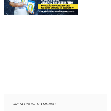
GAZETA ONLINE NO MUNDO