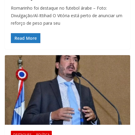
Romarinho foi destaque no futebol árabe – Foto:
Divulgação/Al-Ittihad O Vitória está perto de anunciar um
reforço de peso para seu
Read More
DESTAQUES
POLÍTICA