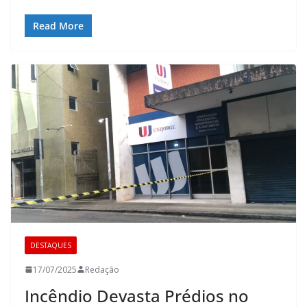
Read More
DESTAQUES
17/07/2025
Redação
Incêndio Devasta Prédios no