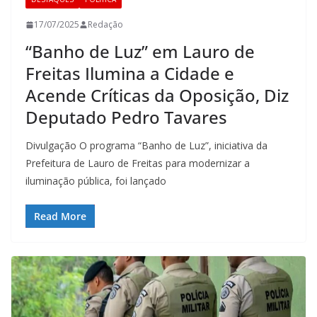
17/07/2025
Redação
“Banho de Luz” em Lauro de
Freitas Ilumina a Cidade e
Acende Críticas da Oposição, Diz
Deputado Pedro Tavares
Divulgação O programa “Banho de Luz”, iniciativa da
Prefeitura de Lauro de Freitas para modernizar a
iluminação pública, foi lançado
Read More