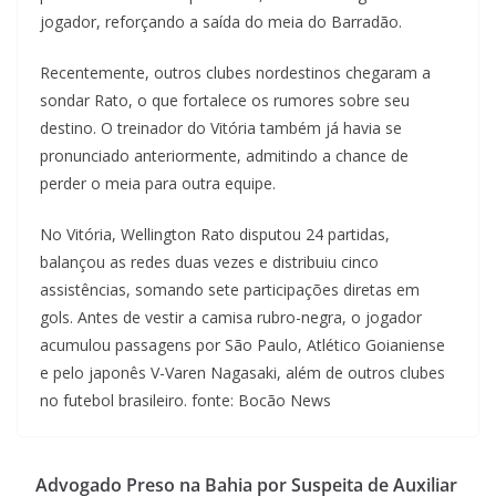
jogador, reforçando a saída do meia do Barradão.
Recentemente, outros clubes nordestinos chegaram a
sondar Rato, o que fortalece os rumores sobre seu
destino. O treinador do Vitória também já havia se
pronunciado anteriormente, admitindo a chance de
perder o meia para outra equipe.
No Vitória, Wellington Rato disputou 24 partidas,
balançou as redes duas vezes e distribuiu cinco
assistências, somando sete participações diretas em
gols. Antes de vestir a camisa rubro-negra, o jogador
acumulou passagens por São Paulo, Atlético Goianiense
e pelo japonês V-Varen Nagasaki, além de outros clubes
no futebol brasileiro. fonte: Bocão News
Advogado Preso na Bahia por Suspeita de Auxiliar