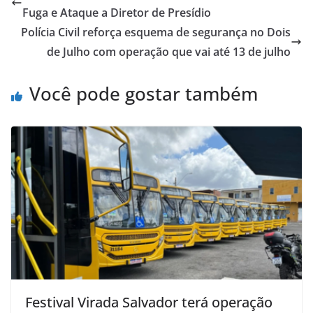
Fuga e Ataque a Diretor de Presídio
Polícia Civil reforça esquema de segurança no Dois
de Julho com operação que vai até 13 de julho
Você pode gostar também
Festival Virada Salvador terá operação