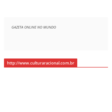
GAZETA ONLINE NO MUNDO
http://www.culturaracional.com.br