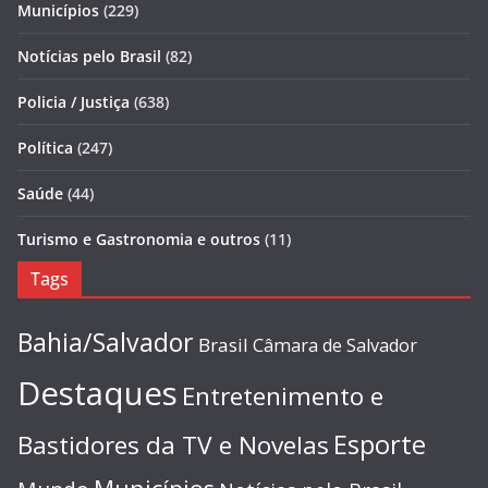
Municípios
(229)
Notícias pelo Brasil
(82)
Policia / Justiça
(638)
Política
(247)
Saúde
(44)
Turismo e Gastronomia e outros
(11)
Tags
Bahia/Salvador
Brasil
Câmara de Salvador
Destaques
Entretenimento e
Esporte
Bastidores da TV e Novelas