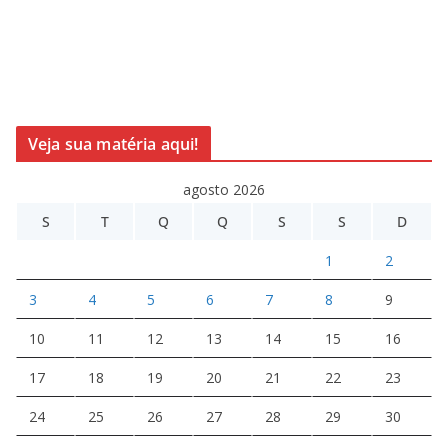
Veja sua matéria aqui!
agosto 2026
S
T
Q
Q
S
S
D
1
2
3
4
5
6
7
8
9
10
11
12
13
14
15
16
17
18
19
20
21
22
23
24
25
26
27
28
29
30