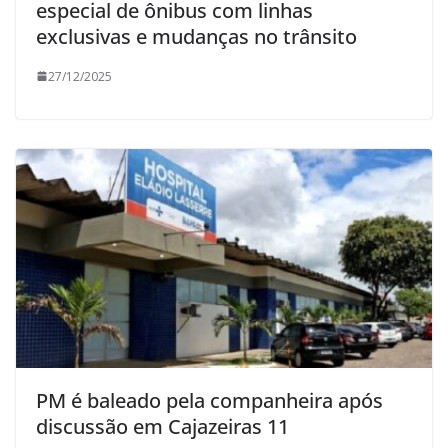
especial de ônibus com linhas
exclusivas e mudanças no trânsito
27/12/2025
PM é baleado pela companheira após
discussão em Cajazeiras 11