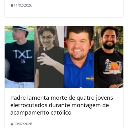
11/02/2026
Padre lamenta morte de quatro jovens
eletrocutados durante montagem de
acampamento católico
30/07/2026