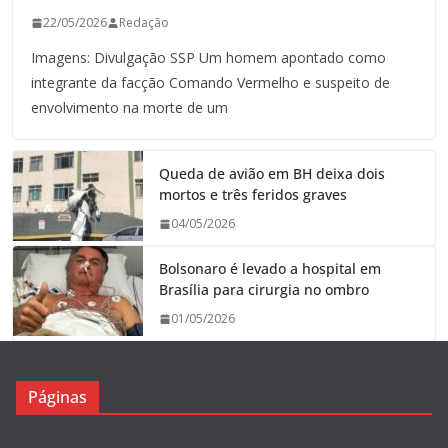
22/05/2026
Redação
Imagens: Divulgação SSP Um homem apontado como
integrante da facção Comando Vermelho e suspeito de
envolvimento na morte de um
Queda de avião em BH deixa dois
mortos e três feridos graves
04/05/2026
Bolsonaro é levado a hospital em
Brasília para cirurgia no ombro
01/05/2026
Páginas