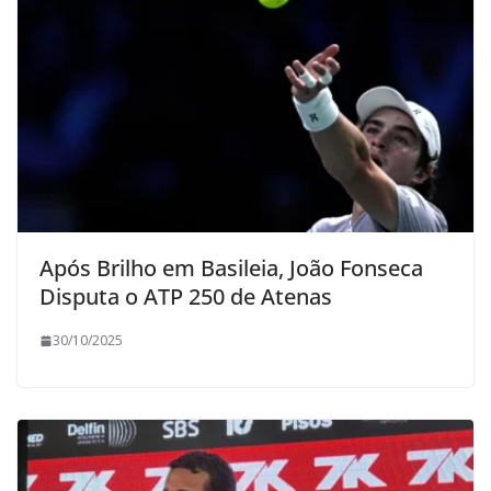
Após Brilho em Basileia, João Fonseca
Disputa o ATP 250 de Atenas
30/10/2025