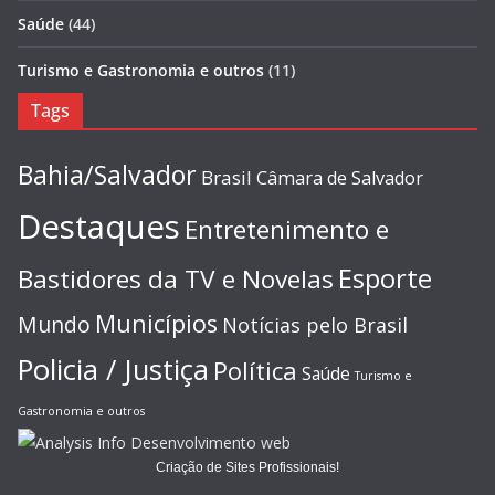
Saúde
(44)
Turismo e Gastronomia e outros
(11)
Tags
Bahia/Salvador
Brasil
Câmara de Salvador
Destaques
Entretenimento e
Esporte
Bastidores da TV e Novelas
Municípios
Mundo
Notícias pelo Brasil
Policia / Justiça
Política
Saúde
Turismo e
Gastronomia e outros
Criação de Sites Profissionais!