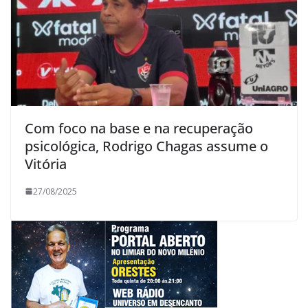
Com foco na base e na recuperação
psicológica, Rodrigo Chagas assume o
Vitória
27/08/2025