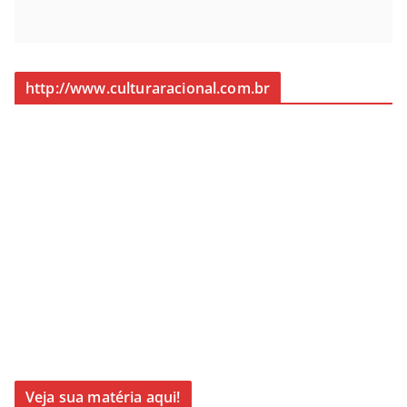
http://www.culturaracional.com.br
Veja sua matéria aqui!