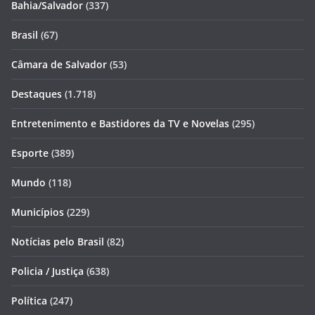
Bahia/Salvador
(337)
Brasil
(67)
Câmara de Salvador
(53)
Destaques
(1.718)
Entretenimento e Bastidores da TV e Novelas
(295)
Esporte
(389)
Mundo
(118)
Municípios
(229)
Notícias pelo Brasil
(82)
Policia / Justiça
(638)
Política
(247)