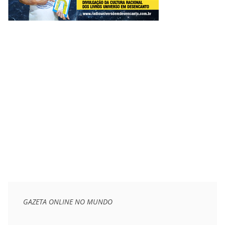
GAZETA ONLINE NO MUNDO