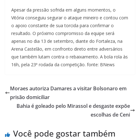
Apesar da pressão sofrida em alguns momentos, o
Vitória conseguiu segurar o ataque mineiro e contou com
o apoio constante de sua torcida para confirmar o
resultado. O próximo compromisso da equipe será
apenas no dia 13 de setembro, diante do Fortaleza, na
Arena Castelão, em confronto direto entre adversários
que também lutam contra o rebaixamento. A bola rola às
16h, pela 23ª rodada da competição. fonte: BNews
Moraes autoriza Damares a visitar Bolsonaro em
prisão domiciliar
Bahia é goleado pelo Mirassol e desgaste expõe
escolhas de Ceni
Você pode gostar também