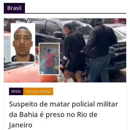
Brasil
BRASIL
POLICIA / JUSTIÇA
Suspeito de matar policial militar
da Bahia é preso no Rio de
Janeiro