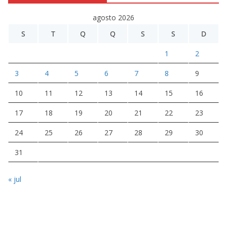
agosto 2026
S
T
Q
Q
S
S
D
1
2
3
4
5
6
7
8
9
10
11
12
13
14
15
16
17
18
19
20
21
22
23
24
25
26
27
28
29
30
31
« jul