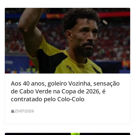
Aos 40 anos, goleiro Vozinha, sensação
de Cabo Verde na Copa de 2026, é
contratado pelo Colo-Colo
25/07/2026