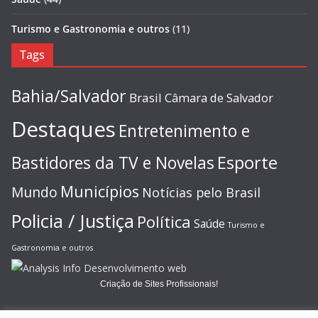
Turismo e Gastronomia e outros
(11)
Tags
Bahia/Salvador
Brasil
Câmara de Salvador
Destaques
Entretenimento e
Esporte
Bastidores da TV e Novelas
Municípios
Mundo
Notícias pelo Brasil
Policia / Justiça
Política
Saúde
Turismo e
Gastronomia e outros
Criação de Sites Profissionais!