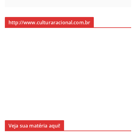
http://www.culturaracional.com.br
Veja sua matéria aqui!