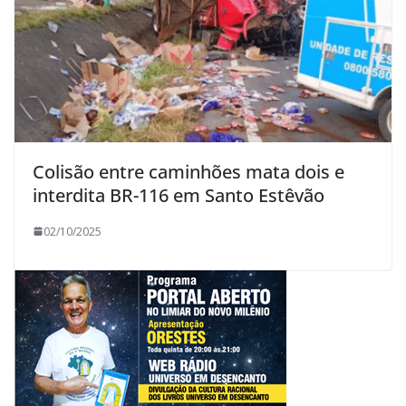
Colisão entre caminhões mata dois e
interdita BR-116 em Santo Estêvão
02/10/2025