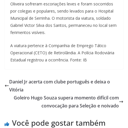
Oliveira sofreram escoriações leves e foram socorridos
por colegas e populares, sendo levados para o Hospital
Municipal de Serrinha. O motorista da viatura, soldado
Gabriel Victor Silva dos Santos, permaneceu no local sem
ferimentos visíveis.
A viatura pertence à Companhia de Emprego Tático
Operacional (CETO) de Retirolândia. A Polícia Rodoviária
Estadual registrou a ocorrência. Fonte: IB
Daniel Jr acerta com clube português e deixa o
Vitória
Goleiro Hugo Souza supera momento difícil com
convocação para Seleção e noivado
Você pode gostar também