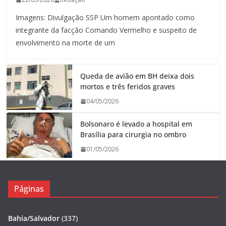
Imagens: Divulgação SSP Um homem apontado como
integrante da facção Comando Vermelho e suspeito de
envolvimento na morte de um
Queda de avião em BH deixa dois
mortos e três feridos graves
04/05/2026
Bolsonaro é levado a hospital em
Brasília para cirurgia no ombro
01/05/2026
Páginas
Bahia/Salvador
(337)