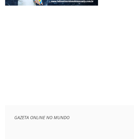
GAZETA ONLINE NO MUNDO