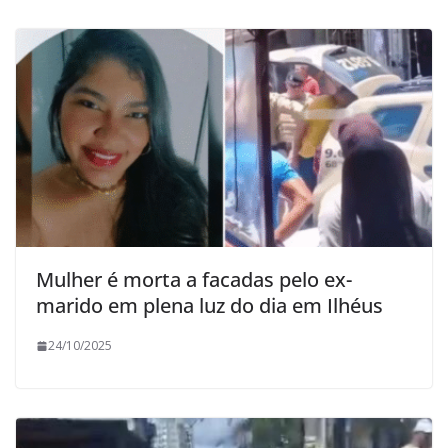
Mulher é morta a facadas pelo ex-
marido em plena luz do dia em Ilhéus
24/10/2025