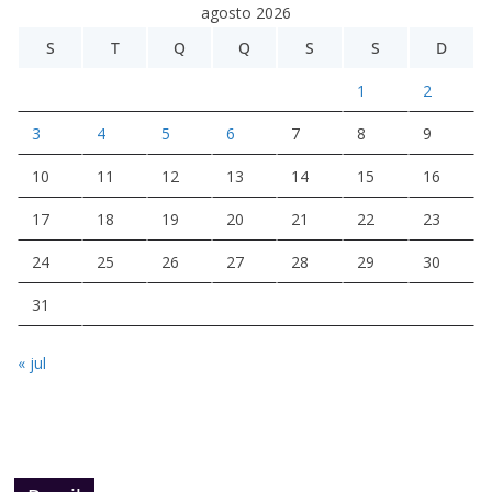
agosto 2026
S
T
Q
Q
S
S
D
1
2
3
4
5
6
7
8
9
10
11
12
13
14
15
16
17
18
19
20
21
22
23
24
25
26
27
28
29
30
31
« jul