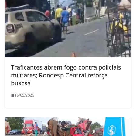
Traficantes abrem fogo contra policiais
militares; Rondesp Central reforça
buscas
15/05/2026