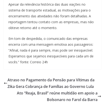
Apesar da relevância histórica das duas viações no
sistema de transporte estadual, as motivações para o
encerramento das atividades não foram detalhadas. A
reportagem tentou contato com as empresas, mas não
obteve retorno até o momento.
Em tom de despedida, o comunicado das empresas
encerra com uma mensagem emotiva aos passageiros:
“Afinal, nada é para sempre, mas pode ser inesquecível.
Esperamos que sejamos inesquecíveis para cada um de
vocês.” fonte: Correio 24h
Atraso no Pagamento da Pensão para Vítimas da
Zika Gera Cobrança de Famílias ao Governo Lula
Ato “Reaja, Brasil” reúne multidão em apoio a
Bolsonaro no Farol da Barra