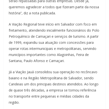
serão repassadas para outras empresas. Desde já,
queremos agradecer a todos que fizeram parte da nossa
história”, diz a nota publicada.
A Viação Regional teve início em Salvador com foco em
fretamento, atendendo inicialmente funcionários do Polo
Petroquímico de Camaçari e serviços de turismo. A partir
de 1999, expandiu sua atuação com concessões para
operar rotas intermunicipais e metropolitanas, servindo
municípios importantes como Alagoinhas, Feira de
Santana, Paulo Afonso e Camaçari.
Já a Viação Jauá consolidou sua operação no recôncavo
baiano e na Região Metropolitana de Salvador, sendo
Candeias um dos principais destinos atendidos. Ao longo
de quase três décadas, a empresa se tornou referência
no transporte entre pequenas e médias cidades da
região.