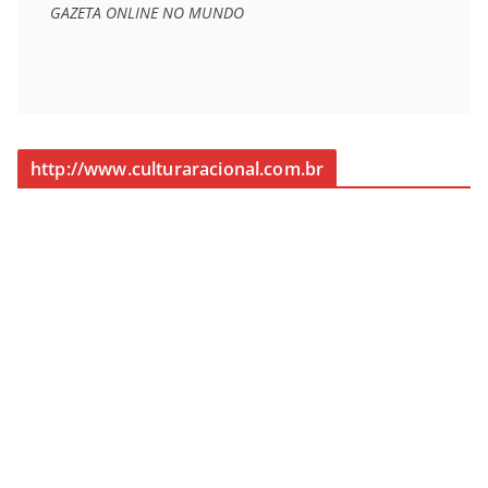
GAZETA ONLINE NO MUNDO
http://www.culturaracional.com.br