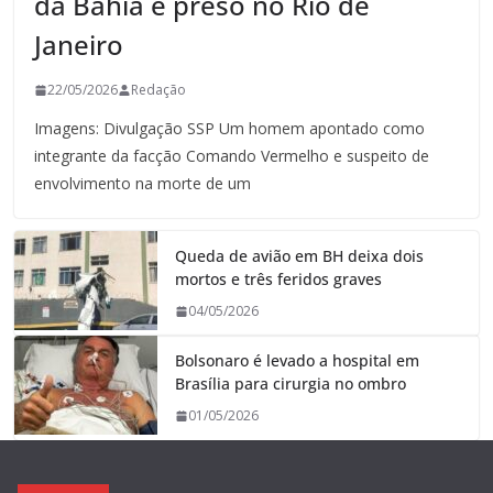
da Bahia é preso no Rio de
Janeiro
22/05/2026
Redação
Imagens: Divulgação SSP Um homem apontado como
integrante da facção Comando Vermelho e suspeito de
envolvimento na morte de um
Queda de avião em BH deixa dois
mortos e três feridos graves
04/05/2026
Bolsonaro é levado a hospital em
Brasília para cirurgia no ombro
01/05/2026