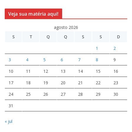
Veja sua matéria aqui!
agosto 2026
S
T
Q
Q
S
S
D
1
2
3
4
5
6
7
8
9
10
11
12
13
14
15
16
17
18
19
20
21
22
23
24
25
26
27
28
29
30
31
« jul