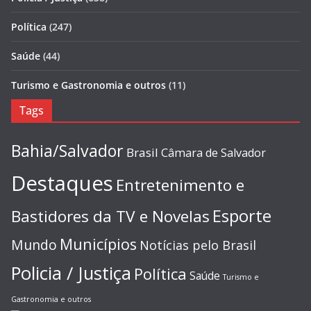
Política
(247)
Saúde
(44)
Turismo e Gastronomia e outros
(11)
Tags
Bahia/Salvador
Brasil
Câmara de Salvador
Destaques
Entretenimento e
Esporte
Bastidores da TV e Novelas
Municípios
Mundo
Notícias pelo Brasil
Policia / Justiça
Política
Saúde
Turismo e
Gastronomia e outros