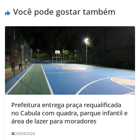
Você pode gostar também
Prefeitura entrega praça requalificada
no Cabula com quadra, parque infantil e
área de lazer para moradores
29/04/2026