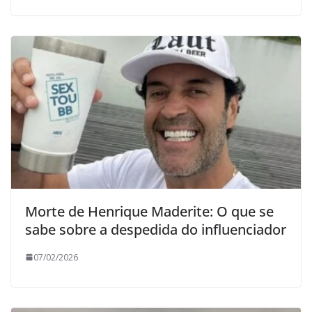
Morte de Henrique Maderite: O que se
sabe sobre a despedida do influenciador
07/02/2026