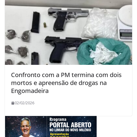
Confronto com a PM termina com dois
mortos e apreensão de drogas na
Engomadeira
02/02/2026