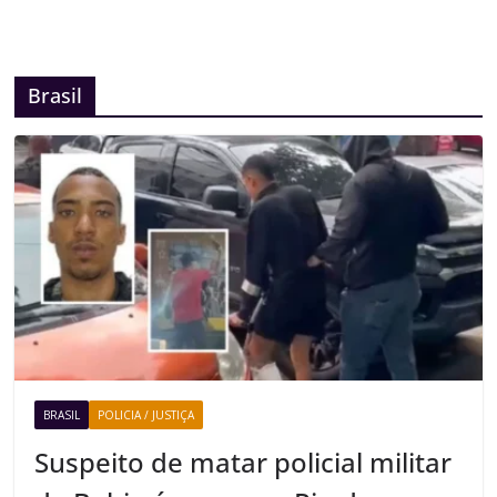
Brasil
BRASIL
POLICIA / JUSTIÇA
Suspeito de matar policial militar