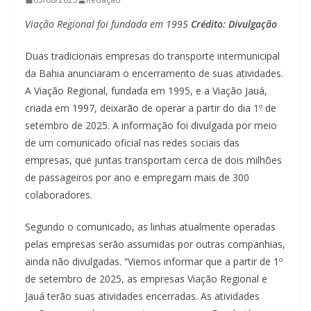
Viação Regional foi fundada em 1995
Crédito: Divulgação
Duas tradicionais empresas do transporte intermunicipal
da Bahia anunciaram o encerramento de suas atividades.
A Viação Regional, fundada em 1995, e a Viação Jauá,
criada em 1997, deixarão de operar a partir do dia 1º de
setembro de 2025. A informação foi divulgada por meio
de um comunicado oficial nas redes sociais das
empresas, que juntas transportam cerca de dois milhões
de passageiros por ano e empregam mais de 300
colaboradores.
Segundo o comunicado, as linhas atualmente operadas
pelas empresas serão assumidas por outras companhias,
ainda não divulgadas. “Viemos informar que a partir de 1º
de setembro de 2025, as empresas Viação Regional e
Jauá terão suas atividades encerradas. As atividades