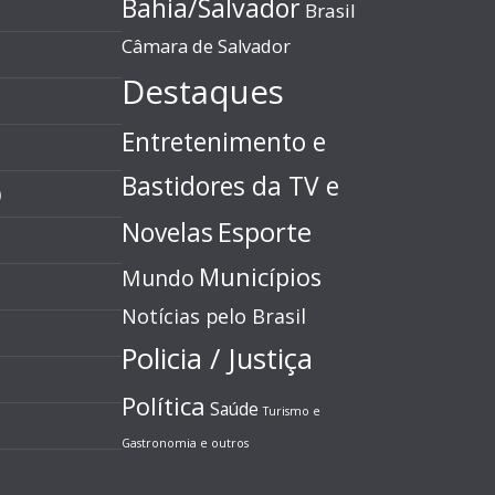
Bahia/Salvador
Brasil
Câmara de Salvador
Destaques
Entretenimento e
Bastidores da TV e
)
Esporte
Novelas
Municípios
Mundo
Notícias pelo Brasil
Policia / Justiça
Política
Saúde
Turismo e
Gastronomia e outros