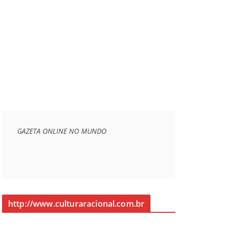
GAZETA ONLINE NO MUNDO
http://www.culturaracional.com.br