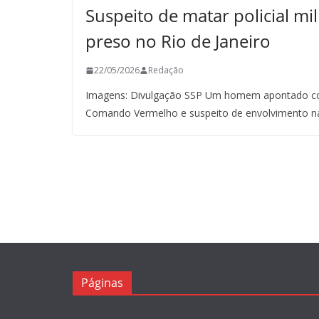
Suspeito de matar policial mil
preso no Rio de Janeiro
22/05/2026
Redação
Imagens: Divulgação SSP Um homem apontado co
Comando Vermelho e suspeito de envolvimento n
Páginas