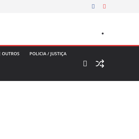
E OUTROS
POLICIA / JUSTIÇA