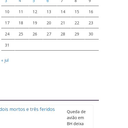
3
4
5
6
7
8
9
10
11
12
13
14
15
16
17
18
19
20
21
22
23
24
25
26
27
28
29
30
31
« jul
Queda de
avião em
BH deixa