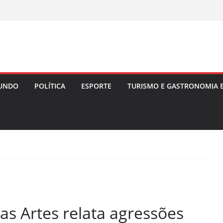
UNDO
POLÍTICA
ESPORTE
TURISMO E GASTRONOMIA 
s Artes relata agressões