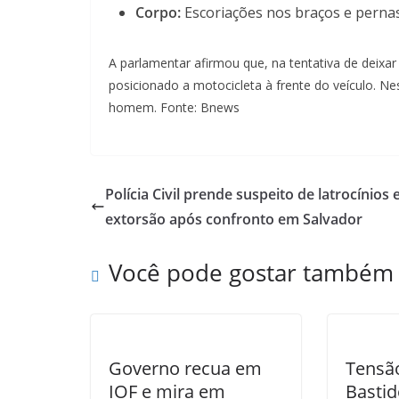
Corpo:
Escoriações nos braços e pernas
A parlamentar afirmou que, na tentativa de deixar
posicionado a motocicleta à frente do veículo. N
homem. Fonte: Bnews
Polícia Civil prende suspeito de latrocínios 
extorsão após confronto em Salvador
Você pode gostar também
Governo recua em
Tensã
IOF e mira em
Bastid