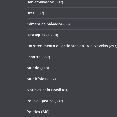
Bahia/Salvador
(337)
Brasil
(67)
Câmara de Salvador
(53)
Destaques
(1.710)
Entretenimento e Bastidores da TV e Novelas
(293
Esporte
(387)
Mundo
(118)
Municípios
(227)
Notícias pelo Brasil
(81)
Policia / Justiça
(637)
Política
(246)