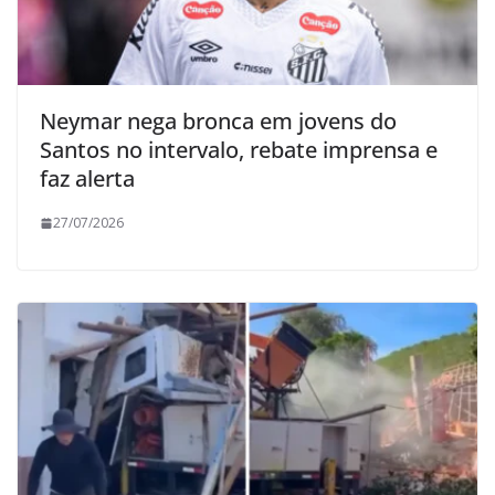
Neymar nega bronca em jovens do
Santos no intervalo, rebate imprensa e
faz alerta
27/07/2026