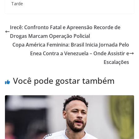
Tarde
Irecê: Confronto Fatal e Apreensão Recorde de
Drogas Marcam Operação Policial
Copa América Feminina: Brasil Inicia Jornada Pelo
Enea Contra a Venezuela – Onde Assistir e
Escalações
Você pode gostar também