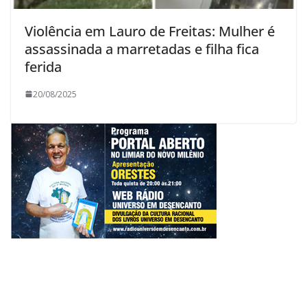
Violência em Lauro de Freitas: Mulher é
assassinada a marretadas e filha fica
ferida
20/08/2025