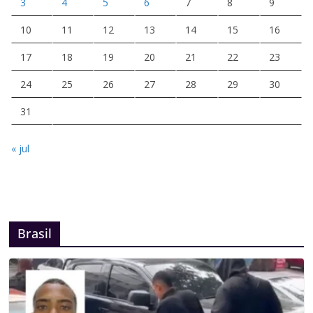
3
4
5
6
7
8
9
10
11
12
13
14
15
16
17
18
19
20
21
22
23
24
25
26
27
28
29
30
31
« jul
Brasil