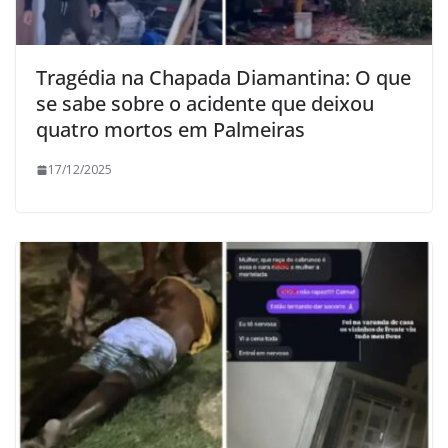
Tragédia na Chapada Diamantina: O que
se sabe sobre o acidente que deixou
quatro mortos em Palmeiras
17/12/2025