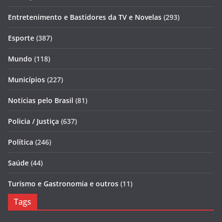
Entretenimento e Bastidores da TV e Novelas
(293)
Esporte
(387)
Mundo
(118)
Municípios
(227)
Notícias pelo Brasil
(81)
Policia / Justiça
(637)
Política
(246)
Saúde
(44)
Turismo e Gastronomia e outros
(11)
Tags