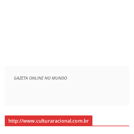
GAZETA ONLINE NO MUNDO
http://www.culturaracional.com.br