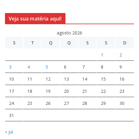
Veja sua matéria aqui!
agosto 2026
S
T
Q
Q
S
S
D
1
2
3
4
5
6
7
8
9
10
11
12
13
14
15
16
17
18
19
20
21
22
23
24
25
26
27
28
29
30
31
« jul