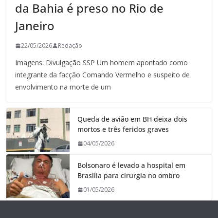
da Bahia é preso no Rio de
Janeiro
22/05/2026
Redação
Imagens: Divulgação SSP Um homem apontado como
integrante da facção Comando Vermelho e suspeito de
envolvimento na morte de um
Queda de avião em BH deixa dois
mortos e três feridos graves
04/05/2026
Bolsonaro é levado a hospital em
Brasília para cirurgia no ombro
01/05/2026