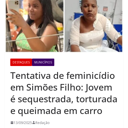
DESTAQUES
MUNICÍPIOS
Tentativa de feminicídio
em Simões Filho: Jovem
é sequestrada, torturada
e queimada em carro
13/09/2025
Redação