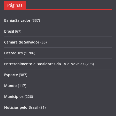
Páginas
Bahia/Salvador
(337)
Brasil
(67)
Câmara de Salvador
(53)
Destaques
(1.706)
Entretenimento e Bastidores da TV e Novelas
(293)
Esporte
(387)
Mundo
(117)
Municípios
(226)
Notícias pelo Brasil
(81)