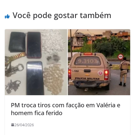
Você pode gostar também
PM troca tiros com facção em Valéria e
homem fica ferido
26/04/2026