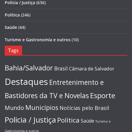
Policia / Justiça
(636)
Política
(246)
Saúde
(44)
Turismo e Gastronomia e outros
(10)
Tags
Bahia/Salvador
Brasil
Câmara de Salvador
Destaques
Entretenimento e
Esporte
Bastidores da TV e Novelas
Municípios
Mundo
Notícias pelo Brasil
Policia / Justiça
Política
Saúde
Turismo e
Gastronomia e outros