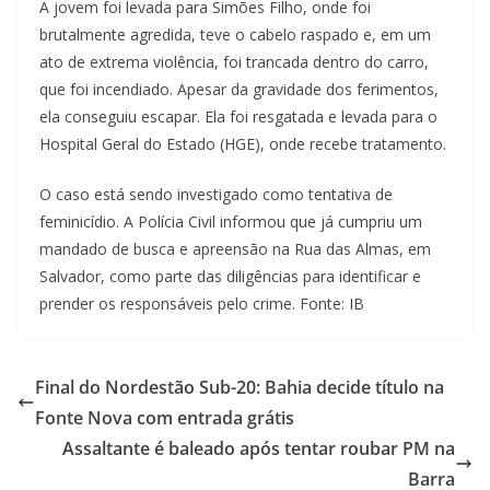
A jovem foi levada para Simões Filho, onde foi
brutalmente agredida, teve o cabelo raspado e, em um
ato de extrema violência, foi trancada dentro do carro,
que foi incendiado. Apesar da gravidade dos ferimentos,
ela conseguiu escapar. Ela foi resgatada e levada para o
Hospital Geral do Estado (HGE), onde recebe tratamento.
O caso está sendo investigado como tentativa de
feminicídio. A Polícia Civil informou que já cumpriu um
mandado de busca e apreensão na Rua das Almas, em
Salvador, como parte das diligências para identificar e
prender os responsáveis pelo crime. Fonte: IB
Final do Nordestão Sub-20: Bahia decide título na
Fonte Nova com entrada grátis
Assaltante é baleado após tentar roubar PM na
Barra