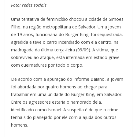
Foto: redes sociais
Uma tentativa de feminicídio chocou a cidade de Simões
Filho, na região metropolitana de Salvador. Uma jovem
de 19 anos, funcionária do Burger King, foi sequestrada,
agredida e teve o carro incendiado com ela dentro, na
madrugada da última terça-feira (09/09). A vítima, que
sobreviveu ao ataque, está internada em estado grave
com queimaduras por todo o corpo.
De acordo com a apuração do Informe Baiano, a jovem
foi abordada por quatro homens ao chegar para
trabalhar em uma unidade do Burger King, em Salvador.
Entre os agressores estaria o namorado dela,
identificado como Ismael. A suspeita é de que o crime
tenha sido planejado por ele com a ajuda dos outros
homens.