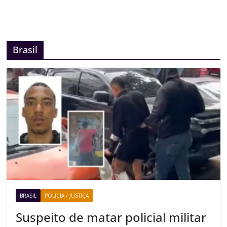
Brasil
BRASIL
POLICIA / JUSTIÇA
Suspeito de matar policial militar