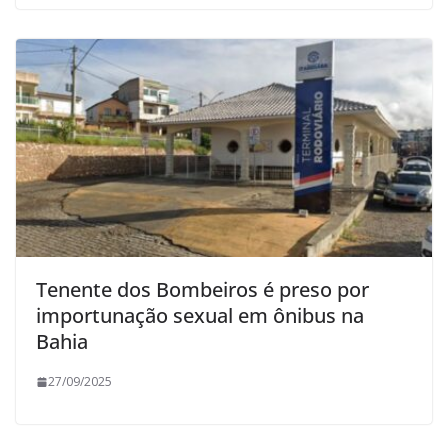
Tenente dos Bombeiros é preso por
importunação sexual em ônibus na
Bahia
27/09/2025