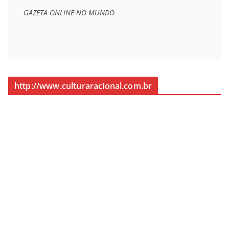
GAZETA ONLINE NO MUNDO
http://www.culturaracional.com.br