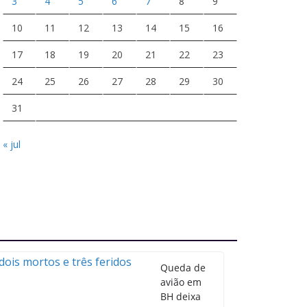
3
4
5
6
7
8
9
10
11
12
13
14
15
16
17
18
19
20
21
22
23
24
25
26
27
28
29
30
31
« jul
Queda de
avião em
BH deixa