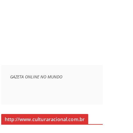
GAZETA ONLINE NO MUNDO
http://www.culturaracional.com.br