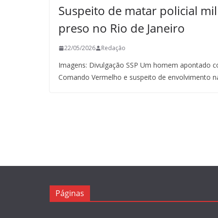
Suspeito de matar policial mil
preso no Rio de Janeiro
22/05/2026
Redação
Imagens: Divulgação SSP Um homem apontado co
Comando Vermelho e suspeito de envolvimento n
Páginas