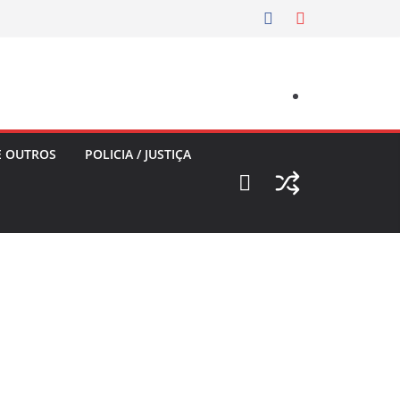
E OUTROS
POLICIA / JUSTIÇA