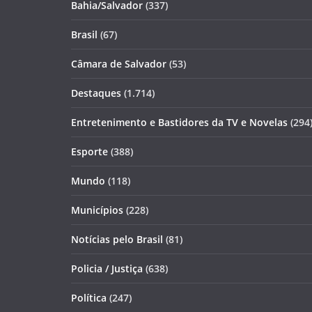
Bahia/Salvador
(337)
Brasil
(67)
Câmara de Salvador
(53)
Destaques
(1.714)
Entretenimento e Bastidores da TV e Novelas
(294
Esporte
(388)
Mundo
(118)
Municípios
(228)
Notícias pelo Brasil
(81)
Policia / Justiça
(638)
Política
(247)