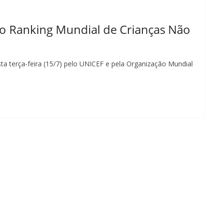
 ao Ranking Mundial de Crianças Não
a terça-feira (15/7) pelo UNICEF e pela Organização Mundial