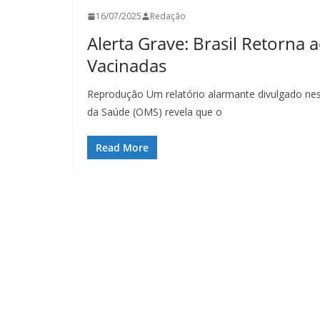
16/07/2025
Redação
Alerta Grave: Brasil Retorna
Vacinadas
Reprodução Um relatório alarmante divulgado nest
da Saúde (OMS) revela que o
Read More