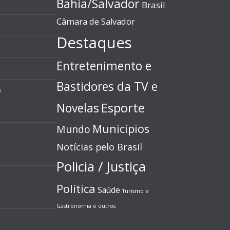
Bahia/Salvador
Brasil
Câmara de Salvador
Destaques
Entretenimento e
Bastidores da TV e
)
Esporte
Novelas
Municípios
Mundo
Notícias pelo Brasil
Policia / Justiça
Política
Saúde
Turismo e
Gastronomia e outros