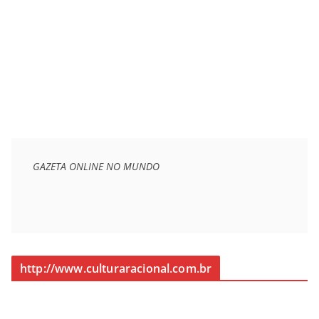
GAZETA ONLINE NO MUNDO
http://www.culturaracional.com.br