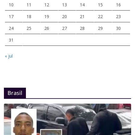
10
11
12
13
14
15
16
17
18
19
20
21
22
23
24
25
26
27
28
29
30
31
« jul
Brasil