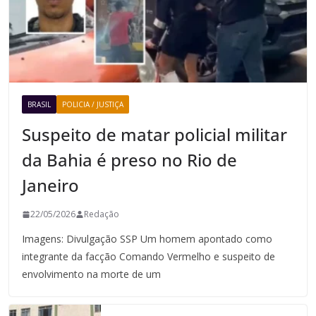
BRASIL
POLICIA / JUSTIÇA
Suspeito de matar policial militar
da Bahia é preso no Rio de
Janeiro
22/05/2026
Redação
Imagens: Divulgação SSP Um homem apontado como
integrante da facção Comando Vermelho e suspeito de
envolvimento na morte de um