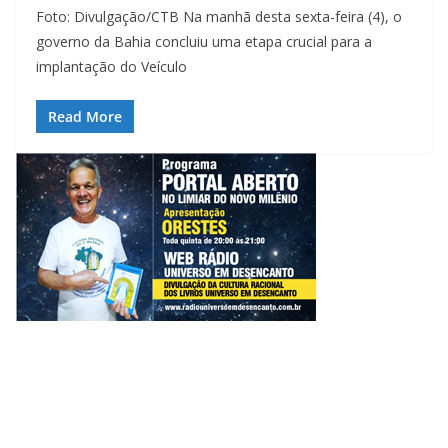
Foto: Divulgação/CTB Na manhã desta sexta-feira (4), o
governo da Bahia concluiu uma etapa crucial para a
implantação do Veículo
Read More