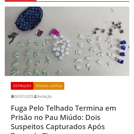
DESTAQUES
POLICIA / JUSTIÇA
03/07/2025
Redação
Fuga Pelo Telhado Termina em
Prisão no Pau Miúdo: Dois
Suspeitos Capturados Após