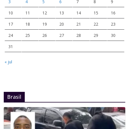
3
4
5
6
7
8
9
10
11
12
13
14
15
16
17
18
19
20
21
22
23
24
25
26
27
28
29
30
31
« jul
Brasil