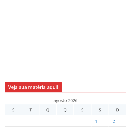
Veja sua matéria aqui!
agosto 2026
S
T
Q
Q
S
S
D
1
2