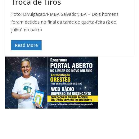
Troca de Tiros
Foto: Divulgação/PMBA Salvador, BA – Dois homens
foram detidos no final da tarde de quarta-feira (2 de
julho) no bairro
Read More