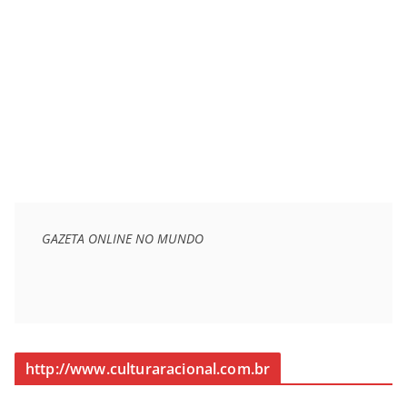
GAZETA ONLINE NO MUNDO
http://www.culturaracional.com.br