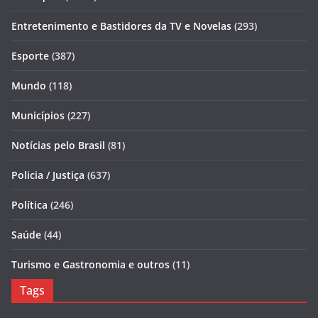
Entretenimento e Bastidores da TV e Novelas
(293)
Esporte
(387)
Mundo
(118)
Municípios
(227)
Notícias pelo Brasil
(81)
Policia / Justiça
(637)
Política
(246)
Saúde
(44)
Turismo e Gastronomia e outros
(11)
Tags