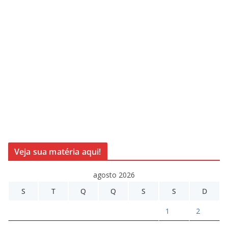
Veja sua matéria aqui!
agosto 2026
S
T
Q
Q
S
S
D
1
2