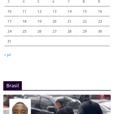
3
4
5
6
7
8
9
10
11
12
13
14
15
16
17
18
19
20
21
22
23
24
25
26
27
28
29
30
31
« jul
Brasil