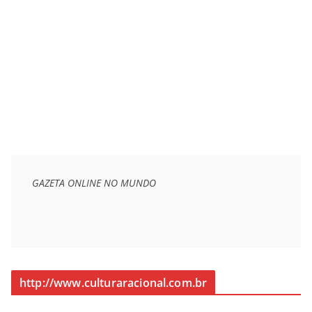
GAZETA ONLINE NO MUNDO
http://www.culturaracional.com.br