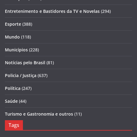
Entretenimento e Bastidores da TV e Novelas
(294)
Esporte
(388)
Mundo
(118)
Municípios
(228)
Notícias pelo Brasil
(81)
Policia / Justiça
(637)
Política
(247)
Saúde
(44)
Turismo e Gastronomia e outros
(11)
Tags