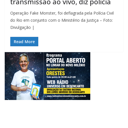
transmissão ao vivo, diz polícia
Operação Fake Monster, foi deflagrada pela Polícia Civil
do Rio em conjunto com o Ministério da Justiça – Foto:
Divulgação |
Read More