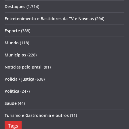
Destaques
(1.714)
Entretenimento e Bastidores da TV e Novelas
(294)
Esporte
(388)
Mundo
(118)
Municípios
(228)
Notícias pelo Brasil
(81)
Policia / Justiça
(638)
Política
(247)
Saúde
(44)
Turismo e Gastronomia e outros
(11)
Tags