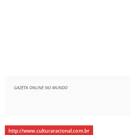
GAZETA ONLINE NO MUNDO
http://www.culturaracional.com.br