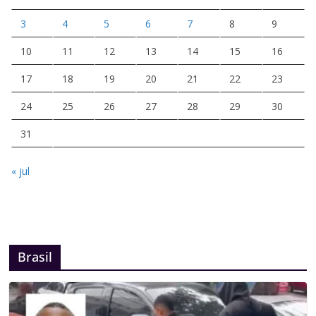
3
4
5
6
7
8
9
10
11
12
13
14
15
16
17
18
19
20
21
22
23
24
25
26
27
28
29
30
31
« jul
Brasil