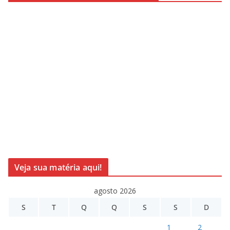
Veja sua matéria aqui!
agosto 2026
S
T
Q
Q
S
S
D
1
2