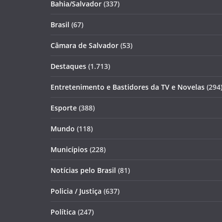
Bahia/Salvador
(337)
Brasil
(67)
Câmara de Salvador
(53)
Destaques
(1.713)
Entretenimento e Bastidores da TV e Novelas
(294
Esporte
(388)
Mundo
(118)
Municípios
(228)
Notícias pelo Brasil
(81)
Policia / Justiça
(637)
Política
(247)