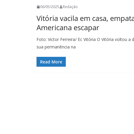
06/05/2025
Redação
Vitória vacila em casa, empata
Americana escapar
Foto: Victor Ferreira/ Ec Vitória O Vitória voltou
sua permanência na
Read More