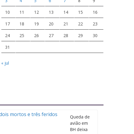
3
4
5
6
7
8
9
10
11
12
13
14
15
16
17
18
19
20
21
22
23
24
25
26
27
28
29
30
31
« jul
Queda de
avião em
BH deixa