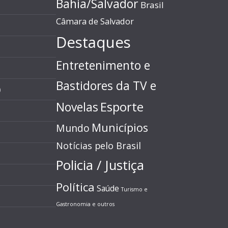
Bahia/Salvador
Brasil
Câmara de Salvador
Destaques
Entretenimento e
Bastidores da TV e
)
Esporte
Novelas
Municípios
Mundo
Notícias pelo Brasil
Policia / Justiça
Política
Saúde
Turismo e
Gastronomia e outros