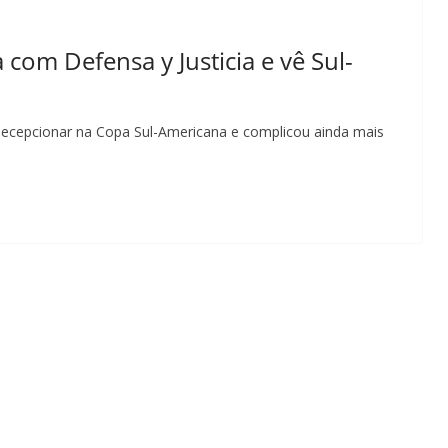
 com Defensa y Justicia e vê Sul-
 a decepcionar na Copa Sul-Americana e complicou ainda mais