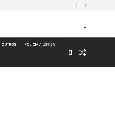
E OUTROS
POLICIA / JUSTIÇA