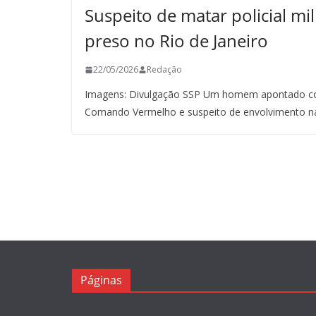
Suspeito de matar policial mil
preso no Rio de Janeiro
22/05/2026
Redação
Imagens: Divulgação SSP Um homem apontado co
Comando Vermelho e suspeito de envolvimento n
Páginas