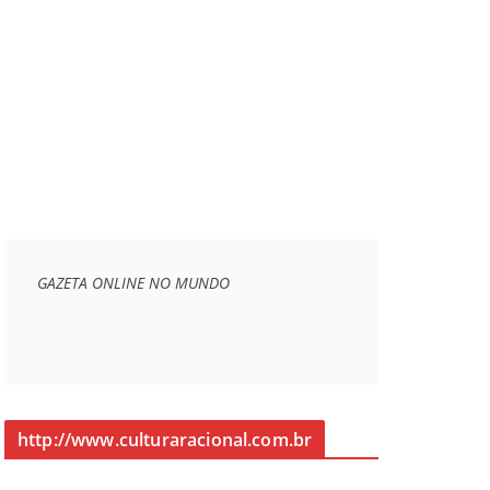
GAZETA ONLINE NO MUNDO
http://www.culturaracional.com.br