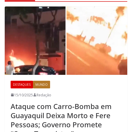
DESTAQUES
MUNDO
15/10/2025
Redação
Ataque com Carro-Bomba em
Guayaquil Deixa Morto e Fere
Pessoas; Governo Promete