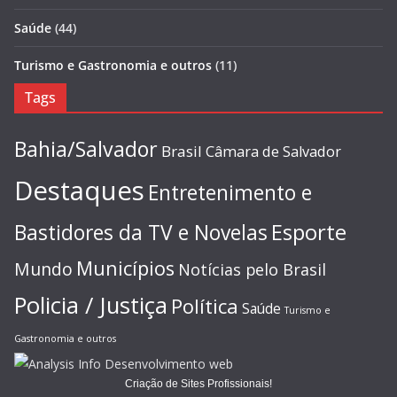
Saúde
(44)
Turismo e Gastronomia e outros
(11)
Tags
Bahia/Salvador
Brasil
Câmara de Salvador
Destaques
Entretenimento e
Esporte
Bastidores da TV e Novelas
Municípios
Mundo
Notícias pelo Brasil
Policia / Justiça
Política
Saúde
Turismo e
Gastronomia e outros
Criação de Sites Profissionais!