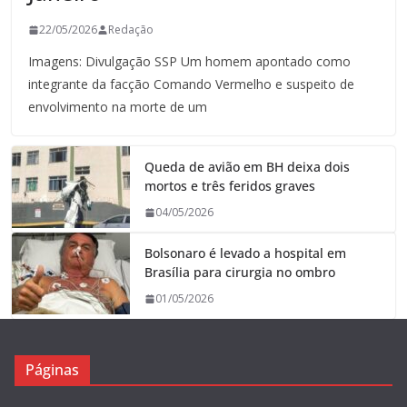
22/05/2026
Redação
Imagens: Divulgação SSP Um homem apontado como
integrante da facção Comando Vermelho e suspeito de
envolvimento na morte de um
Queda de avião em BH deixa dois
mortos e três feridos graves
04/05/2026
Bolsonaro é levado a hospital em
Brasília para cirurgia no ombro
01/05/2026
Páginas