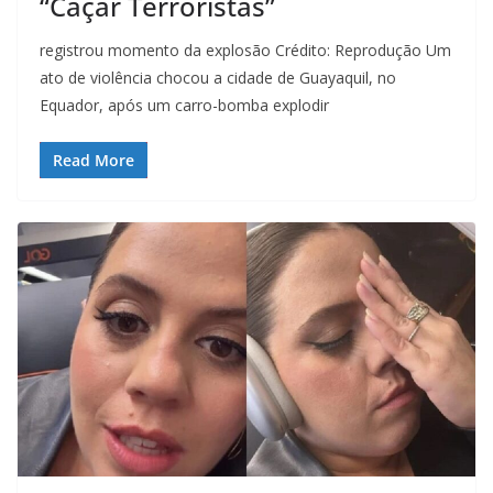
“Caçar Terroristas”
registrou momento da explosão Crédito: Reprodução Um
ato de violência chocou a cidade de Guayaquil, no
Equador, após um carro-bomba explodir
Read More