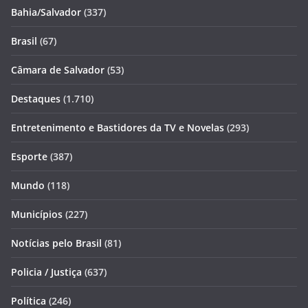
Bahia/Salvador
(337)
Brasil
(67)
Câmara de Salvador
(53)
Destaques
(1.710)
Entretenimento e Bastidores da TV e Novelas
(293)
Esporte
(387)
Mundo
(118)
Municípios
(227)
Notícias pelo Brasil
(81)
Policia / Justiça
(637)
Política
(246)