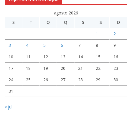
agosto 2026
S
T
Q
Q
S
S
D
1
2
3
4
5
6
7
8
9
10
11
12
13
14
15
16
17
18
19
20
21
22
23
24
25
26
27
28
29
30
31
« jul