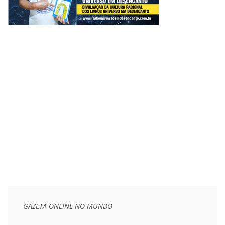
GAZETA ONLINE NO MUNDO