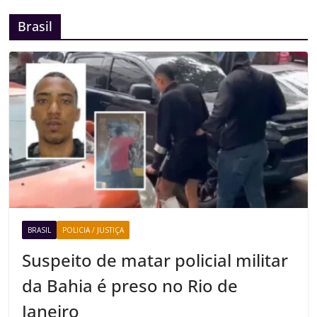
Brasil
BRASIL
POLICIA / JUSTIÇA
Suspeito de matar policial militar
da Bahia é preso no Rio de
Janeiro