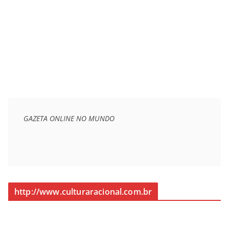
GAZETA ONLINE NO MUNDO
http://www.culturaracional.com.br