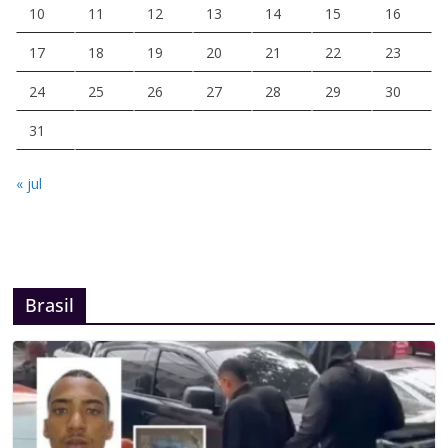
10
11
12
13
14
15
16
17
18
19
20
21
22
23
24
25
26
27
28
29
30
31
« jul
Brasil