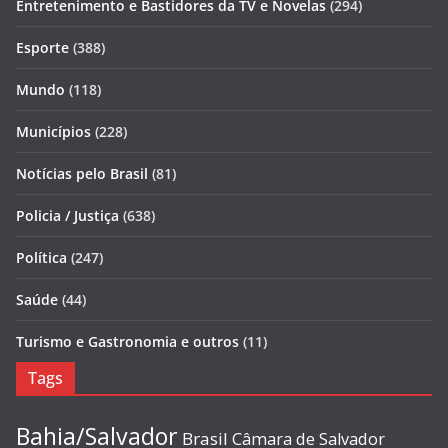
Entretenimento e Bastidores da TV e Novelas
(294)
Esporte
(388)
Mundo
(118)
Municípios
(228)
Notícias pelo Brasil
(81)
Policia / Justiça
(638)
Política
(247)
Saúde
(44)
Turismo e Gastronomia e outros
(11)
Tags
Bahia/Salvador
Brasil
Câmara de Salvador