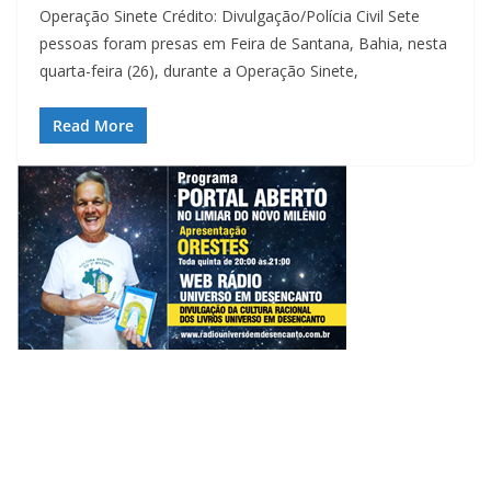
Operação Sinete Crédito: Divulgação/Polícia Civil Sete
pessoas foram presas em Feira de Santana, Bahia, nesta
quarta-feira (26), durante a Operação Sinete,
Read More