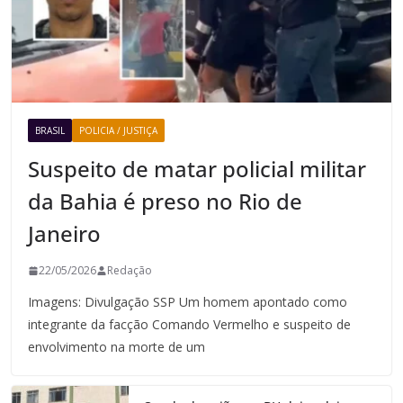
BRASIL
POLICIA / JUSTIÇA
Suspeito de matar policial militar
da Bahia é preso no Rio de
Janeiro
22/05/2026
Redação
Imagens: Divulgação SSP Um homem apontado como
integrante da facção Comando Vermelho e suspeito de
envolvimento na morte de um