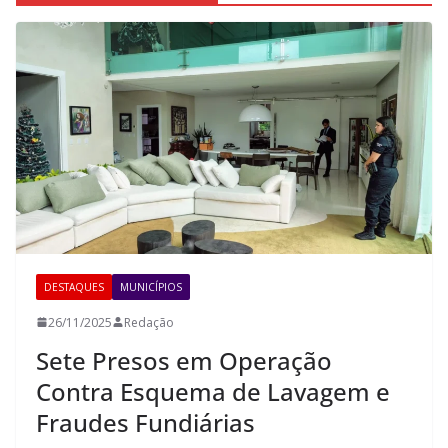
DESTAQUES
MUNICÍPIOS
26/11/2025
Redação
Sete Presos em Operação
Contra Esquema de Lavagem e
Fraudes Fundiárias