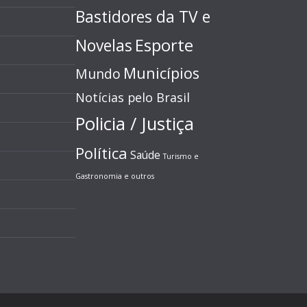
Bastidores da TV e
Esporte
Novelas
Municípios
Mundo
Notícias pelo Brasil
Policia / Justiça
Política
Saúde
Turismo e
Gastronomia e outros