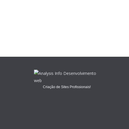
Criação de Sites Profissionais!