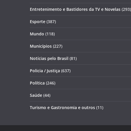
Entretenimento e Bastidores da TV e Novelas
(293)
Esporte
(387)
Mundo
(118)
Municípios
(227)
Notícias pelo Brasil
(81)
Policia / Justiça
(637)
Política
(246)
Saúde
(44)
Turismo e Gastronomia e outros
(11)