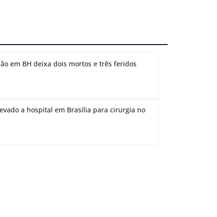
ão em BH deixa dois mortos e três feridos
evado a hospital em Brasília para cirurgia no