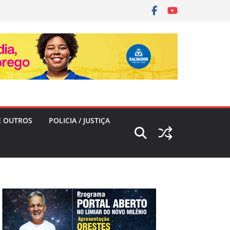
E OUTROS
POLICIA / JUSTIÇA