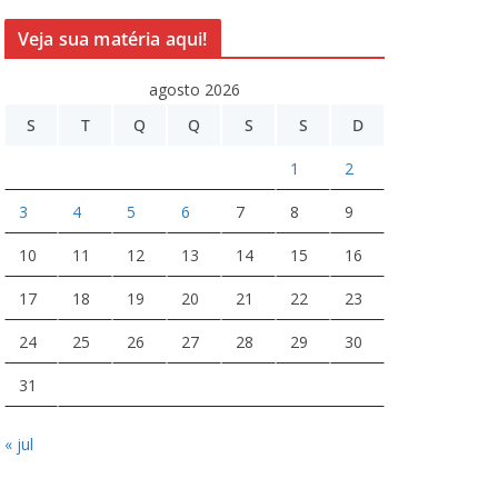
Veja sua matéria aqui!
agosto 2026
S
T
Q
Q
S
S
D
1
2
3
4
5
6
7
8
9
10
11
12
13
14
15
16
17
18
19
20
21
22
23
24
25
26
27
28
29
30
31
« jul