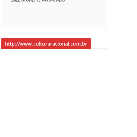
http://www.culturaracional.com.br