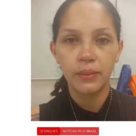
DESTAQUES
NOTÍCIAS PELO BRASIL