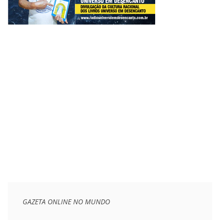
GAZETA ONLINE NO MUNDO