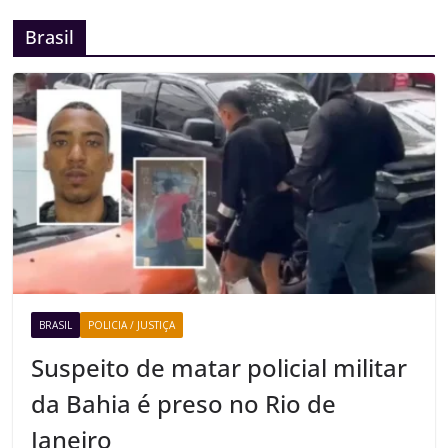
Brasil
BRASIL
POLICIA / JUSTIÇA
Suspeito de matar policial militar
da Bahia é preso no Rio de
Janeiro