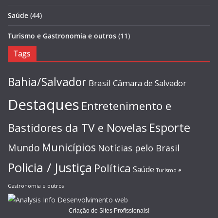
Saúde
(44)
Turismo e Gastronomia e outros
(11)
Tags
Bahia/Salvador
Brasil
Câmara de Salvador
Destaques
Entretenimento e
Esporte
Bastidores da TV e Novelas
Municípios
Mundo
Notícias pelo Brasil
Policia / Justiça
Política
Saúde
Turismo e
Gastronomia e outros
Criação de Sites Profissionais!