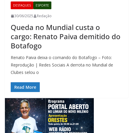
DESTAQUES
ESPORTE
30/06/2025
Redação
Queda no Mundial custa o
cargo: Renato Paiva demitido do
Botafogo
Renato Paiva deixa o comando do Botafogo – Foto:
Reprodução | Redes Sociais A derrota no Mundial de
Clubes selou o
Read More