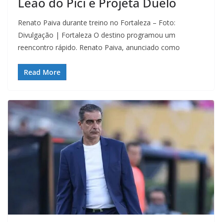
Leão do Pici e Projeta Duelo
Renato Paiva durante treino no Fortaleza – Foto:
Divulgação | Fortaleza O destino programou um
reencontro rápido. Renato Paiva, anunciado como
Read More