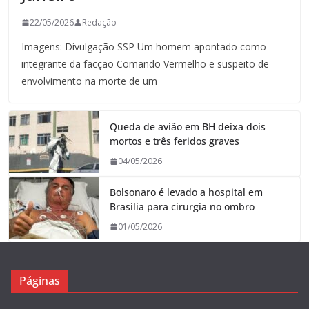
22/05/2026
Redação
Imagens: Divulgação SSP Um homem apontado como
integrante da facção Comando Vermelho e suspeito de
envolvimento na morte de um
Queda de avião em BH deixa dois
mortos e três feridos graves
04/05/2026
Bolsonaro é levado a hospital em
Brasília para cirurgia no ombro
01/05/2026
Páginas