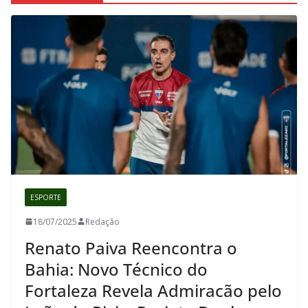
ESPORTE
18/07/2025
Redação
Renato Paiva Reencontra o
Bahia: Novo Técnico do
Fortaleza Revela Admiracão pelo