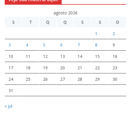
agosto 2026
S
T
Q
Q
S
S
D
1
2
3
4
5
6
7
8
9
10
11
12
13
14
15
16
17
18
19
20
21
22
23
24
25
26
27
28
29
30
31
« jul