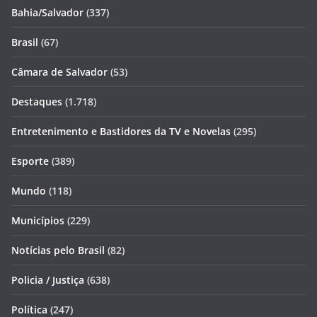
Bahia/Salvador
(337)
Brasil
(67)
Câmara de Salvador
(53)
Destaques
(1.718)
Entretenimento e Bastidores da TV e Novelas
(295)
Esporte
(389)
Mundo
(118)
Municípios
(229)
Notícias pelo Brasil
(82)
Policia / Justiça
(638)
Política
(247)