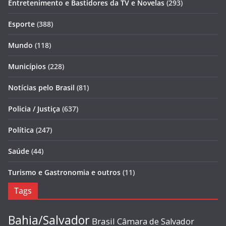
Entretenimento e Bastidores da TV e Novelas
(293)
Esporte
(388)
Mundo
(118)
Municípios
(228)
Notícias pelo Brasil
(81)
Policia / Justiça
(637)
Política
(247)
Saúde
(44)
Turismo e Gastronomia e outros
(11)
Tags
Bahia/Salvador
Brasil
Câmara de Salvador