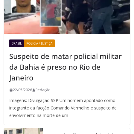
BRASIL
POLICIA / JUSTIÇA
Suspeito de matar policial militar
da Bahia é preso no Rio de
Janeiro
22/05/2026
Redação
Imagens: Divulgação SSP Um homem apontado como
integrante da facção Comando Vermelho e suspeito de
envolvimento na morte de um