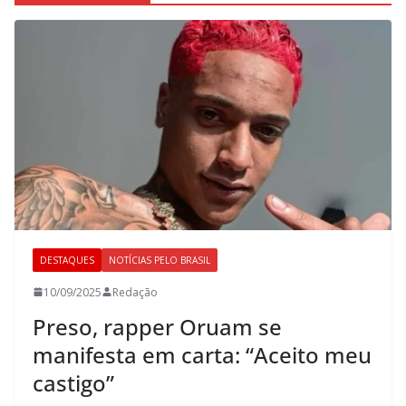
DESTAQUES
NOTÍCIAS PELO BRASIL
10/09/2025
Redação
Preso, rapper Oruam se
manifesta em carta: “Aceito meu
castigo”