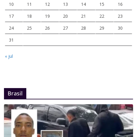
10
11
12
13
14
15
16
17
18
19
20
21
22
23
24
25
26
27
28
29
30
31
« jul
Brasil