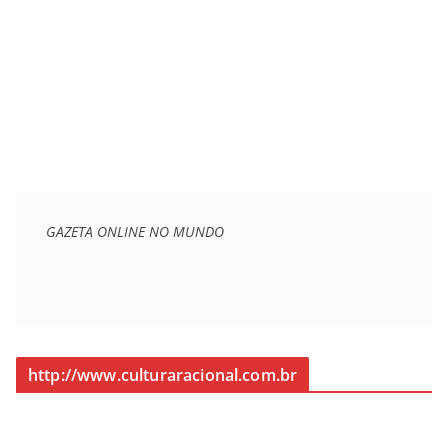
GAZETA ONLINE NO MUNDO
http://www.culturaracional.com.br