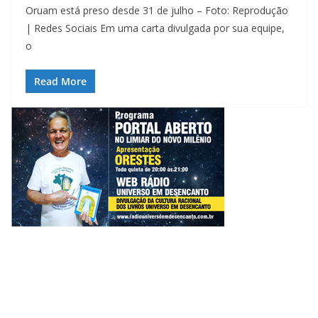
Oruam está preso desde 31 de julho – Foto: Reprodução
| Redes Sociais Em uma carta divulgada por sua equipe,
o
Read More