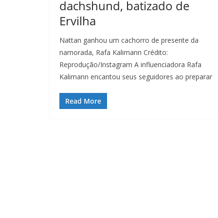
dachshund, batizado de
Ervilha
Nattan ganhou um cachorro de presente da
namorada, Rafa Kalimann Crédito:
Reprodução/Instagram A influenciadora Rafa
Kalimann encantou seus seguidores ao preparar
Read More