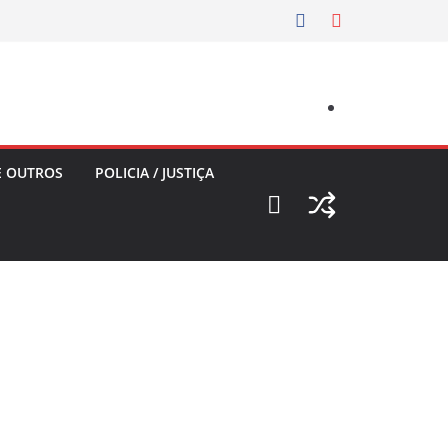
E OUTROS
POLICIA / JUSTIÇA