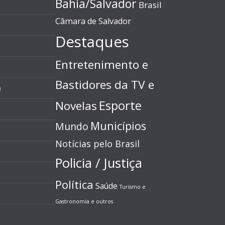
Bahia/Salvador
Brasil
Câmara de Salvador
Destaques
Entretenimento e
Bastidores da TV e
)
Esporte
Novelas
Municípios
Mundo
Notícias pelo Brasil
Policia / Justiça
Política
Saúde
Turismo e
Gastronomia e outros