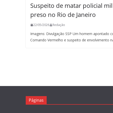
Suspeito de matar policial mil
preso no Rio de Janeiro
22/05/2026
Redação
Imagens: Divulgação SSP Um homem apontado co
Comando Vermelho e suspeito de envolvimento n
Páginas