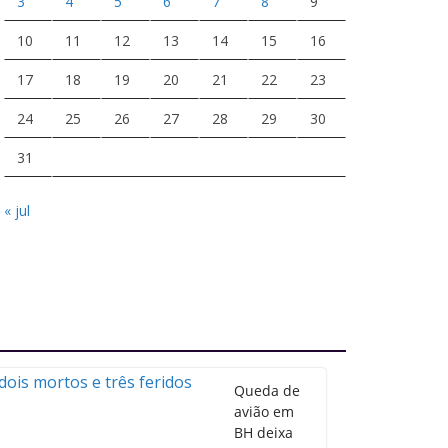
3
4
5
6
7
8
9
10
11
12
13
14
15
16
17
18
19
20
21
22
23
24
25
26
27
28
29
30
31
« jul
Queda de
avião em
BH deixa