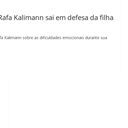
Rafa Kalimann sai em defesa da filha
fa Kalimann sobre as dificuldades emocionais durante sua