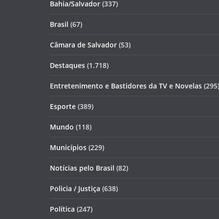
Bahia/Salvador
(337)
Brasil
(67)
Câmara de Salvador
(53)
Destaques
(1.718)
Entretenimento e Bastidores da TV e Novelas
(295
Esporte
(389)
Mundo
(118)
Municípios
(229)
Notícias pelo Brasil
(82)
Policia / Justiça
(638)
Política
(247)