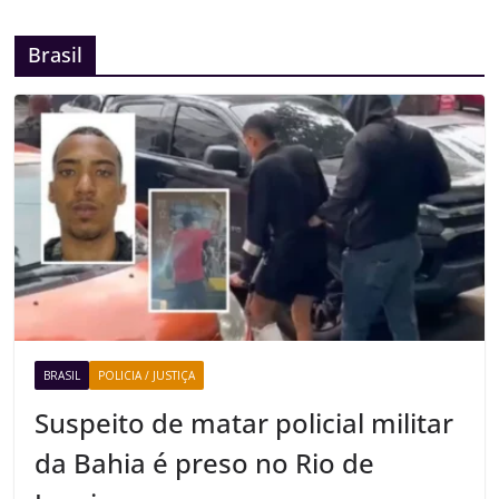
Brasil
BRASIL
POLICIA / JUSTIÇA
Suspeito de matar policial militar
da Bahia é preso no Rio de