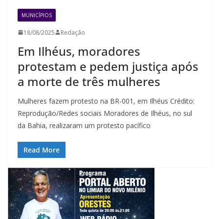
MUNICÍPIOS
18/08/2025
Redação
Em Ilhéus, moradores
protestam e pedem justiça após
a morte de três mulheres
Mulheres fazem protesto na BR-001, em Ilhéus Crédito:
Reprodução/Redes sociais Moradores de Ilhéus, no sul
da Bahia, realizaram um protesto pacífico
Read More