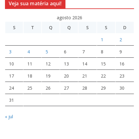
Veja sua matéria aqui!
agosto 2026
S
T
Q
Q
S
S
D
1
2
3
4
5
6
7
8
9
10
11
12
13
14
15
16
17
18
19
20
21
22
23
24
25
26
27
28
29
30
31
« jul