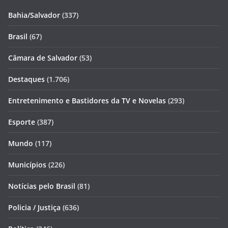
Bahia/Salvador
(337)
Brasil
(67)
Câmara de Salvador
(53)
Destaques
(1.706)
Entretenimento e Bastidores da TV e Novelas
(293)
Esporte
(387)
Mundo
(117)
Municípios
(226)
Notícias pelo Brasil
(81)
Policia / Justiça
(636)