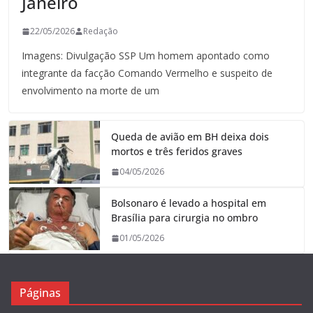
Janeiro
22/05/2026
Redação
Imagens: Divulgação SSP Um homem apontado como
integrante da facção Comando Vermelho e suspeito de
envolvimento na morte de um
Queda de avião em BH deixa dois
mortos e três feridos graves
04/05/2026
Bolsonaro é levado a hospital em
Brasília para cirurgia no ombro
01/05/2026
Páginas