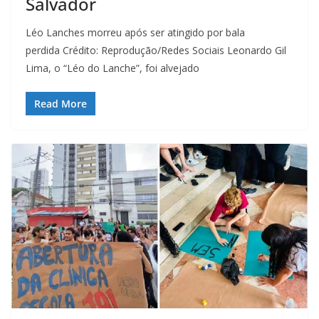
Salvador
Léo Lanches morreu após ser atingido por bala
perdida Crédito: Reprodução/Redes Sociais Leonardo Gil
Lima, o “Léo do Lanche”, foi alvejado
Read More