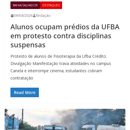
BAHIA/SALVADOR
DESTAQUES
09/04/2026
Redação
Alunos ocupam prédios da UFBA
em protesto contra disciplinas
suspensas
Protesto de alunos de Fisioterapia da Ufba Crédito:
Divulgação Manifestação trava atividades no campus
Canela e interrompe cinema; estudantes cobram
contratação
Read More