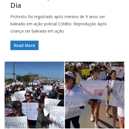
Dia
Protesto foi registrado após menino de 9 anos ser
baleado em ação policial Crédito: Reprodução Após
criança ser baleada em ação
Read More