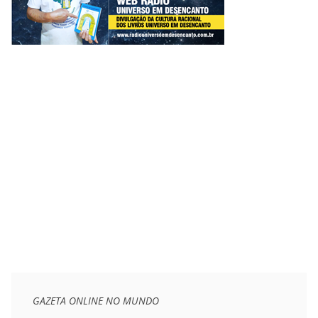
GAZETA ONLINE NO MUNDO