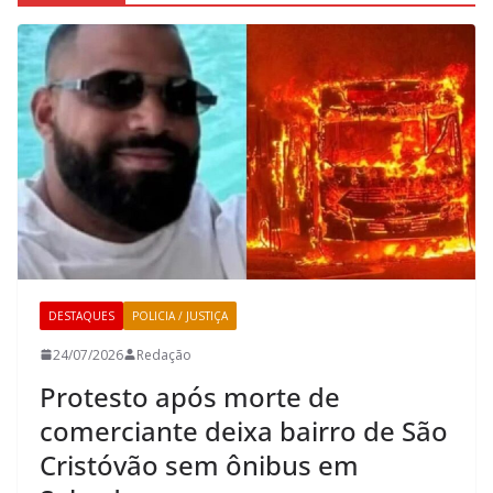
DESTAQUES
POLICIA / JUSTIÇA
24/07/2026
Redação
Protesto após morte de
comerciante deixa bairro de São
Cristóvão sem ônibus em