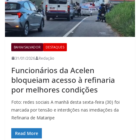
BAHIA/SALVADOR
DESTAQUES
31/01/2026
Redação
Funcionários da Acelen
bloqueiam acesso à refinaria
por melhores condições
Foto: redes sociais A manhã desta sexta-feira (30) foi
marcada por tensão e interdições nas imediações da
Refinaria de Mataripe
Read More