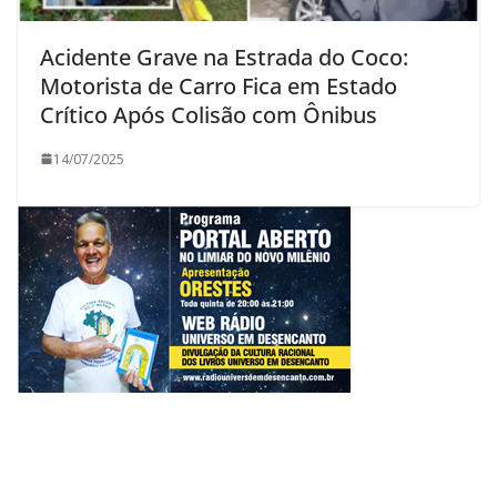
Acidente Grave na Estrada do Coco:
Motorista de Carro Fica em Estado
Crítico Após Colisão com Ônibus
14/07/2025