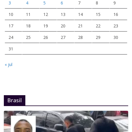
3
4
5
6
7
8
9
10
11
12
13
14
15
16
17
18
19
20
21
22
23
24
25
26
27
28
29
30
31
« jul
Brasil