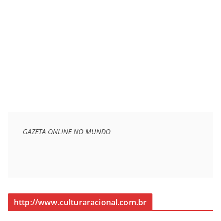
GAZETA ONLINE NO MUNDO
http://www.culturaracional.com.br