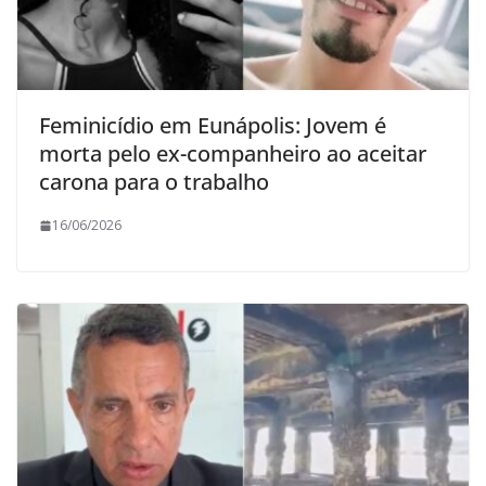
Feminicídio em Eunápolis: Jovem é
morta pelo ex-companheiro ao aceitar
carona para o trabalho
16/06/2026