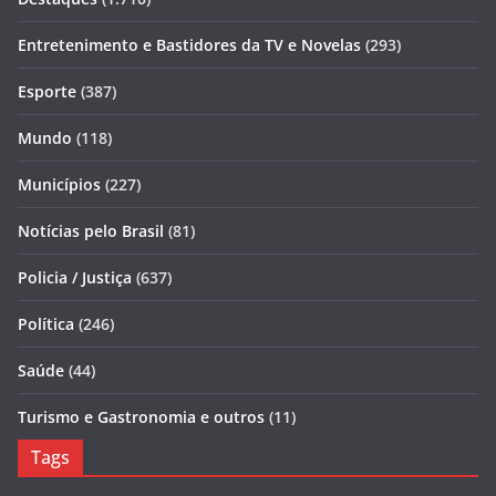
Entretenimento e Bastidores da TV e Novelas
(293)
Esporte
(387)
Mundo
(118)
Municípios
(227)
Notícias pelo Brasil
(81)
Policia / Justiça
(637)
Política
(246)
Saúde
(44)
Turismo e Gastronomia e outros
(11)
Tags