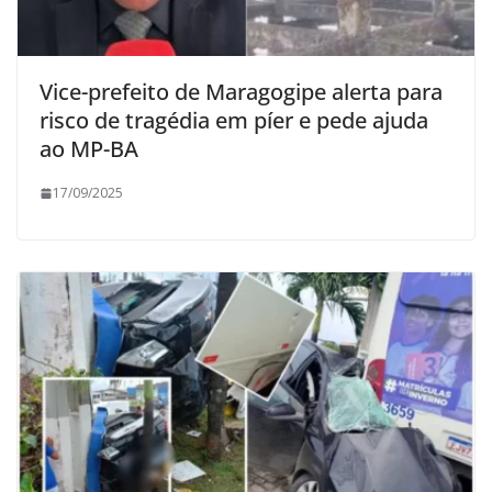
Vice-prefeito de Maragogipe alerta para
risco de tragédia em píer e pede ajuda
ao MP-BA
17/09/2025