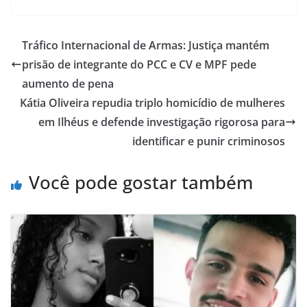
Tráfico Internacional de Armas: Justiça mantém
prisão de integrante do PCC e CV e MPF pede
aumento de pena
Kátia Oliveira repudia triplo homicídio de mulheres
em Ilhéus e defende investigação rigorosa para
identificar e punir criminosos
Você pode gostar também