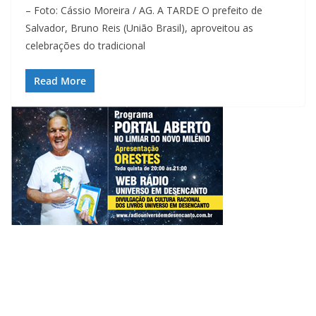
– Foto: Cássio Moreira / AG. A TARDE O prefeito de
Salvador, Bruno Reis (União Brasil), aproveitou as
celebrações do tradicional
Read More