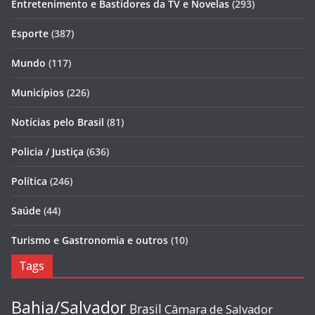
Entretenimento e Bastidores da TV e Novelas
(293)
Esporte
(387)
Mundo
(117)
Municípios
(226)
Notícias pelo Brasil
(81)
Policia / Justiça
(636)
Política
(246)
Saúde
(44)
Turismo e Gastronomia e outros
(10)
Tags
Bahia/Salvador
Brasil
Câmara de Salvador