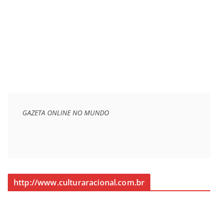
GAZETA ONLINE NO MUNDO
http://www.culturaracional.com.br