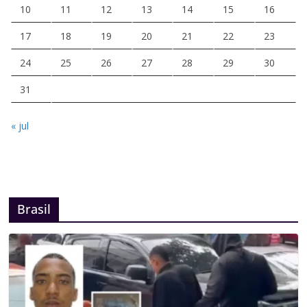
10
11
12
13
14
15
16
17
18
19
20
21
22
23
24
25
26
27
28
29
30
31
« jul
Brasil