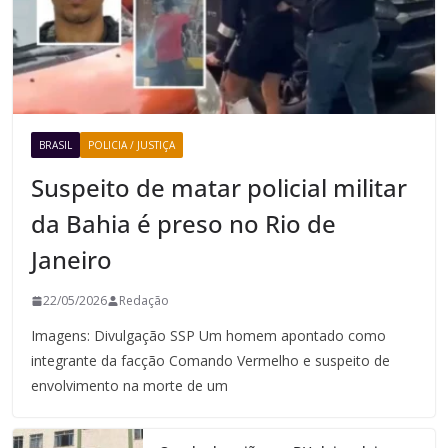
BRASIL
POLICIA / JUSTIÇA
Suspeito de matar policial militar
da Bahia é preso no Rio de
Janeiro
22/05/2026
Redação
Imagens: Divulgação SSP Um homem apontado como
integrante da facção Comando Vermelho e suspeito de
envolvimento na morte de um