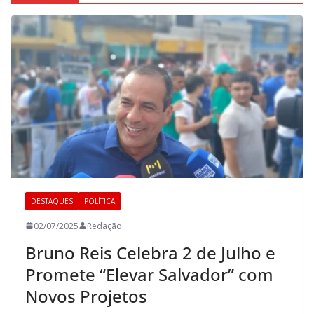
DESTAQUES
POLÍTICA
02/07/2025
Redação
Bruno Reis Celebra 2 de Julho e
Promete “Elevar Salvador” com
Novos Projetos