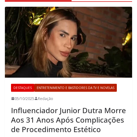
DESTAQUES
ENTRETENIMENTO E BASTIDORES DA TV E NOVELAS
05/10/2025
Redação
Influenciador Junior Dutra Morre
Aos 31 Anos Após Complicações
de Procedimento Estético