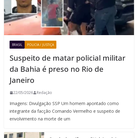
BRASIL
POLICIA / JUSTIÇA
Suspeito de matar policial militar
da Bahia é preso no Rio de
Janeiro
22/05/2026
Redação
Imagens: Divulgação SSP Um homem apontado como
integrante da facção Comando Vermelho e suspeito de
envolvimento na morte de um