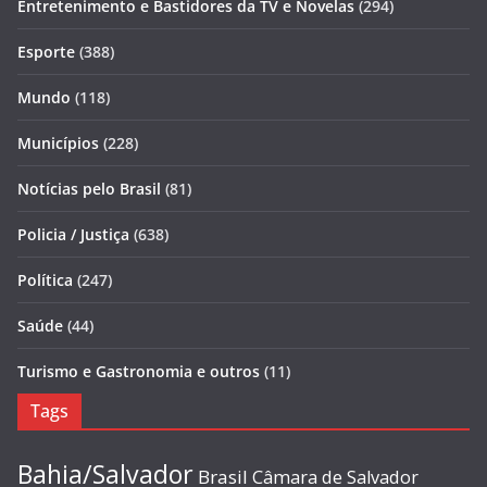
Entretenimento e Bastidores da TV e Novelas
(294)
Esporte
(388)
Mundo
(118)
Municípios
(228)
Notícias pelo Brasil
(81)
Policia / Justiça
(638)
Política
(247)
Saúde
(44)
Turismo e Gastronomia e outros
(11)
Tags
Bahia/Salvador
Brasil
Câmara de Salvador