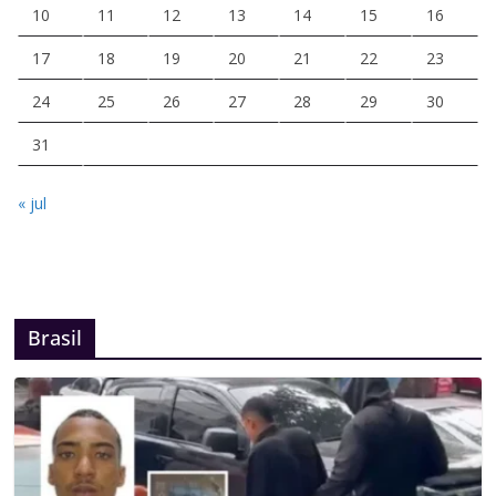
10
11
12
13
14
15
16
17
18
19
20
21
22
23
24
25
26
27
28
29
30
31
« jul
Brasil