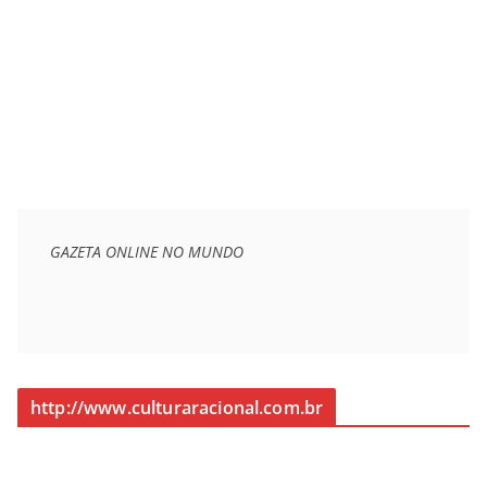
GAZETA ONLINE NO MUNDO
http://www.culturaracional.com.br