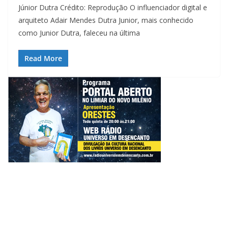
Júnior Dutra Crédito: Reprodução O influenciador digital e
arquiteto Adair Mendes Dutra Junior, mais conhecido
como Junior Dutra, faleceu na última
Read More